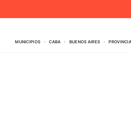
MUNICIPIOS
CABA
BUENOS AIRES
PROVINCI