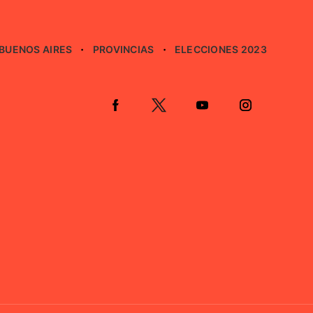
BUENOS AIRES
PROVINCIAS
ELECCIONES 2023