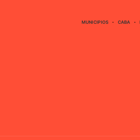
MUNICIPIOS
CABA