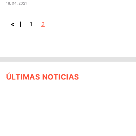
18. 04. 2021
<
1
2
ÚLTIMAS NOTICIAS