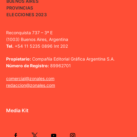
BUENOS AIRES
PROVINCIAS
ELECCIONES 2023
Reconquista 737 – 3º E
(1003) Buenos Aires, Argentina
Tel.
+54 11 5235 0896 Int 202
Propietario:
Compañía Editorial Gráfica Argentina S.A.
Número de Registro:
89962701
comercial@zonales.com
redaccion@zonales.com
Media Kit