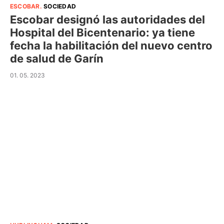
ESCOBAR
.
SOCIEDAD
Escobar designó las autoridades del
Hospital del Bicentenario: ya tiene
fecha la habilitación del nuevo centro
de salud de Garín
01. 05. 2023