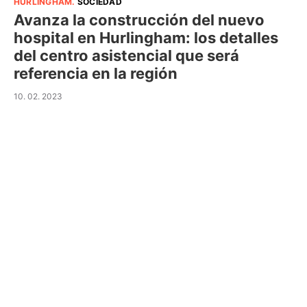
HURLINGHAM
.
SOCIEDAD
Avanza la construcción del nuevo
hospital en Hurlingham: los detalles
del centro asistencial que será
referencia en la región
10. 02. 2023