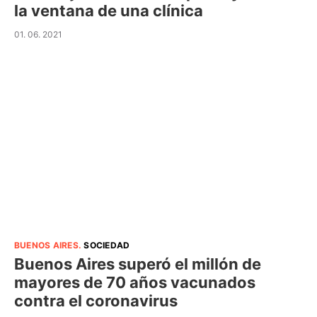
la ventana de una clínica
01. 06. 2021
BUENOS AIRES
.
SOCIEDAD
Buenos Aires superó el millón de
mayores de 70 años vacunados
contra el coronavirus