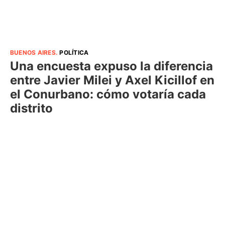
BUENOS AIRES
.
POLÍTICA
Una encuesta expuso la diferencia
entre Javier Milei y Axel Kicillof en
el Conurbano: cómo votaría cada
distrito