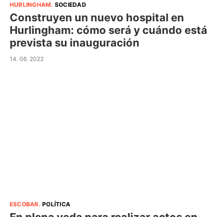
HURLINGHAM
.
SOCIEDAD
Construyen un nuevo hospital en
Hurlingham: cómo será y cuándo está
prevista su inauguración
14. 06. 2022
ESCOBAR
.
POLÍTICA