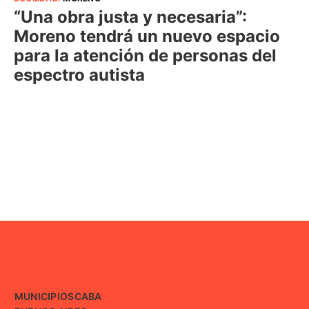
“Una obra justa y necesaria”:
Moreno tendrá un nuevo espacio
para la atención de personas del
espectro autista
MUNICIPIOS
CABA