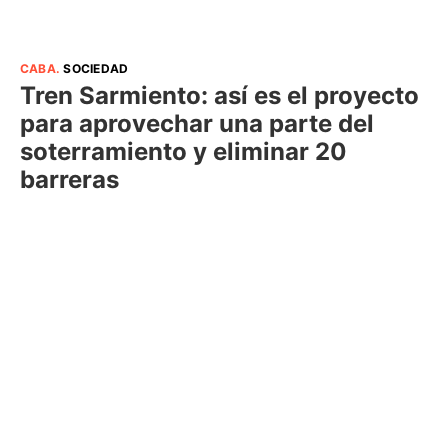
CABA
.
SOCIEDAD
Tren Sarmiento: así es el proyecto
para aprovechar una parte del
soterramiento y eliminar 20
barreras