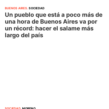
BUENOS AIRES
.
SOCIEDAD
Un pueblo que está a poco más de
una hora de Buenos Aires va por
un récord: hacer el salame más
largo del país
SOCIEDAD
.
MORENO