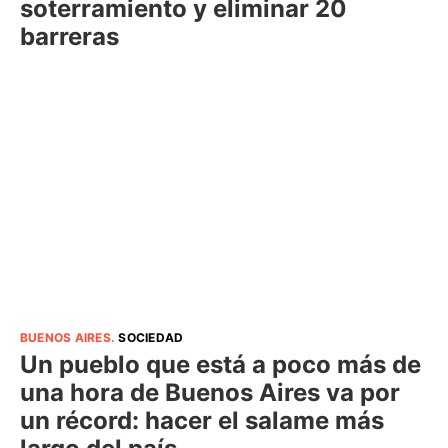
soterramiento y eliminar 20
barreras
BUENOS AIRES
.
SOCIEDAD
Un pueblo que está a poco más de
una hora de Buenos Aires va por
un récord: hacer el salame más