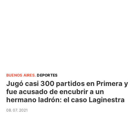
BUENOS AIRES
.
DEPORTES
Jugó casi 300 partidos en Primera y
fue acusado de encubrir a un
hermano ladrón: el caso Laginestra
08. 07. 2021