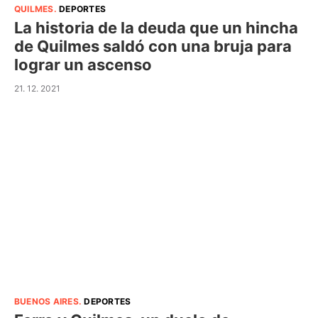
QUILMES
.
DEPORTES
La historia de la deuda que un hincha
de Quilmes saldó con una bruja para
lograr un ascenso
21. 12. 2021
BUENOS AIRES
.
DEPORTES