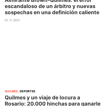
Almirante Brown-Quilmes: el error
escandaloso de un árbitro y nuevas
sospechas en una definición caliente
01. 11. 2021
QUILMES
.
DEPORTES
Quilmes y un viaje de locura a
Rosario: 20.000 hinchas para ganarle