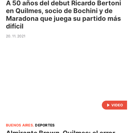
A 50 años del debut Ricardo Bertoni
en Quilmes, socio de Bochini y de
Maradona que juega su partido más
difícil
20. 11. 2021
BUENOS AIRES
.
DEPORTES