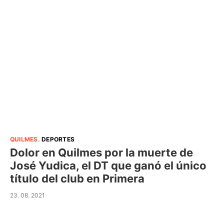
QUILMES
.
DEPORTES
Dolor en Quilmes por la muerte de
José Yudica, el DT que ganó el único
título del club en Primera
23. 08. 2021