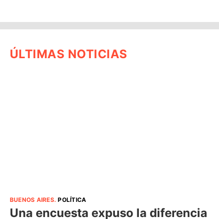
ÚLTIMAS NOTICIAS
BUENOS AIRES
.
POLÍTICA
Una encuesta expuso la diferencia