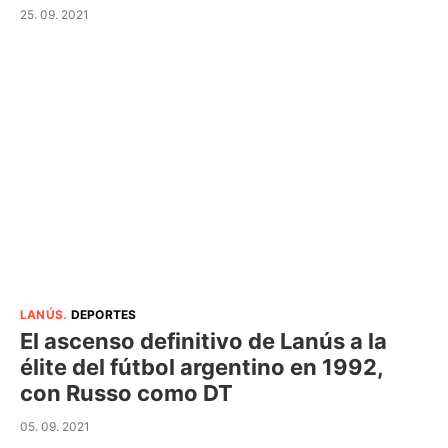
25. 09. 2021
LANÚS
.
DEPORTES
El ascenso definitivo de Lanús a la
élite del fútbol argentino en 1992,
con Russo como DT
05. 09. 2021