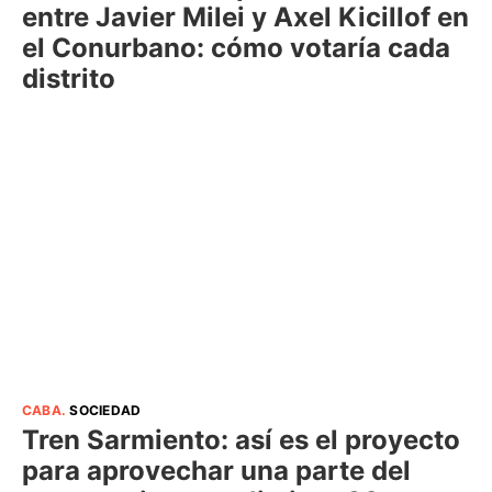
entre Javier Milei y Axel Kicillof en
el Conurbano: cómo votaría cada
distrito
CABA
.
SOCIEDAD
Tren Sarmiento: así es el proyecto
para aprovechar una parte del