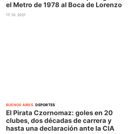
el Metro de 1978 al Boca de Lorenzo
17. 10. 2021
BUENOS AIRES
.
DEPORTES
El Pirata Czornomaz: goles en 20
clubes, dos décadas de carrera y
hasta una declaración ante la CIA