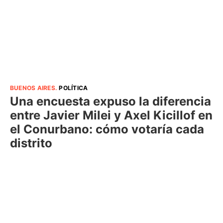
BUENOS AIRES
.
POLÍTICA
Una encuesta expuso la diferencia
entre Javier Milei y Axel Kicillof en
el Conurbano: cómo votaría cada
distrito