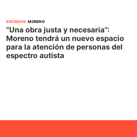
SOCIEDAD
.
MORENO
“Una obra justa y necesaria”:
Moreno tendrá un nuevo espacio
para la atención de personas del
espectro autista