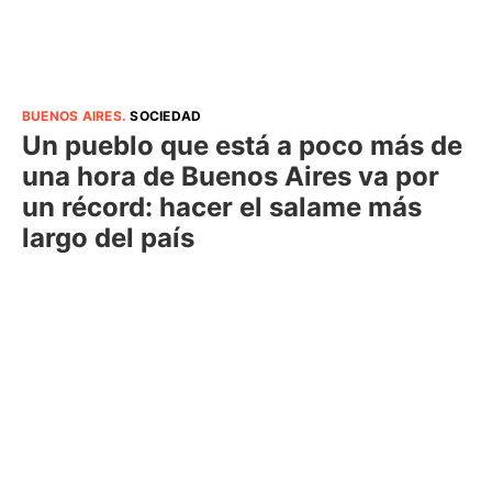
BUENOS AIRES
.
SOCIEDAD
Un pueblo que está a poco más de
una hora de Buenos Aires va por
un récord: hacer el salame más
largo del país