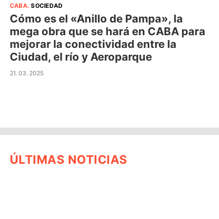
CABA
.
SOCIEDAD
Cómo es el «Anillo de Pampa», la
mega obra que se hará en CABA para
mejorar la conectividad entre la
Ciudad, el río y Aeroparque
21. 03. 2025
ÚLTIMAS NOTICIAS