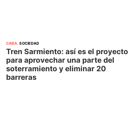
CABA
.
SOCIEDAD
Tren Sarmiento: así es el proyecto
para aprovechar una parte del
soterramiento y eliminar 20
barreras