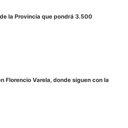
 de la Provincia que pondrá 3.500
en Florencio Varela, donde siguen con la