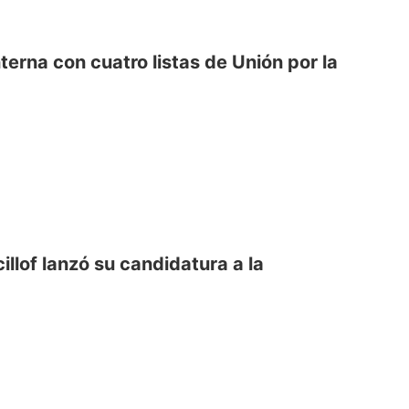
nterna con cuatro listas de Unión por la
cillof lanzó su candidatura a la