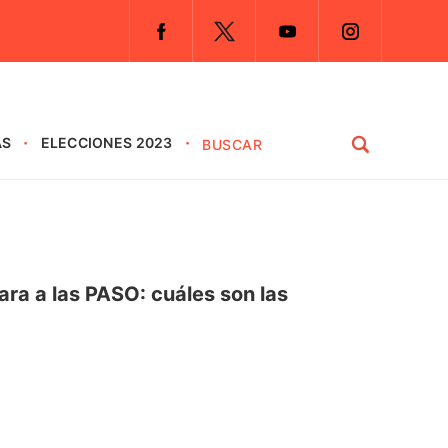
AS
ELECCIONES 2023
ara a las PASO: cuáles son las