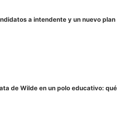
andidatos a intendente y un nuevo plan
lata de Wilde en un polo educativo: qué