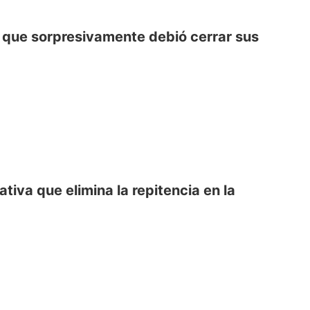
o que sorpresivamente debió cerrar sus
tiva que elimina la repitencia en la