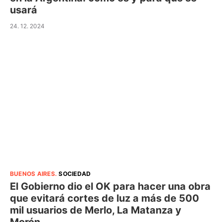
usará
24. 12. 2024
BUENOS AIRES
.
SOCIEDAD
El Gobierno dio el OK para hacer una obra
que evitará cortes de luz a más de 500
mil usuarios de Merlo, La Matanza y