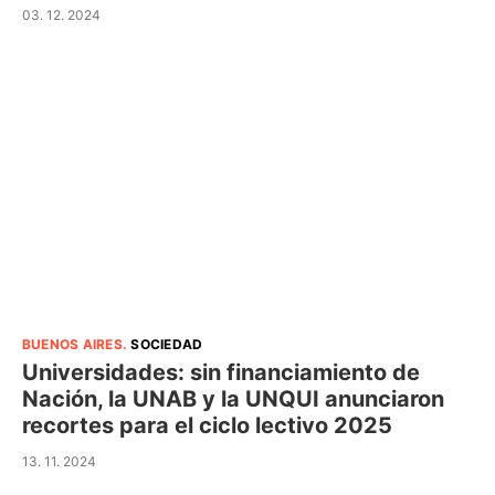
03. 12. 2024
BUENOS AIRES
.
SOCIEDAD
Universidades: sin financiamiento de
Nación, la UNAB y la UNQUI anunciaron
recortes para el ciclo lectivo 2025
13. 11. 2024