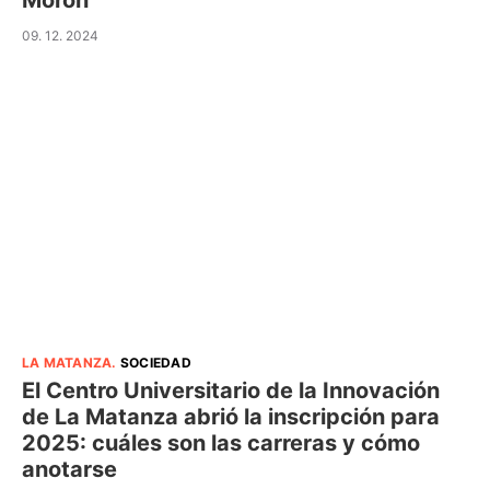
Morón
09. 12. 2024
LA MATANZA
.
SOCIEDAD
El Centro Universitario de la Innovación
de La Matanza abrió la inscripción para
2025: cuáles son las carreras y cómo
anotarse