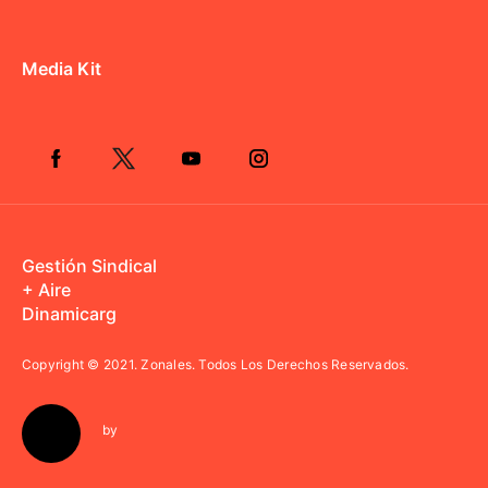
Media Kit
Gestión Sindical
+ Aire
Dinamicarg
Copyright © 2021.
Zonales. Todos Los Derechos Reservados.
by