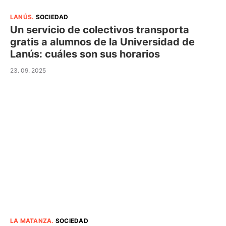
LANÚS
.
SOCIEDAD
Un servicio de colectivos transporta
gratis a alumnos de la Universidad de
Lanús: cuáles son sus horarios
23. 09. 2025
LA MATANZA
.
SOCIEDAD