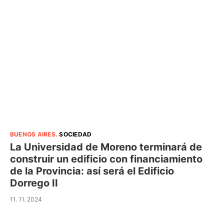
BUENOS AIRES
.
SOCIEDAD
La Universidad de Moreno terminará de
construir un edificio con financiamiento
de la Provincia: así será el Edificio
Dorrego II
11. 11. 2024