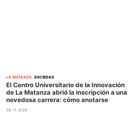
LA MATANZA
.
SOCIEDAD
El Centro Universitario de la Innovación
de La Matanza abrió la inscripción a una
novedosa carrera: cómo anotarse
08. 11. 2024