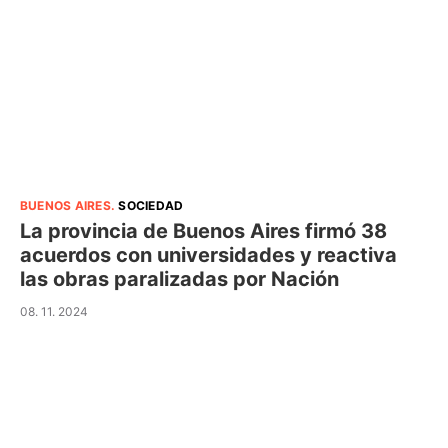
BUENOS AIRES
.
SOCIEDAD
La provincia de Buenos Aires firmó 38
acuerdos con universidades y reactiva
las obras paralizadas por Nación
08. 11. 2024