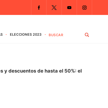
AS
ELECCIONES 2023
s y descuentos de hasta el 50%: el