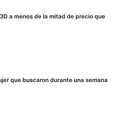
 3D a menos de la mitad de precio que
la mujer que buscaron durante una semana