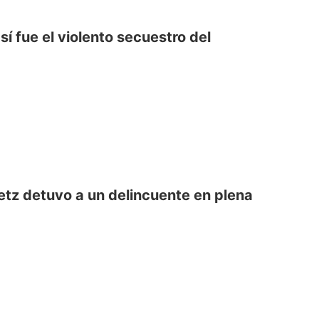
sí fue el violento secuestro del
tz detuvo a un delincuente en plena