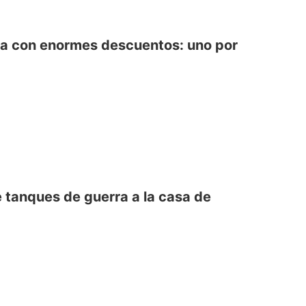
ebra con enormes descuentos: uno por
e tanques de guerra a la casa de