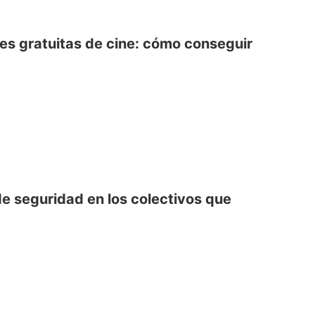
nes gratuitas de cine: cómo conseguir
e seguridad en los colectivos que