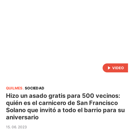
QUILMES
.
SOCIEDAD
Hizo un asado gratis para 500 vecinos:
quién es el carnicero de San Francisco
Solano que invitó a todo el barrio para su
aniversario
15. 06. 2023