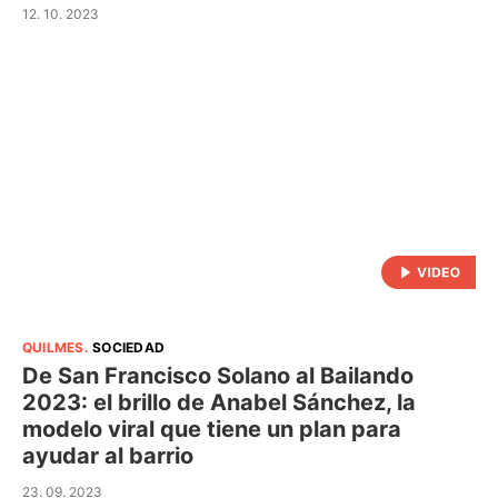
12. 10. 2023
QUILMES
.
SOCIEDAD
De San Francisco Solano al Bailando
2023: el brillo de Anabel Sánchez, la
modelo viral que tiene un plan para
ayudar al barrio
23. 09. 2023