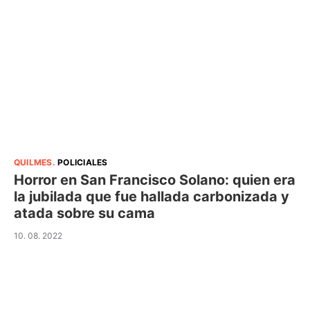
QUILMES
.
POLICIALES
Horror en San Francisco Solano: quien era
la jubilada que fue hallada carbonizada y
atada sobre su cama
10. 08. 2022