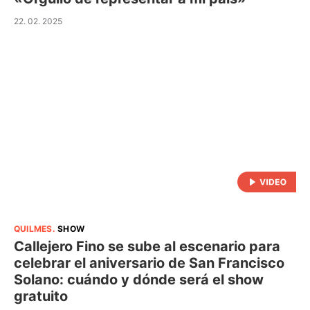
22. 02. 2025
QUILMES
.
SHOW
Callejero Fino se sube al escenario para
celebrar el aniversario de San Francisco
Solano: cuándo y dónde será el show
gratuito