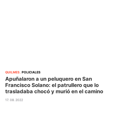
QUILMES
.
POLICIALES
Apuñalaron a un peluquero en San
Francisco Solano: el patrullero que lo
trasladaba chocó y murió en el camino
17. 08. 2022