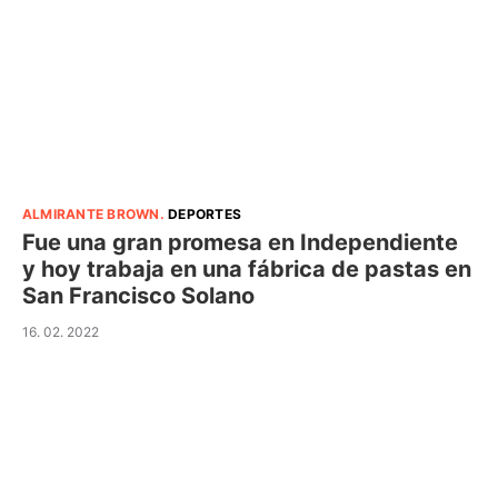
ALMIRANTE BROWN
.
DEPORTES
Fue una gran promesa en Independiente
y hoy trabaja en una fábrica de pastas en
San Francisco Solano
16. 02. 2022