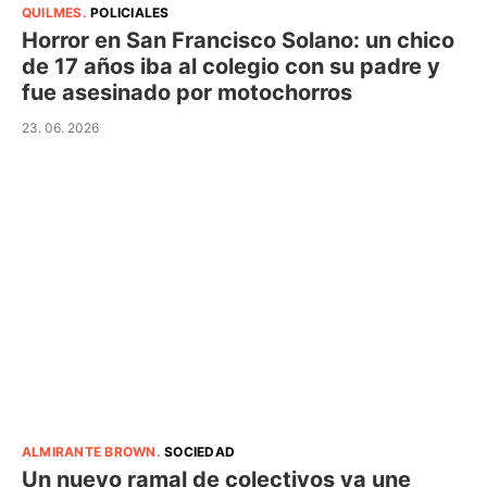
QUILMES
.
POLICIALES
Horror en San Francisco Solano: un chico
de 17 años iba al colegio con su padre y
fue asesinado por motochorros
23. 06. 2026
ALMIRANTE BROWN
.
SOCIEDAD
Un nuevo ramal de colectivos ya une