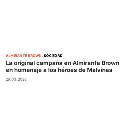
ALMIRANTE BROWN
.
SOCIEDAD
La original campaña en Almirante Brown
en homenaje a los héroes de Malvinas
29. 03. 2022