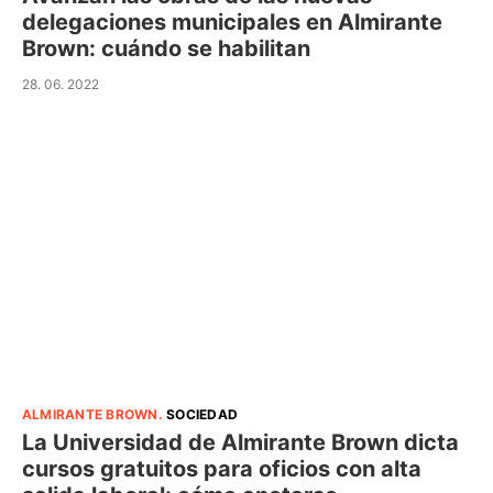
delegaciones municipales en Almirante
Brown: cuándo se habilitan
28. 06. 2022
ALMIRANTE BROWN
.
SOCIEDAD
La Universidad de Almirante Brown dicta
cursos gratuitos para oficios con alta