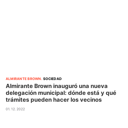
ALMIRANTE BROWN
.
SOCIEDAD
Almirante Brown inauguró una nueva
delegación municipal: dónde está y qué
trámites pueden hacer los vecinos
01. 12. 2022