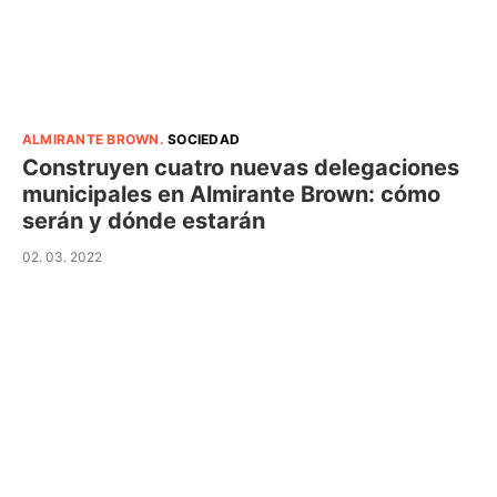
ALMIRANTE BROWN
.
SOCIEDAD
Construyen cuatro nuevas delegaciones
municipales en Almirante Brown: cómo
serán y dónde estarán
02. 03. 2022