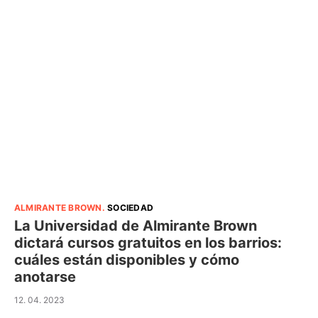
ALMIRANTE BROWN
.
SOCIEDAD
La Universidad de Almirante Brown
dictará cursos gratuitos en los barrios:
cuáles están disponibles y cómo
anotarse
12. 04. 2023