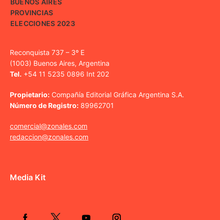
BUENOS AIRES
PROVINCIAS
ELECCIONES 2023
Reconquista 737 – 3º E
(1003) Buenos Aires, Argentina
Tel.
+54 11 5235 0896 Int 202
Propietario:
Compañía Editorial Gráfica Argentina S.A.
Número de Registro:
89962701
comercial@zonales.com
redaccion@zonales.com
Media Kit