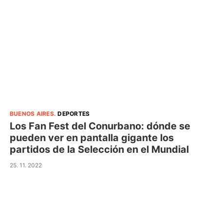
BUENOS AIRES
.
DEPORTES
Los Fan Fest del Conurbano: dónde se
pueden ver en pantalla gigante los
partidos de la Selección en el Mundial
25. 11. 2022