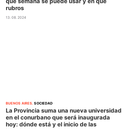
qué semana se puede usar y en qué
rubros
13. 08. 2024
BUENOS AIRES
.
SOCIEDAD
La Provincia suma una nueva universidad
en el conurbano que será inaugurada
hoy: dónde está y el inicio de las