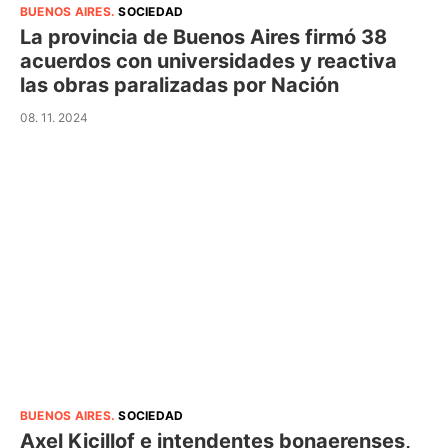
BUENOS AIRES
.
SOCIEDAD
La provincia de Buenos Aires firmó 38
acuerdos con universidades y reactiva
las obras paralizadas por Nación
08. 11. 2024
BUENOS AIRES
.
SOCIEDAD
Axel Kicillof e intendentes bonaerenses,