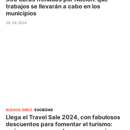
trabajos se llevarán a cabo en los
municipios
24. 09. 2024
BUENOS AIRES
.
SOCIEDAD
Llega el Travel Sale 2024, con fabulosos
descuentos para fomentar el turismo: