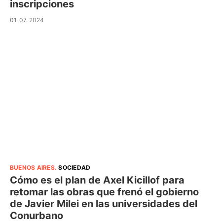
inscripciones
01. 07. 2024
BUENOS AIRES
.
SOCIEDAD
Cómo es el plan de Axel Kicillof para
retomar las obras que frenó el gobierno
de Javier Milei en las universidades del
Conurbano