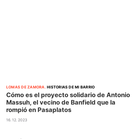
LOMAS DE ZAMORA
.
HISTORIAS DE MI BARRIO
Cómo es el proyecto solidario de Antonio
Massuh, el vecino de Banfield que la
rompió en Pasaplatos
16. 12. 2023