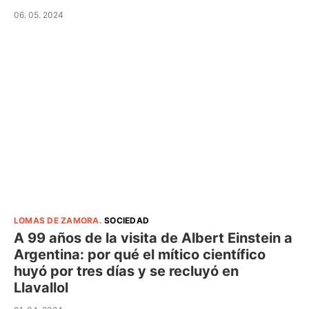
06. 05. 2024
LOMAS DE ZAMORA
.
SOCIEDAD
A 99 años de la visita de Albert Einstein a
Argentina: por qué el mítico científico
huyó por tres días y se recluyó en
Llavallol