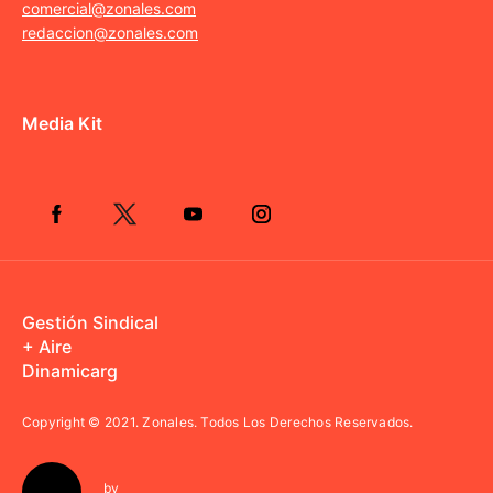
comercial@zonales.com
redaccion@zonales.com
Media Kit
Gestión Sindical
+ Aire
Dinamicarg
Copyright © 2021.
Zonales. Todos Los Derechos Reservados.
by