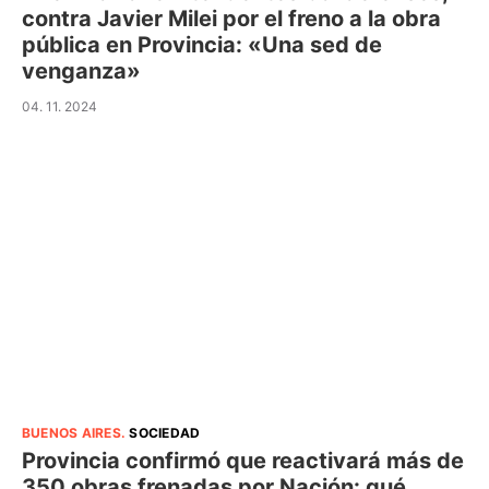
contra Javier Milei por el freno a la obra
pública en Provincia: «Una sed de
venganza»
04. 11. 2024
BUENOS AIRES
.
SOCIEDAD
Provincia confirmó que reactivará más de
350 obras frenadas por Nación: qué