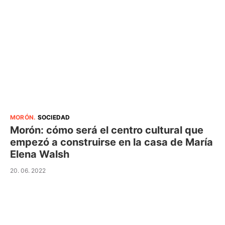
MORÓN
.
SOCIEDAD
Morón: cómo será el centro cultural que
empezó a construirse en la casa de María
Elena Walsh
20. 06. 2022