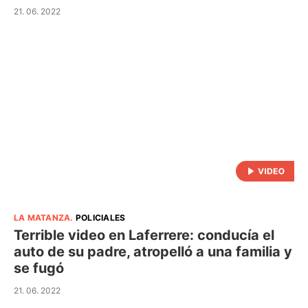
21. 06. 2022
LA MATANZA
.
POLICIALES
Terrible video en Laferrere: conducía el
auto de su padre, atropelló a una familia y
se fugó
21. 06. 2022