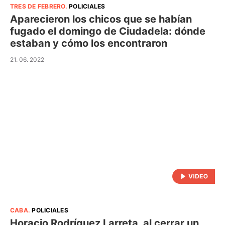
TRES DE FEBRERO
.
POLICIALES
Aparecieron los chicos que se habían
fugado el domingo de Ciudadela: dónde
estaban y cómo los encontraron
21. 06. 2022
CABA
.
POLICIALES
Horacio Rodríguez Larreta, al cerrar un