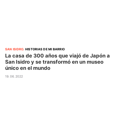
SAN ISIDRO
.
HISTORIAS DE MI BARRIO
La casa de 300 años que viajó de Japón a
San Isidro y se transformó en un museo
único en el mundo
19. 06. 2022