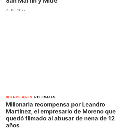
San Martín y Mitre
21. 06. 2022
BUENOS AIRES
.
POLICIALES
Millonaria recompensa por Leandro
Martínez, el empresario de Moreno que
quedó filmado al abusar de nena de 12
años