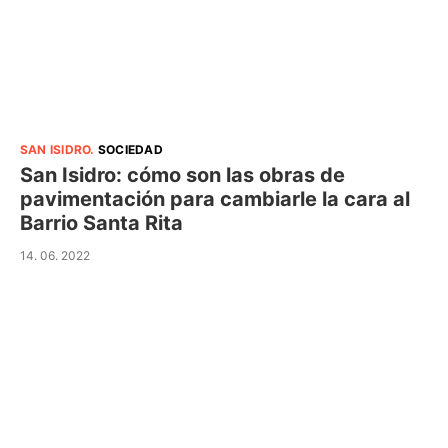
SAN ISIDRO
.
SOCIEDAD
San Isidro: cómo son las obras de
pavimentación para cambiarle la cara al
Barrio Santa Rita
14. 06. 2022