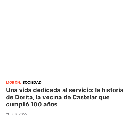
MORÓN
.
SOCIEDAD
Una vida dedicada al servicio: la historia
de Dorita, la vecina de Castelar que
cumplió 100 años
20. 06. 2022