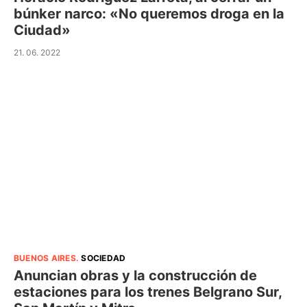
búnker narco: «No queremos droga en la
Ciudad»
21. 06. 2022
BUENOS AIRES
.
SOCIEDAD
Anuncian obras y la construcción de
estaciones para los trenes Belgrano Sur,