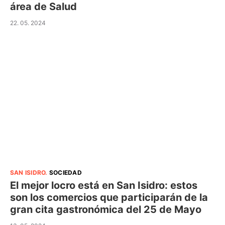
área de Salud
22. 05. 2024
SAN ISIDRO
.
SOCIEDAD
El mejor locro está en San Isidro: estos
son los comercios que participarán de la
gran cita gastronómica del 25 de Mayo