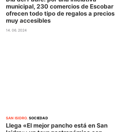
municipal, 230 comercios de Escobar
ofrecen todo tipo de regalos a precios
muy accesibles
14. 06. 2024
SAN ISIDRO
.
SOCIEDAD
Llega «El mejor pancho está en San