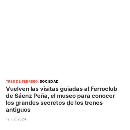
TRES DE FEBRERO
.
SOCIEDAD
Vuelven las visitas guiadas al Ferroclub
de Sáenz Peña, el museo para conocer
los grandes secretos de los trenes
antiguos
12. 02. 2024