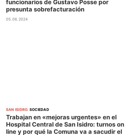
funcionarios de Gustavo Posse por
presunta sobrefacturación
05. 06. 2024
SAN ISIDRO
.
SOCIEDAD
Trabajan en «mejoras urgentes» en el
Hospital Central de San Isidro: turnos on
line y por qué la Comuna va a sacudir el