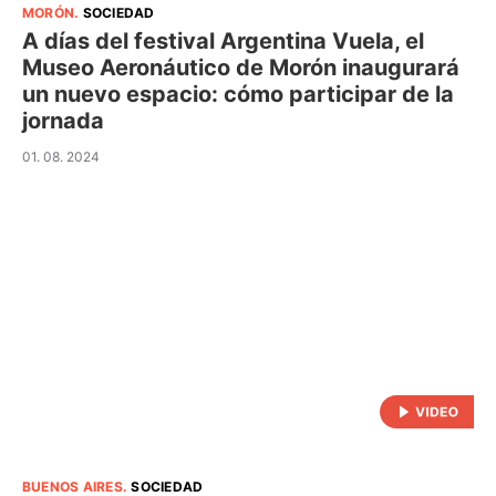
MORÓN
.
SOCIEDAD
A días del festival Argentina Vuela, el
Museo Aeronáutico de Morón inaugurará
un nuevo espacio: cómo participar de la
jornada
01. 08. 2024
BUENOS AIRES
.
SOCIEDAD