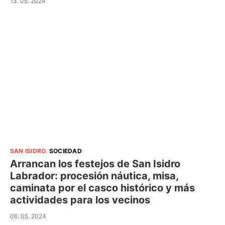
13. 05. 2024
SAN ISIDRO
.
SOCIEDAD
Arrancan los festejos de San Isidro
Labrador: procesión náutica, misa,
caminata por el casco histórico y más
actividades para los vecinos
06. 05. 2024