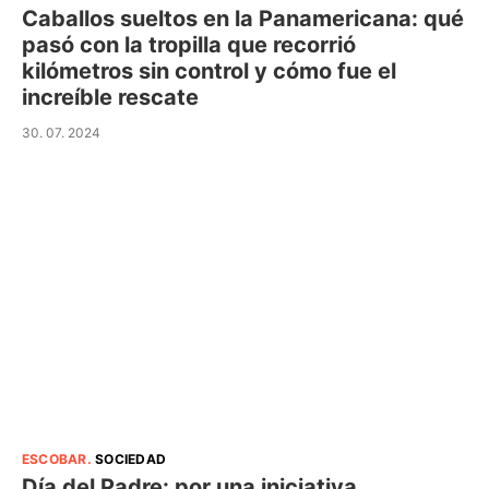
Caballos sueltos en la Panamericana: qué
pasó con la tropilla que recorrió
kilómetros sin control y cómo fue el
increíble rescate
30. 07. 2024
ESCOBAR
.
SOCIEDAD
Día del Padre: por una iniciativa