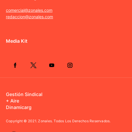
comercial@zonales.com
redaccion@zonales.com
Media Kit
Gestión Sindical
+ Aire
Dinamicarg
Copyright © 2021.
Zonales. Todos Los Derechos Reservados.