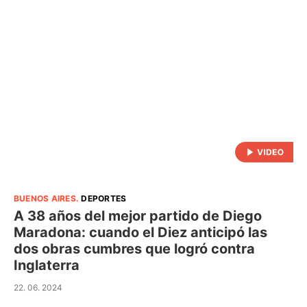
BUENOS AIRES
.
DEPORTES
A 38 años del mejor partido de Diego
Maradona: cuando el Diez anticipó las
dos obras cumbres que logró contra
Inglaterra
22. 06. 2024