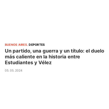
BUENOS AIRES
.
DEPORTES
Un partido, una guerra y un título: el duelo
más caliente en la historia entre
Estudiantes y Vélez
05. 05. 2024