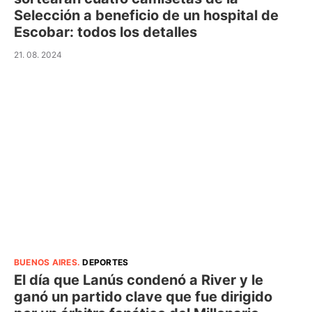
Selección a beneficio de un hospital de
Escobar: todos los detalles
21. 08. 2024
BUENOS AIRES
.
DEPORTES
El día que Lanús condenó a River y le
ganó un partido clave que fue dirigido