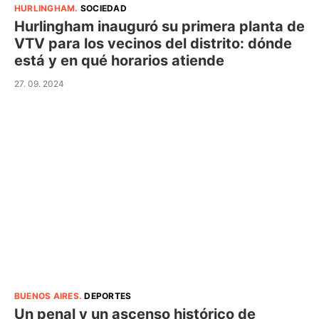
HURLINGHAM
.
SOCIEDAD
Hurlingham inauguró su primera planta de
VTV para los vecinos del distrito: dónde
está y en qué horarios atiende
27. 09. 2024
BUENOS AIRES
.
DEPORTES
Un penal y un ascenso histórico de