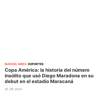
BUENOS AIRES
.
DEPORTES
Copa América: la historia del número
insólito que usó Diego Maradona en su
debut en el estadio Maracaná
20. 06. 2024