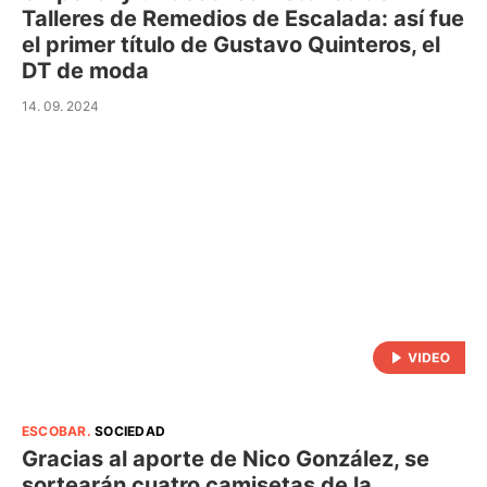
Talleres de Remedios de Escalada: así fue
el primer título de Gustavo Quinteros, el
DT de moda
14. 09. 2024
ESCOBAR
.
SOCIEDAD
Gracias al aporte de Nico González, se
sortearán cuatro camisetas de la