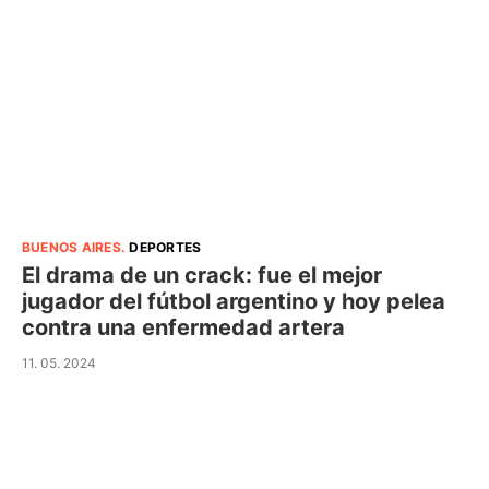
BUENOS AIRES
.
DEPORTES
El drama de un crack: fue el mejor
jugador del fútbol argentino y hoy pelea
contra una enfermedad artera
11. 05. 2024