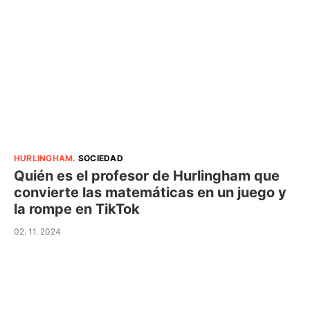
HURLINGHAM
.
SOCIEDAD
Quién es el profesor de Hurlingham que
convierte las matemáticas en un juego y
la rompe en TikTok
02. 11. 2024