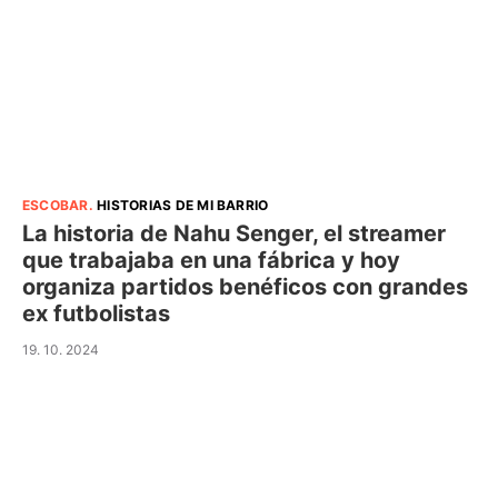
ESCOBAR
.
HISTORIAS DE MI BARRIO
La historia de Nahu Senger, el streamer
que trabajaba en una fábrica y hoy
organiza partidos benéficos con grandes
ex futbolistas
19. 10. 2024