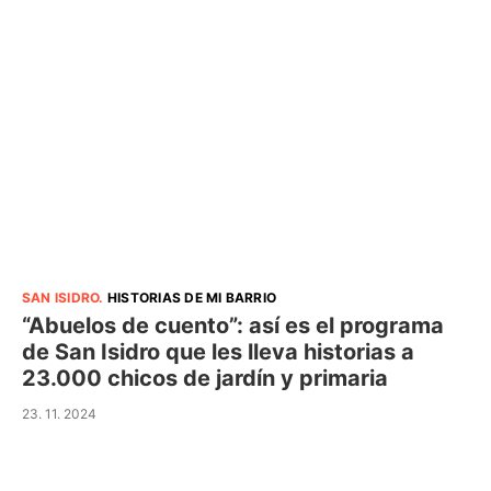
SAN ISIDRO
.
HISTORIAS DE MI BARRIO
“Abuelos de cuento”: así es el programa
de San Isidro que les lleva historias a
23.000 chicos de jardín y primaria
23. 11. 2024