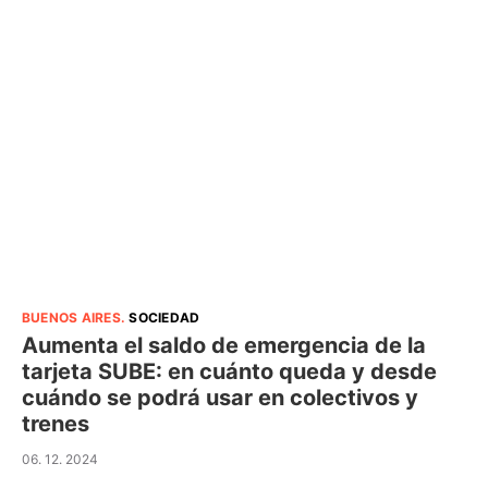
BUENOS AIRES
.
SOCIEDAD
Aumenta el saldo de emergencia de la
tarjeta SUBE: en cuánto queda y desde
cuándo se podrá usar en colectivos y
trenes
06. 12. 2024