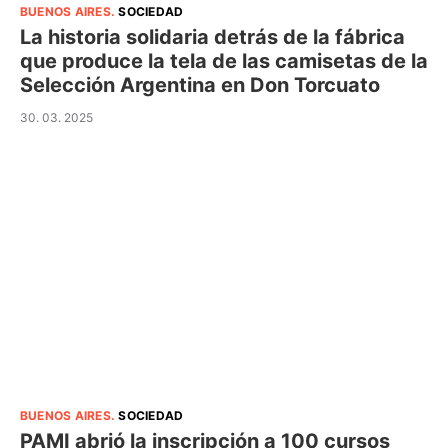
BUENOS AIRES
.
SOCIEDAD
La historia solidaria detrás de la fábrica
que produce la tela de las camisetas de la
Selección Argentina en Don Torcuato
30. 03. 2025
BUENOS AIRES
.
SOCIEDAD
PAMI abrió la inscripción a 100 cursos