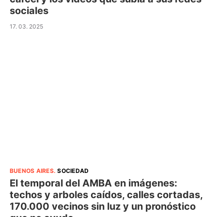
sociales
17. 03. 2025
BUENOS AIRES
.
SOCIEDAD
El temporal del AMBA en imágenes:
techos y arboles caídos, calles cortadas,
170.000 vecinos sin luz y un pronóstico