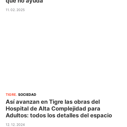
que no ayuda
11. 02. 2025
TIGRE
.
SOCIEDAD
Así avanzan en Tigre las obras del
Hospital de Alta Complejidad para
Adultos: todos los detalles del espacio
12. 12. 2024