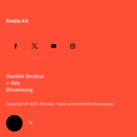
Media Kit
Gestión Sindical
+ Aire
Dinamicarg
Copyright © 2021.
Zonales. Todos Los Derechos Reservados.
by