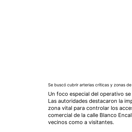
Se buscó cubrir arterias críticas y zonas de 
Un foco especial del operativo se
Las autoridades destacaron la i
zona vital para controlar los acc
comercial de la calle Blanco Enc
vecinos como a visitantes.