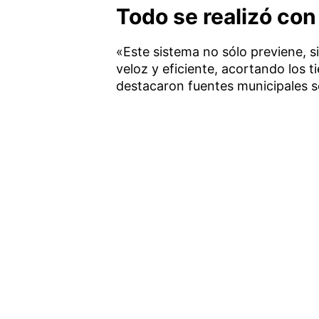
Todo se realizó con
«Este sistema no sólo previene, 
veloz y eficiente, acortando los 
destacaron fuentes municipales so