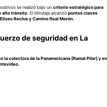
ositivos se realizó bajo un
criterio estratégico para
 alto tránsito
. El blindaje alcanzó
puntos claves
 Eliseo Reclus y Camino Real Morón.
fuerzo de seguridad en La
en la colectora de la Panamericana (Ramal Pilar) y e
ntevideo.