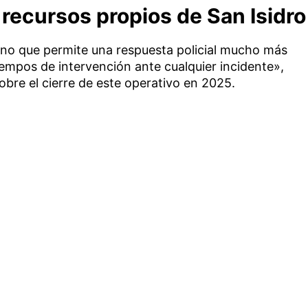
 recursos propios de San Isidro
sino que permite una respuesta policial mucho más
tiempos de intervención ante cualquier incidente»,
bre el cierre de este operativo en 2025.