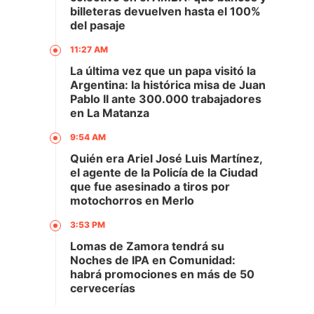
billeteras devuelven hasta el 100%
del pasaje
11:27 AM
La última vez que un papa visitó la
Argentina: la histórica misa de Juan
Pablo II ante 300.000 trabajadores
en La Matanza
9:54 AM
Quién era Ariel José Luis Martínez,
el agente de la Policía de la Ciudad
que fue asesinado a tiros por
motochorros en Merlo
3:53 PM
Lomas de Zamora tendrá su
Noches de IPA en Comunidad:
habrá promociones en más de 50
cervecerías