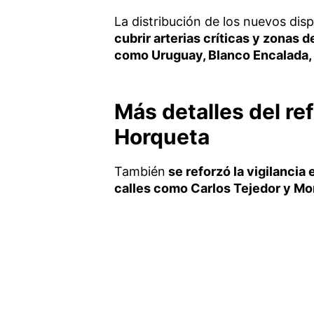
La distribución de los nuevos disp
cubrir arterias críticas y zonas de
como Uruguay, Blanco Encalada,
Más detalles del re
Horqueta
También
se reforzó la vigilancia 
calles como Carlos Tejedor y Mo