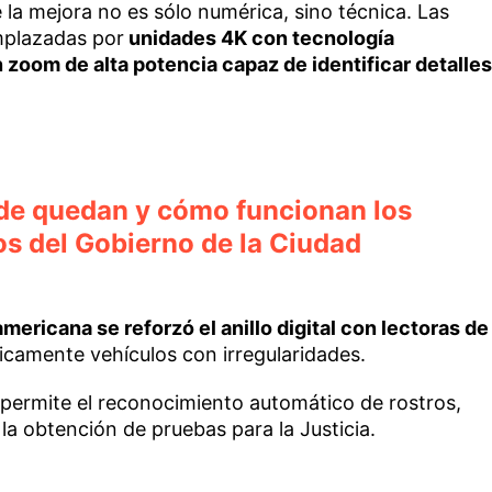
 la mejora no es sólo numérica, sino técnica. Las
mplazadas por
unidades 4K con tecnología
 zoom de alta potencia capaz de identificar detalles
nde quedan y cómo funcionan los
os del Gobierno de la Ciudad
mericana se reforzó el anillo digital con lectoras de
icamente vehículos con irregularidades.
da permite el reconocimiento automático de rostros,
 la obtención de pruebas para la Justicia.