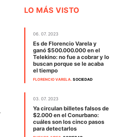
LO MÁS VISTO
06. 07. 2023
Es de Florencio Varela y
ganó $500.000.000 en el
Telekino: no fue a cobrar y lo
buscan porque se le acaba
el tiempo
FLORENCIO VARELA
.
SOCIEDAD
03. 07. 2023
Ya circulan billetes falsos de
,
$2.000 en el Conurbano:
cuáles son los cinco pasos
para detectarlos