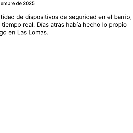
ciembre de 2025
ntidad de dispositivos de seguridad en el barrio,
 tiempo real. Días atrás había hecho lo propio
uego en Las Lomas.