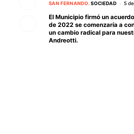
SAN FERNANDO
.
SOCIEDAD
5 de
·
El Municipio firmó un acuerdo
de 2022 se comenzaría a con
un cambio radical para nuest
Andreotti.