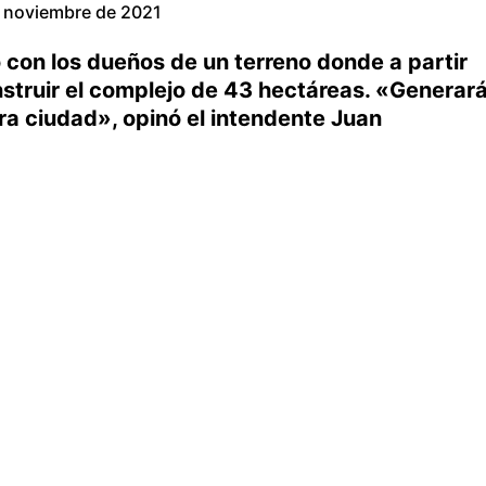
 noviembre de 2021
 con los dueños de un terreno donde a partir
struir el complejo de 43 hectáreas. «Generar
ra ciudad», opinó el intendente Juan