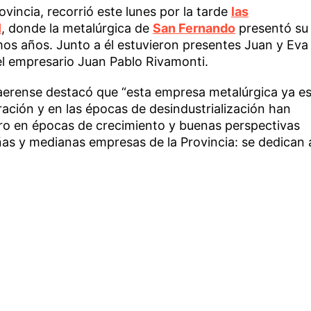
ovincia, recorrió este lunes por la tarde
las
I
, donde la metalúrgica de
San Fernando
presentó su
mos años. Junto a él estuvieron presentes Juan y Eva
el empresario Juan Pablo Rivamonti.
aerense destacó que “esta empresa metalúrgica ya e
ación y en las épocas de desindustrialización han
o en épocas de crecimiento y buenas perspectivas
as y medianas empresas de la Provincia: se dedican 