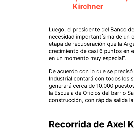
Kirchner
Luego, el presidente del Banco d
necesidad importantísima de un 
etapa de recuperación que la Arg
crecimiento de casi 6 puntos en 
en un momento muy especial”.
De acuerdo con lo que se precisó
Industrial contará con todos los 
generará cerca de 10.000 puestos
la Escuela de Oficios del barrio S
construcción, con rápida salida la
Recorrida de Axel K