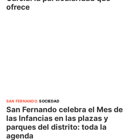
ofrece
SAN FERNANDO
.
SOCIEDAD
San Fernando celebra el Mes de
las Infancias en las plazas y
parques del distrito: toda la
agenda