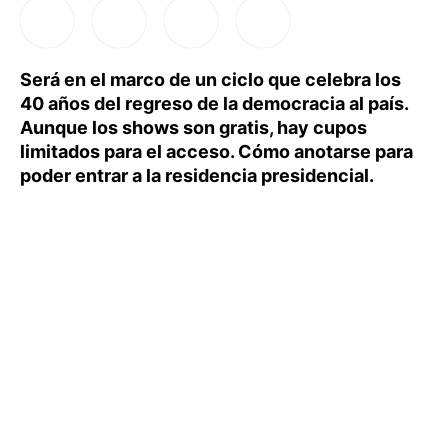
Será en el marco de un ciclo que celebra los
40 años del regreso de la democracia al país.
Aunque los shows son gratis, hay cupos
limitados para el acceso. Cómo anotarse para
poder entrar a la residencia presidencial.