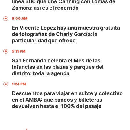
línea 306 que une Canning con Lomas de
Zamora: así es el recorrido
9:00 AM
En Vicente López hay una muestra gratuita
de fotografías de Charly García: la
particularidad que ofrece
5:11 PM
San Fernando celebra el Mes de las
Infancias en las plazas y parques del
distrito: toda la agenda
1:24 PM
Descuentos para viajar en subte y colectivo
en el AMBA: qué bancos y billeteras
devuelven hasta el 100% del pasaje