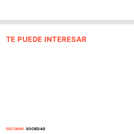
TE PUEDE INTERESAR
ESCOBAR
.
SOCIEDAD