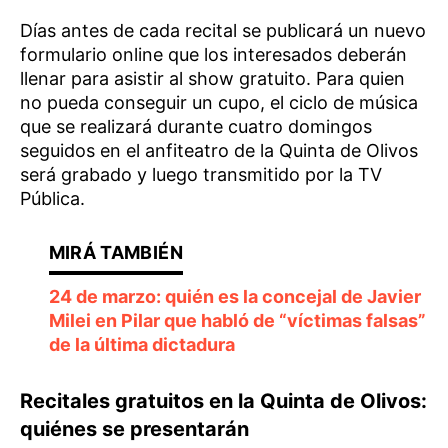
Días antes de cada recital se publicará un nuevo
formulario online que los interesados deberán
llenar para asistir al show gratuito. Para quien
no pueda conseguir un cupo, el ciclo de música
que se realizará durante cuatro domingos
seguidos en el anfiteatro de la Quinta de Olivos
será grabado y luego transmitido por la TV
Pública.
24 de marzo: quién es la concejal de Javier
Milei en Pilar que habló de “víctimas falsas”
de la última dictadura
Recitales gratuitos en la Quinta de Olivos:
quiénes se presentarán