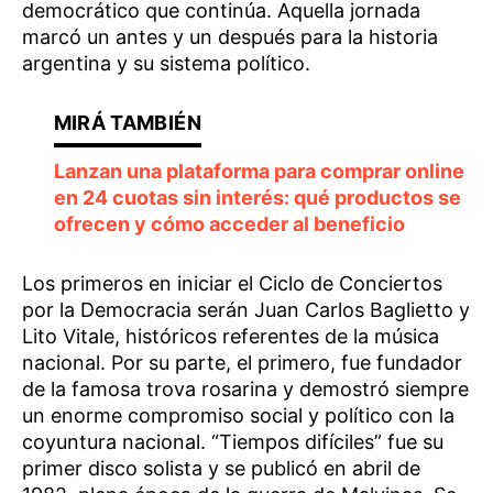
democrático que continúa. Aquella jornada
marcó un antes y un después para la historia
argentina y su sistema político.
Lanzan una plataforma para comprar online
en 24 cuotas sin interés: qué productos se
ofrecen y cómo acceder al beneficio
Los primeros en iniciar el Ciclo de Conciertos
por la Democracia serán Juan Carlos Baglietto y
Lito Vitale, históricos referentes de la música
nacional. Por su parte, el primero, fue fundador
de la famosa trova rosarina y demostró siempre
un enorme compromiso social y político con la
coyuntura nacional. “Tiempos difíciles” fue su
primer disco solista y se publicó en abril de