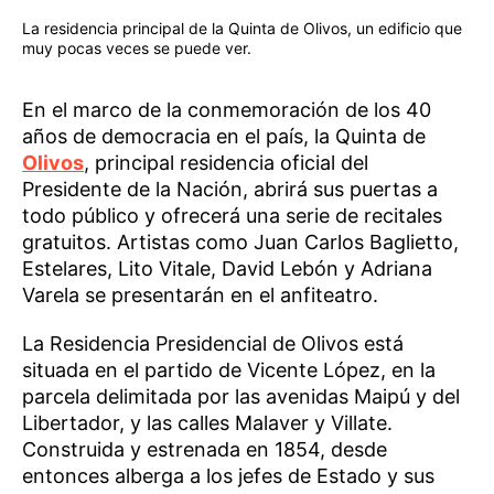
La residencia principal de la Quinta de Olivos, un edificio que
muy pocas veces se puede ver.
En el marco de la conmemoración de los 40
años de democracia en el país, la Quinta de
Olivos
, principal residencia oficial del
Presidente de la Nación, abrirá sus puertas a
todo público y ofrecerá una serie de recitales
gratuitos. Artistas como Juan Carlos Baglietto,
Estelares, Lito Vitale, David Lebón y Adriana
Varela se presentarán en el anfiteatro.
La Residencia Presidencial de Olivos está
situada en el partido de Vicente López, en la
parcela delimitada por las avenidas Maipú y del
Libertador, y las calles Malaver y Villate.
Construida y estrenada en 1854, desde
entonces alberga a los jefes de Estado y sus