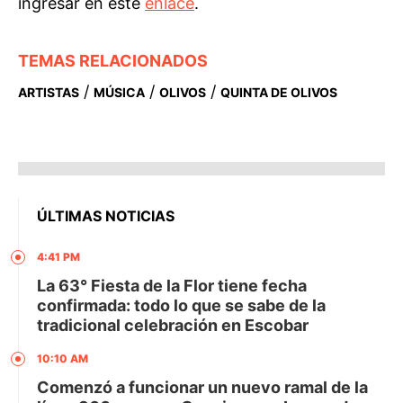
ingresar en este
enlace
.
TEMAS RELACIONADOS
/
/
/
ARTISTAS
MÚSICA
OLIVOS
QUINTA DE OLIVOS
ÚLTIMAS NOTICIAS
4:41 PM
La 63° Fiesta de la Flor tiene fecha
confirmada: todo lo que se sabe de la
tradicional celebración en Escobar
10:10 AM
Comenzó a funcionar un nuevo ramal de la