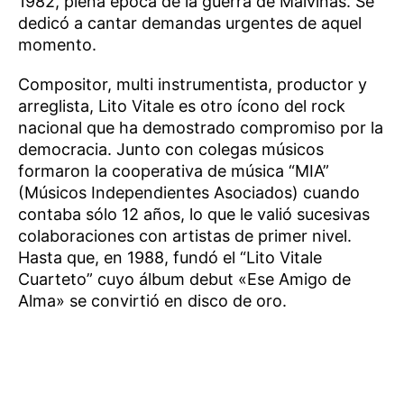
1982, plena época de la guerra de Malvinas. Se
dedicó a cantar demandas urgentes de aquel
momento.
Compositor, multi instrumentista, productor y
arreglista, Lito Vitale es otro ícono del rock
nacional que ha demostrado compromiso por la
democracia. Junto con colegas músicos
formaron la cooperativa de música “MIA”
(Músicos Independientes Asociados) cuando
contaba sólo 12 años, lo que le valió sucesivas
colaboraciones con artistas de primer nivel.
Hasta que, en 1988, fundó el “Lito Vitale
Cuarteto” cuyo álbum debut «Ese Amigo de
Alma» se convirtió en disco de oro.