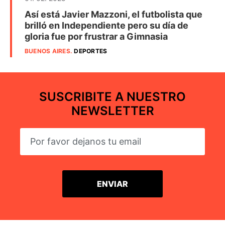
Así está Javier Mazzoni, el futbolista que
brilló en Independiente pero su día de
gloria fue por frustrar a Gimnasia
BUENOS AIRES
.
DEPORTES
SUSCRIBITE A NUESTRO
NEWSLETTER