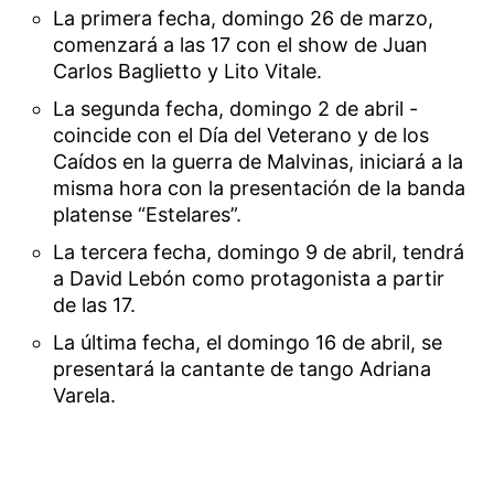
La primera fecha, domingo 26 de marzo,
comenzará a las 17 con el show de Juan
Carlos Baglietto y Lito Vitale.
La segunda fecha, domingo 2 de abril -
coincide con el Día del Veterano y de los
Caídos en la guerra de Malvinas, iniciará a la
misma hora con la presentación de la banda
platense “Estelares”.
La tercera fecha, domingo 9 de abril, tendrá
a David Lebón como protagonista a partir
de las 17.
La última fecha, el domingo 16 de abril, se
presentará la cantante de tango Adriana
Varela.