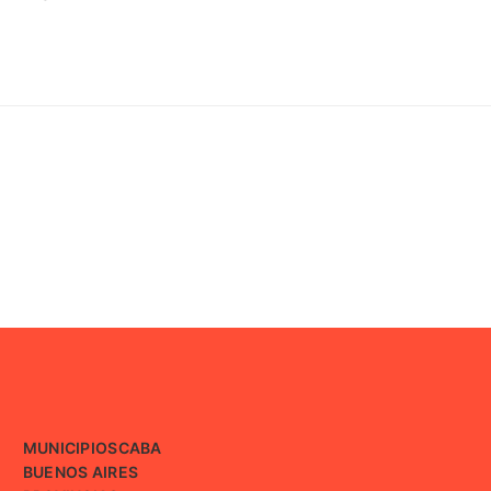
MUNICIPIOS
CABA
BUENOS AIRES