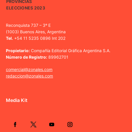
PROVINCIAS
ELECCIONES 2023
Reconquista 737 – 3º E
(1003) Buenos Aires, Argentina
Tel.
+54 11 5235 0896 Int 202
Propietario:
Compañía Editorial Gráfica Argentina S.A.
Número de Registro:
89962701
comercial@zonales.com
redaccion@zonales.com
Media Kit