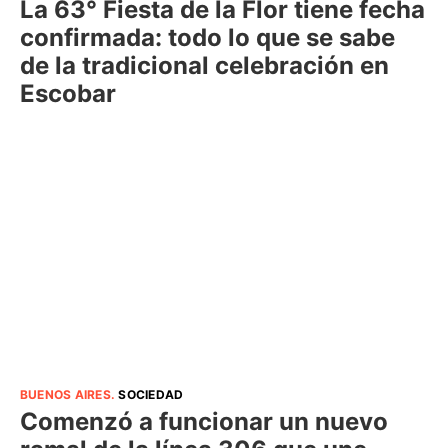
La 63° Fiesta de la Flor tiene fecha
confirmada: todo lo que se sabe
de la tradicional celebración en
Escobar
BUENOS AIRES
.
SOCIEDAD
Comenzó a funcionar un nuevo