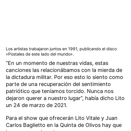
Los artistas trabajaron juntos en 1991, publicando el disco
«Postales de este lado del mundo».
“En un momento de nuestras vidas, estas
canciones las relacionábamos con la mierda de
la dictadura militar. Por eso esto lo siento como
parte de una recuperación del sentimiento
patriótico que teníamos torcido. Nunca nos
dejaron querer a nuestro lugar”, había dicho Lito
un 24 de marzo de 2021.
Para el show que ofrecerán Lito Vitale y Juan
Carlos Baglietto en la Quinta de Olivos hay que