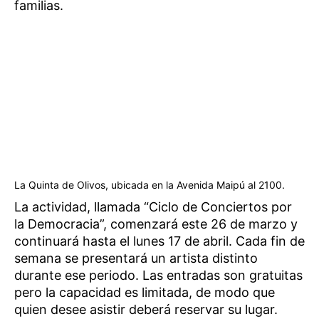
familias.
La Quinta de Olivos, ubicada en la Avenida Maipú al 2100.
La actividad, llamada “Ciclo de Conciertos por
la Democracia”, comenzará este 26 de marzo y
continuará hasta el lunes 17 de abril. Cada fin de
semana se presentará un artista distinto
durante ese periodo. Las entradas son gratuitas
pero la capacidad es limitada, de modo que
quien desee asistir deberá reservar su lugar.