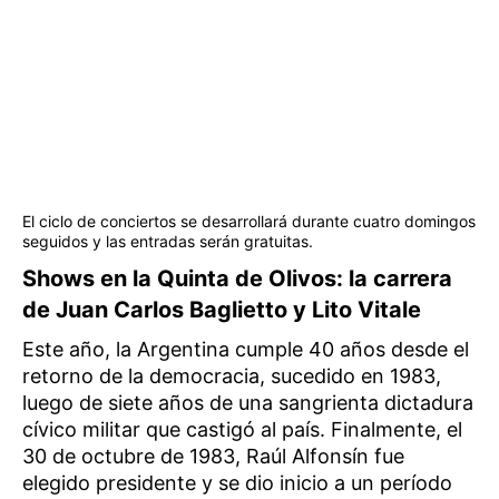
El ciclo de conciertos se desarrollará durante cuatro domingos
seguidos y las entradas serán gratuitas.
Shows en la Quinta de Olivos: la carrera
de Juan Carlos Baglietto y Lito Vitale
Este año, la Argentina cumple 40 años desde el
retorno de la democracia, sucedido en 1983,
luego de siete años de una sangrienta dictadura
cívico militar que castigó al país. Finalmente, el
30 de octubre de 1983, Raúl Alfonsín fue
elegido presidente y se dio inicio a un período