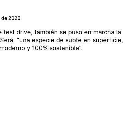
e de 2025
 test drive, también se puso en marcha la
Será “una especie de subte en superficie,
 moderno y 100% sostenible”.