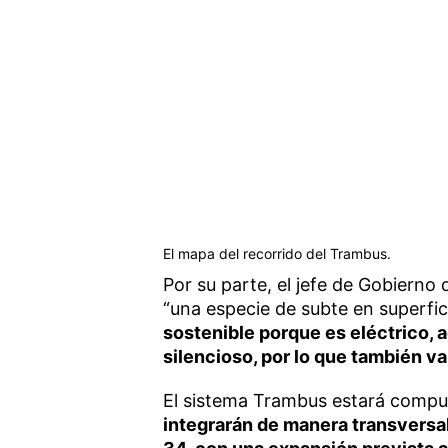
El mapa del recorrido del Trambus.
Por su parte, el jefe de Gobierno 
“una especie de subte en superfi
sostenible porque es eléctrico,
silencioso, por lo que también v
El sistema Trambus estará comp
integrarán de manera transversal 