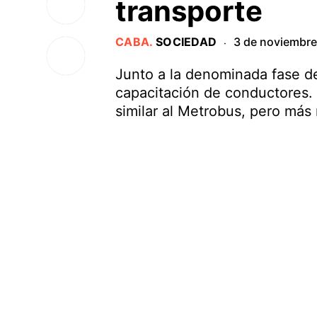
transporte
CABA
.
SOCIEDAD
3 de noviembr
·
Junto a la denominada fase de
capacitación de conductores. 
similar al Metrobus, pero más