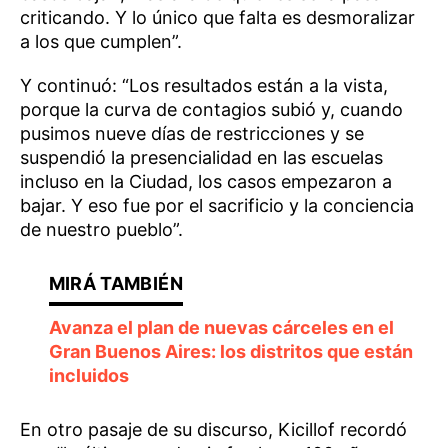
criticando. Y lo único que falta es desmoralizar
a los que cumplen”.
Y continuó: “Los resultados están a la vista,
porque la curva de contagios subió y, cuando
pusimos nueve días de restricciones y se
suspendió la presencialidad en las escuelas
incluso en la Ciudad, los casos empezaron a
bajar. Y eso fue por el sacrificio y la conciencia
de nuestro pueblo”.
Avanza el plan de nuevas cárceles en el
Gran Buenos Aires: los distritos que están
incluidos
En otro pasaje de su discurso, Kicillof recordó