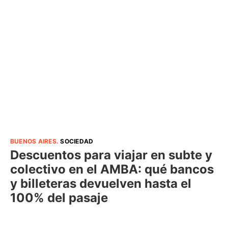
BUENOS AIRES
.
SOCIEDAD
Descuentos para viajar en subte y
colectivo en el AMBA: qué bancos
y billeteras devuelven hasta el
100% del pasaje