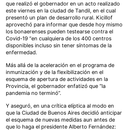
que realizó el gobernador en un acto realizado
este viernes en la ciudad de Tandil, en el cual
presentó un plan de desarrollo rural. Kicillof
aprovechó para informar que desde hoy mismo
los bonaerenses pueden testearse contra el
Covid-19 “en cualquiera de los 400 centros
disponibles incluso sin tener síntomas de la
enfermedad.
Más allá de la aceleración en el programa de
inmunización y de la flexibilización en el
esquema de apertura de actividades en la
Provincia, el gobernador enfatizó que “la
pandemia no terminó”.
Y aseguró, en una crítica elíptica al modo en
que la Ciudad de Buenos Aires decidió anticipar
el esquema de nuevas medidas aun antes de
que lo haga el presidente Alberto Fernández: