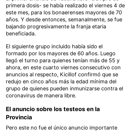
primera dosis- se había realizado el viernes 4 de
este mes, para los bonaerenses mayores de 70
años. Y desde entonces, semanalmente, se fue
bajando progresivamente la franja etaria
beneficiada.
El siguiente grupo incluido había sido el
formado por los mayores de 60 años. Luego
llegó el turno para quienes tenían más de 55 y
ahora, en este cuarto viernes consecutivo con
anuncios al respecto, Kicillof confirmó que se
redujo en cinco años más la edad mínima del
grupo de quienes pueden inmunizarse contra el
coronavirus de manera libre.
El anuncio sobre los testeos en la
Provincia
Pero este no fue el único anuncio importante