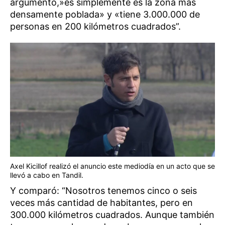
argumentó,»es simplemente es la zona más
densamente poblada» y «tiene 3.000.000 de
personas en 200 kilómetros cuadrados”.
Axel Kicillof realizó el anuncio este mediodía en un acto que se
llevó a cabo en Tandil.
Y comparó: “Nosotros tenemos cinco o seis
veces más cantidad de habitantes, pero en
300.000 kilómetros cuadrados. Aunque también