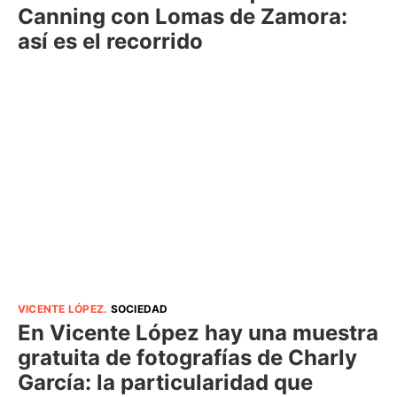
Canning con Lomas de Zamora:
así es el recorrido
VICENTE LÓPEZ
.
SOCIEDAD
En Vicente López hay una muestra
gratuita de fotografías de Charly
García: la particularidad que