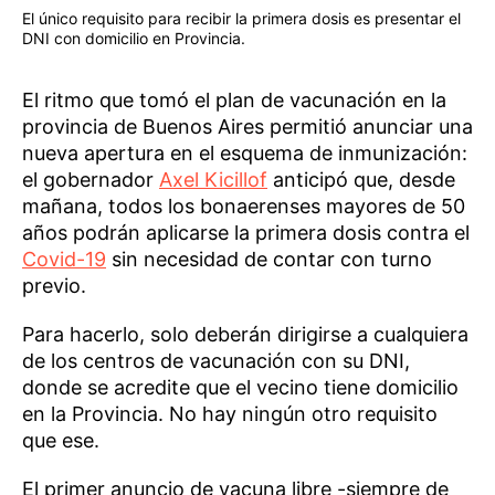
El único requisito para recibir la primera dosis es presentar el
DNI con domicilio en Provincia.
El ritmo que tomó el plan de vacunación en la
provincia de Buenos Aires permitió anunciar una
nueva apertura en el esquema de inmunización:
el gobernador
Axel Kicillof
anticipó que, desde
mañana, todos los bonaerenses mayores de 50
años podrán aplicarse la primera dosis contra el
Covid-19
sin necesidad de contar con turno
previo.
Para hacerlo, solo deberán dirigirse a cualquiera
de los centros de vacunación con su DNI,
donde se acredite que el vecino tiene domicilio
en la Provincia. No hay ningún otro requisito
que ese.
El primer anuncio de vacuna libre -siempre de