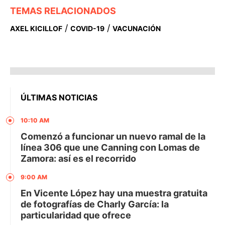
TEMAS RELACIONADOS
/
/
AXEL KICILLOF
COVID-19
VACUNACIÓN
ÚLTIMAS NOTICIAS
10:10 AM
Comenzó a funcionar un nuevo ramal de la
línea 306 que une Canning con Lomas de
Zamora: así es el recorrido
9:00 AM
En Vicente López hay una muestra gratuita
de fotografías de Charly García: la
particularidad que ofrece