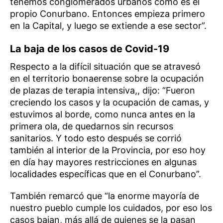
tenemos conglomerados urbanos como es el
propio Conurbano. Entonces empieza primero
en la Capital, y luego se extiende a ese sector”.
La baja de los casos de Covid-19
Respecto a la difícil situación que se atravesó
en el territorio bonaerense sobre la ocupación
de plazas de terapia intensiva,, dijo: “Fueron
creciendo los casos y la ocupación de camas, y
estuvimos al borde, como nunca antes en la
primera ola, de quedarnos sin recursos
sanitarios. Y todo esto después se corrió
también al interior de la Provincia, por eso hoy
en día hay mayores restricciones en algunas
localidades específicas que en el Conurbano”.
También remarcó que “la enorme mayoría de
nuestro pueblo cumple los cuidados, por eso los
casos bajan, más allá de quienes se la pasan