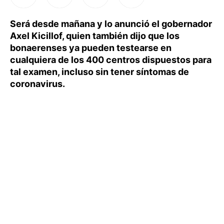
Será desde mañana y lo anunció el gobernador
Axel Kicillof, quien también dijo que los
bonaerenses ya pueden testearse en
cualquiera de los 400 centros dispuestos para
tal examen, incluso sin tener síntomas de
coronavirus.