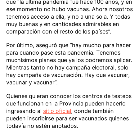
que “la última pandemia fue hace 100 años, y en
ese momento no hubo vacunas. Ahora nosotros
tenemos acceso a ella, y no a una sola. Y todas
muy buenas y en cantidades admirables en
comparación con el resto de los países”.
Por último, aseguró que “hay mucho para hacer
para cuando pase esta pandemia. Tenemos
muchísimos planes que ya los podremos aplicar.
Mientras tanto no hay campaña electoral, solo
hay campaña de vacunación. Hay que vacunar,
vacunar y vacunar”.
Quienes quieran conocer los centros de testeos
que funcionan en la Provincia pueden hacerlo
ingresando al
sitio oficial
, donde también
pueden inscribirse para ser vacunados quienes
todavía no estén anotados.