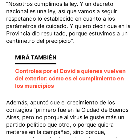
“Nosotros cumplimos la ley. Y un decreto
nacional es una ley, así que vamos a seguir
respetando lo establecido en cuanto a los
parámetros de cuidado. Y quiero decir que en la
Provincia dio resultado, porque estuvimos a un
centímetro del precipicio”.
Controles por el Covid a quienes vuelven
del exterior: cómo es el cumplimiento en
los municipios
Además, apuntó que el crecimiento de los
contagios “primero fue en la Ciudad de Buenos
Aires, pero no porque al virus le guste más un
partido político que otro, o porque quiera
meterse en la campaña», sino porque,