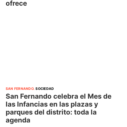
ofrece
SAN FERNANDO
.
SOCIEDAD
San Fernando celebra el Mes de
las Infancias en las plazas y
parques del distrito: toda la
agenda