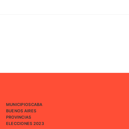
MUNICIPIOS
CABA
BUENOS AIRES
PROVINCIAS
ELECCIONES 2023