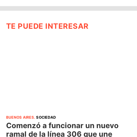
TE PUEDE INTERESAR
BUENOS AIRES
.
SOCIEDAD
Comenzó a funcionar un nuevo
ramal de la línea 306 que une