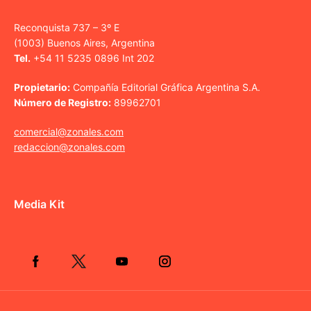
Reconquista 737 – 3º E
(1003) Buenos Aires, Argentina
Tel.
+54 11 5235 0896 Int 202
Propietario:
Compañía Editorial Gráfica Argentina S.A.
Número de Registro:
89962701
comercial@zonales.com
redaccion@zonales.com
Media Kit