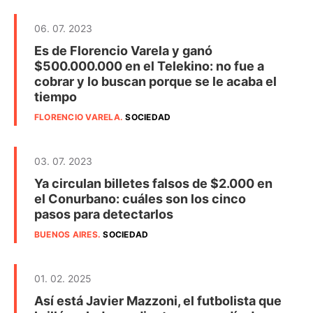
06. 07. 2023
Es de Florencio Varela y ganó
$500.000.000 en el Telekino: no fue a
cobrar y lo buscan porque se le acaba el
tiempo
FLORENCIO VARELA
.
SOCIEDAD
03. 07. 2023
Ya circulan billetes falsos de $2.000 en
el Conurbano: cuáles son los cinco
pasos para detectarlos
BUENOS AIRES
.
SOCIEDAD
01. 02. 2025
Así está Javier Mazzoni, el futbolista que