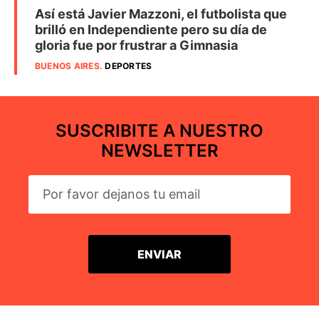
Así está Javier Mazzoni, el futbolista que
brilló en Independiente pero su día de
gloria fue por frustrar a Gimnasia
BUENOS AIRES
.
DEPORTES
SUSCRIBITE A NUESTRO
NEWSLETTER