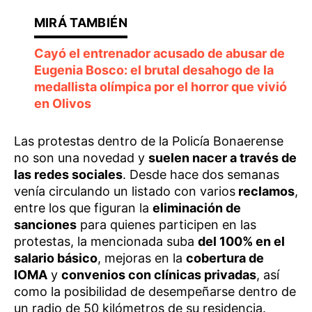
Cayó el entrenador acusado de abusar de
Eugenia Bosco: el brutal desahogo de la
medallista olímpica por el horror que vivió
en Olivos
Las protestas dentro de la Policía Bonaerense
no son una novedad y
suelen nacer a través de
las redes sociales
. Desde hace dos semanas
venía circulando un listado con varios
reclamos
,
entre los que figuran la
eliminación de
sanciones
para quienes participen en las
protestas, la mencionada suba
del 100% en el
salario básico
, mejoras en la
cobertura de
IOMA
y
convenios con clínicas privadas
, así
como la posibilidad de desempeñarse dentro de
un radio de 50 kilómetros de su residencia.