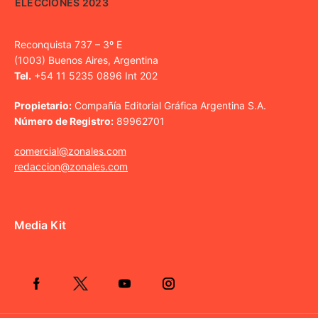
ELECCIONES 2023
Reconquista 737 – 3º E
(1003) Buenos Aires, Argentina
Tel.
+54 11 5235 0896 Int 202
Propietario:
Compañía Editorial Gráfica Argentina S.A.
Número de Registro:
89962701
comercial@zonales.com
redaccion@zonales.com
Media Kit