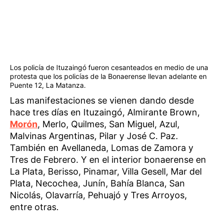
Los policía de Ituzaingó fueron cesanteados en medio de una
protesta que los policías de la Bonaerense llevan adelante en
Puente 12, La Matanza.
Las manifestaciones se vienen dando desde
hace tres días en Ituzaingó, Almirante Brown,
Morón
, Merlo, Quilmes, San Miguel, Azul,
Malvinas Argentinas, Pilar y José C. Paz.
También en Avellaneda, Lomas de Zamora y
Tres de Febrero. Y en el interior bonaerense en
La Plata, Berisso, Pinamar, Villa Gesell, Mar del
Plata, Necochea, Junín, Bahía Blanca, San
Nicolás, Olavarría, Pehuajó y Tres Arroyos,
entre otras.