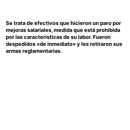
Se trata de efectivos que hicieron un paro por
mejoras salariales, medida que está prohibida
por las características de su labor. Fueron
despedidos «de inmediato» y les retiraron sus
armas reglamentarias.