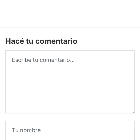
Hacé tu comentario