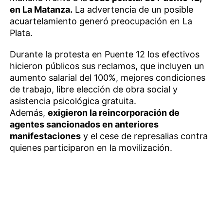
en La Matanza.
La advertencia de un posible
acuartelamiento generó preocupación en La
Plata.
Durante la protesta en Puente 12 los efectivos
hicieron públicos sus reclamos, que incluyen un
aumento salarial del 100%, mejores condiciones
de trabajo, libre elección de obra social y
asistencia psicológica gratuita.
Además,
exigieron la reincorporación de
agentes sancionados en anteriores
manifestaciones
y el cese de represalias contra
quienes participaron en la movilización.