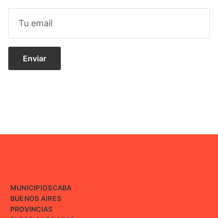
MUNICIPIOS
CABA
BUENOS AIRES
PROVINCIAS