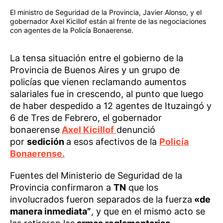
El ministro de Seguridad de la Provincia, Javier Alonso, y el
gobernador Axel Kicillof están al frente de las negociaciones
con agentes de la Policía Bonaerense.
La tensa situación entre el gobierno de la
Provincia de Buenos Aires y un grupo de
policías que vienen reclamando aumentos
salariales fue in crescendo, al punto que luego
de haber despedido a 12 agentes de Ituzaingó y
6 de Tres de Febrero, el gobernador
bonaerense
Axel Kicillof
denunció
por
sedición
a esos afectivos de la
Policía
Bonaerense.
Fuentes del Ministerio de Seguridad de la
Provincia confirmaron a
TN
que los
involucrados fueron separados de la fuerza
«de
manera inmediata”
, y que en el mismo acto se