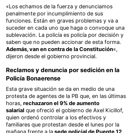
«Los echamos de la fuerza y denunciamos
penalmente por incumplimiento de sus
funciones. Están en graves problemas y va a
suceder en cada uno que haga o convoque una
sublevación. La policía es policía por decisión y
saben que no pueden accionar de esta forma.
Además, van en contra de la Constitución
«,
dijeron desde el gobierno provincial.
Reclamos y denuncia por sedición en la
Policía Bonaerense
Esta grave situación se da en medio de una
protesta de agentes de la PB que, en las últimas
horas,
rechazaron el 9% de aumento
salarial
que ofreció el gobierno de Axel Kicillof,
quien ordenó controlar a los efectivos y
familiares que protestan desde el lunes por la
mañana frente a la
sede policial de Puente 12,