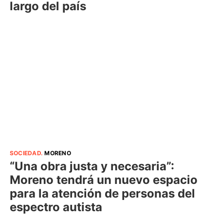
largo del país
SOCIEDAD
.
MORENO
“Una obra justa y necesaria”:
Moreno tendrá un nuevo espacio
para la atención de personas del
espectro autista