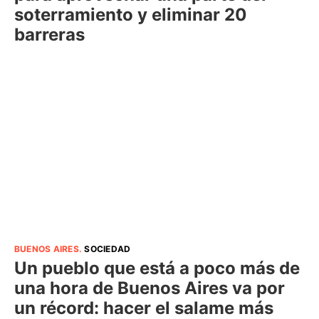
soterramiento y eliminar 20
barreras
BUENOS AIRES
.
SOCIEDAD
Un pueblo que está a poco más de
una hora de Buenos Aires va por
un récord: hacer el salame más