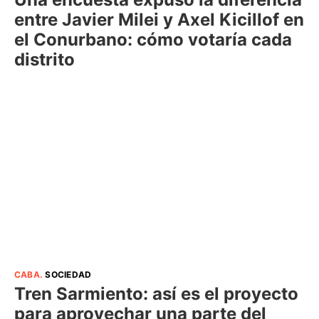
entre Javier Milei y Axel Kicillof en
el Conurbano: cómo votaría cada
distrito
CABA
.
SOCIEDAD
Tren Sarmiento: así es el proyecto
para aprovechar una parte del