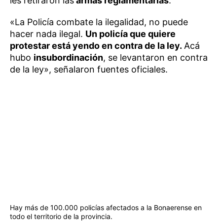
les retiraron las
armas reglamentarias
.
«La Policía combate la ilegalidad, no puede
hacer nada ilegal.
Un policía que quiere
protestar está yendo en contra de la ley.
Acá
hubo
insubordinación
, se levantaron en contra
de la ley», señalaron fuentes oficiales.
Hay más de 100.000 policías afectados a la Bonaerense en
todo el territorio de la provincia.