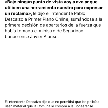
«
Bajo ningún punto de vista voy a avalar que
utilicen una herramienta nuestra para expresar
un reclamo»,
le dijo el intendente Pablo
Descalzo a Primer Plano Online, sumándose a la
primera decisión de apartarlos de la fuerza que
había tomado el ministro de Seguridad
bonaerense Javier Alonso.
El intendente Descalzo dijo que no permitirá que los policías
usen material que la Comuna le compra a la Bonaerense.