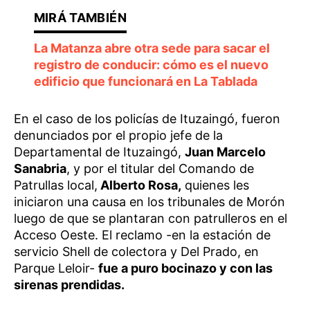
La Matanza abre otra sede para sacar el
registro de conducir: cómo es el nuevo
edificio que funcionará en La Tablada
En el caso de los policías de Ituzaingó, fueron
denunciados por el propio jefe de la
Departamental de Ituzaingó,
Juan Marcelo
Sanabria
, y por el titular del Comando de
Patrullas local,
Alberto Rosa,
quienes les
iniciaron una causa en los tribunales de Morón
luego de que se plantaran con patrulleros en el
Acceso Oeste. El reclamo -en la estación de
servicio Shell de colectora y Del Prado, en
Parque Leloir-
fue a puro bocinazo y con las
sirenas prendidas.