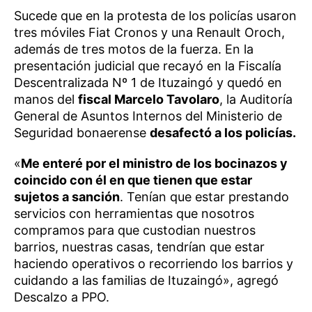
Sucede que en la protesta de los policías usaron
tres móviles Fiat Cronos y una Renault Oroch,
además de tres motos de la fuerza. En la
presentación judicial que recayó en la Fiscalía
Descentralizada Nº 1 de Ituzaingó y quedó en
manos del
fiscal Marcelo Tavolaro
, la Auditoría
General de Asuntos Internos del Ministerio de
Seguridad bonaerense
desafectó a los policías.
«
Me enteré por el ministro de los bocinazos y
coincido con él en que tienen que estar
sujetos a sanción
. Tenían que estar prestando
servicios con herramientas que nosotros
compramos para que custodian nuestros
barrios, nuestras casas, tendrían que estar
haciendo operativos o recorriendo los barrios y
cuidando a las familias de Ituzaingó», agregó
Descalzo a PPO.