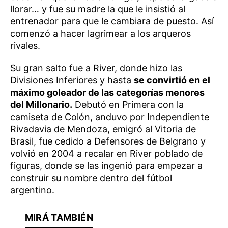
llorar… y fue su madre la que le insistió al
entrenador para que le cambiara de puesto. Así
comenzó a hacer lagrimear a los arqueros
rivales.
Su gran salto fue a River, donde hizo las
Divisiones Inferiores y hasta
se convirtió en el
máximo goleador de las categorías menores
del Millonario.
Debutó en Primera con la
camiseta de Colón, anduvo por Independiente
Rivadavia de Mendoza, emigró al Vitoria de
Brasil, fue cedido a Defensores de Belgrano y
volvió en 2004 a recalar en River poblado de
figuras, donde se las ingenió para empezar a
construir su nombre dentro del fútbol
argentino.