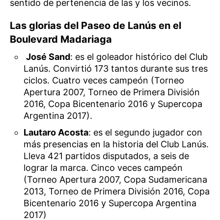
sentido de pertenencia de las y los vecinos.
Las glorias del Paseo de Lanús en el
Boulevard Madariaga
José Sand
: es el goleador histórico del Club
Lanús. Convirtió 173 tantos durante sus tres
ciclos. Cuatro veces campeón (Torneo
Apertura 2007, Torneo de Primera División
2016, Copa Bicentenario 2016 y Supercopa
Argentina 2017).
Lautaro Acosta
: es el segundo jugador con
más presencias en la historia del Club Lanús.
Lleva 421 partidos disputados, a seis de
lograr la marca. Cinco veces campeón
(Torneo Apertura 2007, Copa Sudamericana
2013, Torneo de Primera División 2016, Copa
Bicentenario 2016 y Supercopa Argentina
2017)