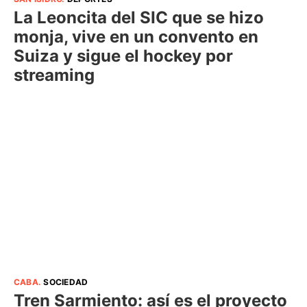
La Leoncita del SIC que se hizo
monja, vive en un convento en
Suiza y sigue el hockey por
streaming
CABA
.
SOCIEDAD
Tren Sarmiento: así es el proyecto