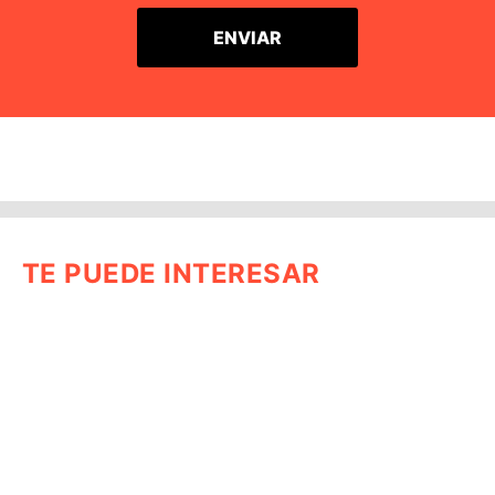
TE PUEDE INTERESAR