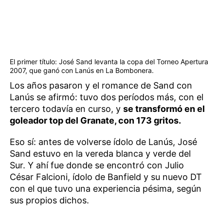
El primer título: José Sand levanta la copa del Torneo Apertura
2007, que ganó con Lanús en La Bombonera.
Los años pasaron y el romance de Sand con
Lanús se afirmó: tuvo dos períodos más, con el
tercero todavía en curso, y
se transformó en el
goleador top del Granate, con 173 gritos.
Eso sí: antes de volverse ídolo de Lanús, José
Sand estuvo en la vereda blanca y verde del
Sur. Y ahí fue donde se encontró con Julio
César Falcioni, ídolo de Banfield y su nuevo DT
con el que tuvo una experiencia pésima, según
sus propios dichos.