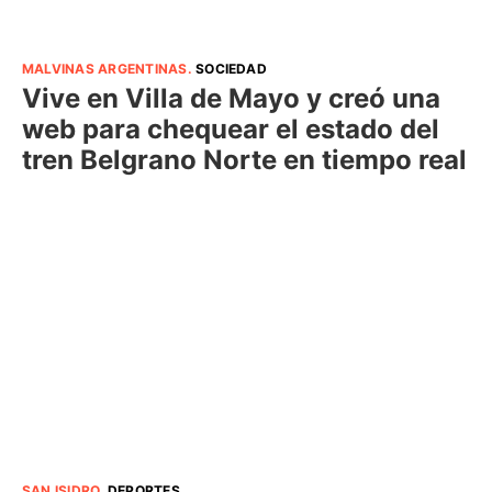
MALVINAS ARGENTINAS
.
SOCIEDAD
Vive en Villa de Mayo y creó una
web para chequear el estado del
tren Belgrano Norte en tiempo real
SAN ISIDRO
.
DEPORTES