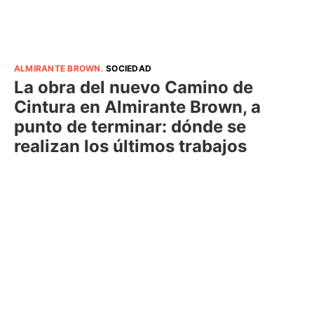
ALMIRANTE BROWN
.
SOCIEDAD
La obra del nuevo Camino de
Cintura en Almirante Brown, a
punto de terminar: dónde se
realizan los últimos trabajos