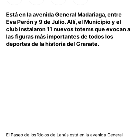
Está en la avenida General Madariaga, entre
Eva Perón y 9 de Julio. Allí, el Municipio y el
club instalaron 11 nuevos totems que evocan a
las figuras más importantes de todos los
deportes de la historia del Granate.
El Paseo de los ïdolos de Lanús está en la avenida General