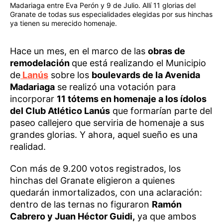
Madariaga entre Eva Perón y 9 de Julio. Allí 11 glorias del
Granate de todas sus especialidades elegidas por sus hinchas
ya tienen su merecido homenaje.
Hace un mes, en el marco de las
obras de
remodelación
que está realizando el Municipio
de
Lanús
sobre los
boulevards de la Avenida
Madariaga
se realizó una votación para
incorporar
11 tótems en homenaje a los ídolos
del Club Atlético Lanús
que formarían parte del
paseo callejero que serviria de homenaje a sus
grandes glorias. Y ahora, aquel sueño es una
realidad.
Con más de 9.200 votos registrados, los
hinchas del Granate eligieron a quienes
quedarán inmortalizados, con una aclaración:
dentro de las ternas no figuraron
Ramón
Cabrero y Juan Héctor Guidi,
ya que ambos