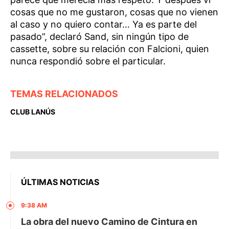
cosas que no me gustaron, cosas que no vienen
al caso y no quiero contar… Ya es parte del
pasado”, declaró Sand, sin ningún tipo de
cassette, sobre su relación con Falcioni, quien
nunca respondió sobre el particular.
TEMAS RELACIONADOS
CLUB LANÚS
ÚLTIMAS NOTICIAS
9:38 AM
La obra del nuevo Camino de Cintura en