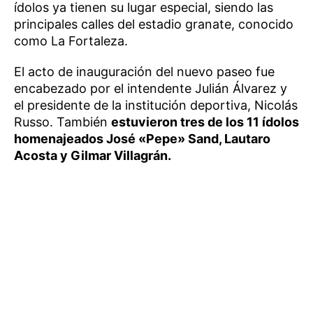
ídolos ya tienen su lugar especial, siendo las
principales calles del estadio granate, conocido
como La Fortaleza.
El acto de inauguración del nuevo paseo fue
encabezado por el intendente Julián Álvarez y
el presidente de la institución deportiva, Nicolás
Russo. También
estuvieron tres de los 11 ídolos
homenajeados José «Pepe» Sand, Lautaro
Acosta y Gilmar Villagrán.