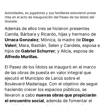
Autoridades, ex jugadores y sus familiares estuvieron prese
ntes en el acto de inauguración del Paseo de los ídolos del
Granate.
Además de ellos tres se hicieron presentes
Camila, Bárbara y Ricardo, hijas y hermano de
Urraca Gonzalez
; Mónica, la madre de
Diego
Valeri
; Mara, Bastián, Selen y Candela, esposa e
hijos de
Gabriel Schurrer
; y Alicia, esposa de
Alfredo Murillas.
El Paseo de los Ídolos se inauguró en el marco
de las obras de puesta en valor integral que
ejecutó el Municipio de Lanús sobre el
Boulevard Madariaga. Con el objetivo de seguir
haciendo crecer los espacios públicos, se
llevaron a cabo
nuevas obras que propiciarán
el encuentro social
, además de fomentar el