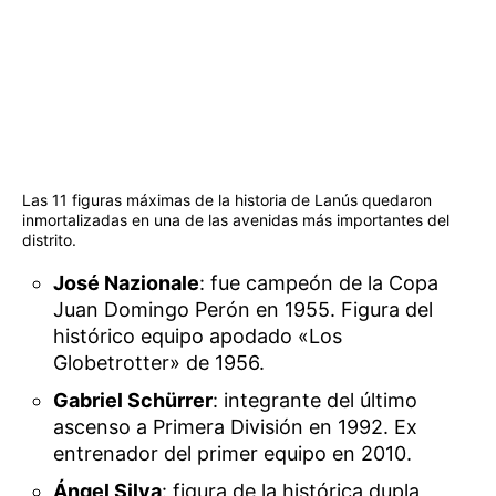
Las 11 figuras máximas de la historia de Lanús quedaron
inmortalizadas en una de las avenidas más importantes del
distrito.
José Nazionale
: fue campeón de la Copa
Juan Domingo Perón en 1955. Figura del
histórico equipo apodado «Los
Globetrotter» de 1956.
Gabriel Schürrer
: integrante del último
ascenso a Primera División en 1992. Ex
entrenador del primer equipo en 2010.
Ángel Silva
: figura de la histórica dupla