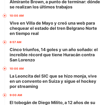
Almirante Brown, a punto de terminar: dónde
se realizan los últimos trabajos
10:00 AM
Vive en Villa de Mayo y creó una web para
chequear el estado del tren Belgrano Norte
en tiempo real
8:57 AM
Cinco triunfos, 14 goles y un año soñado: el
increíble récord que tiene Huracán contra
San Lorenzo
10:00 AM
La Leoncita del SIC que se hizo monja, vive
en un convento en Suiza y sigue el hockey
por streaming
9:00 AM
El tobogán de Diego Milito, a 12 años de su