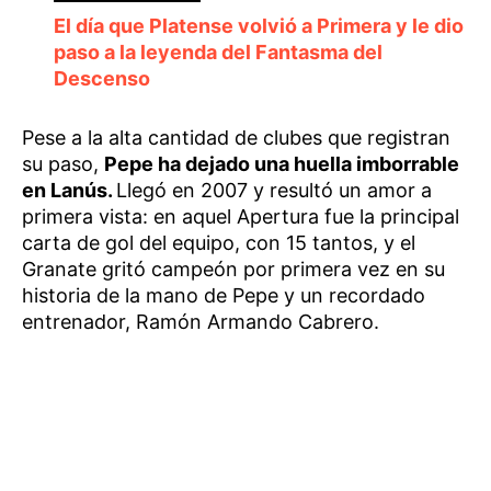
El día que Platense volvió a Primera y le dio
paso a la leyenda del Fantasma del
Descenso
Pese a la alta cantidad de clubes que registran
su paso,
Pepe ha dejado una huella imborrable
en Lanús.
Llegó en 2007 y resultó un amor a
primera vista: en aquel Apertura fue la principal
carta de gol del equipo, con 15 tantos, y el
Granate gritó campeón por primera vez en su
historia de la mano de Pepe y un recordado
entrenador, Ramón Armando Cabrero.