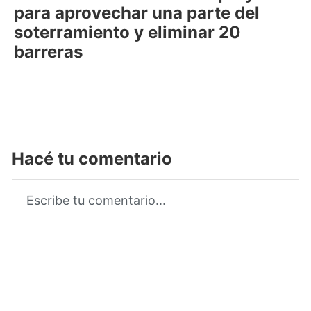
para aprovechar una parte del
soterramiento y eliminar 20
barreras
Hacé tu comentario