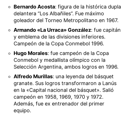
Bernardo Acosta
: figura de la histórica dupla
delantera “Los Albañiles”. Fue máximo
goleador del Torneo Metropolitano en 1967.
Armando «La Urraca» González
: fue capitán
y emblema de las divisiones inferiores.
Campeón de la Copa Conmebol 1996.
Hugo Morales
: fue campeón de la Copa
Conmebol y medallista olímpico con la
Selección Argentina, ambos logros en 1996.
Alfredo Murillas
: una leyenda del básquet
granate. Sus logros transformaron a Lanús
en la «Capital nacional del básquet». Salió
campeón en 1958, 1969, 1970 y 1972.
Además, fue ex entrenador del primer
equipo.