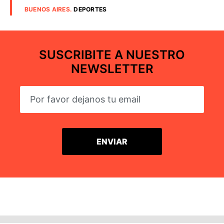
BUENOS AIRES
.
DEPORTES
SUSCRIBITE A NUESTRO
NEWSLETTER