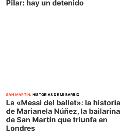
Pilar: hay un detenido
SAN MARTÍN
.
HISTORIAS DE MI BARRIO
La «Messi del ballet»: la historia
de Marianela Núñez, la bailarina
de San Martín que triunfa en
Londres