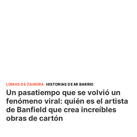
LOMAS DE ZAMORA
.
HISTORIAS DE MI BARRIO
Un pasatiempo que se volvió un
fenómeno viral: quién es el artista
de Banfield que crea increíbles
obras de cartón