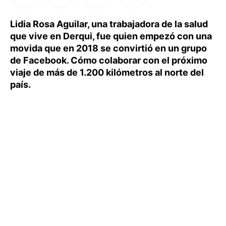
Lidia Rosa Aguilar, una trabajadora de la salud
que vive en Derqui, fue quien empezó con una
movida que en 2018 se convirtió en un grupo
de Facebook. Cómo colaborar con el próximo
viaje de más de 1.200 kilómetros al norte del
país.