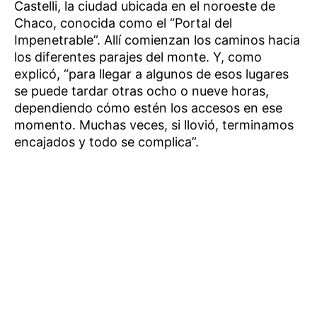
Castelli, la ciudad ubicada en el noroeste de
Chaco, conocida como el “Portal del
Impenetrable”. Allí comienzan los caminos hacia
los diferentes parajes del monte. Y, como
explicó, “para llegar a algunos de esos lugares
se puede tardar otras ocho o nueve horas,
dependiendo cómo estén los accesos en ese
momento. Muchas veces, si llovió, terminamos
encajados y todo se complica”.