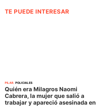
TE PUEDE INTERESAR
PILAR
.
POLICIALES
Quién era Milagros Naomi
Cabrera, la mujer que salió a
trabajar y apareció asesinada en