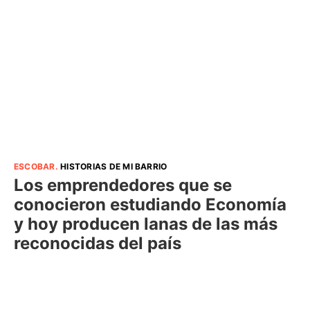
ESCOBAR
.
HISTORIAS DE MI BARRIO
Los emprendedores que se
conocieron estudiando Economía
y hoy producen lanas de las más
reconocidas del país