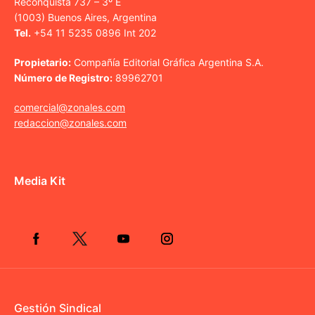
Reconquista 737 – 3º E
(1003) Buenos Aires, Argentina
Tel.
+54 11 5235 0896 Int 202
Propietario:
Compañía Editorial Gráfica Argentina S.A.
Número de Registro:
89962701
comercial@zonales.com
redaccion@zonales.com
Media Kit
Gestión Sindical