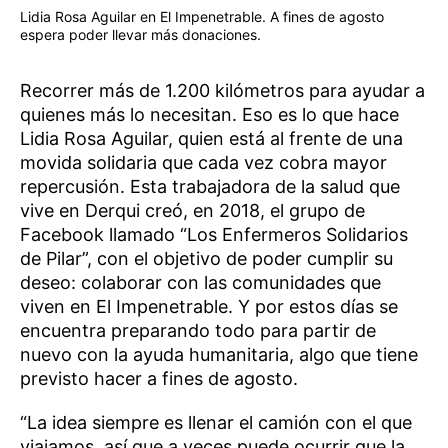
Lidia Rosa Aguilar en El Impenetrable. A fines de agosto
espera poder llevar más donaciones.
Recorrer más de 1.200 kilómetros para ayudar a
quienes más lo necesitan. Eso es lo que hace
Lidia Rosa Aguilar, quien está al frente de una
movida solidaria que cada vez cobra mayor
repercusión. Esta trabajadora de la salud que
vive en Derqui creó, en 2018, el grupo de
Facebook llamado “Los Enfermeros Solidarios
de Pilar”, con el objetivo de poder cumplir su
deseo: colaborar con las comunidades que
viven en El Impenetrable. Y por estos días se
encuentra preparando todo para partir de
nuevo con la ayuda humanitaria, algo que tiene
previsto hacer a fines de agosto.
“La idea siempre es llenar el camión con el que
viajamos, así que a veces puede ocurrir que la