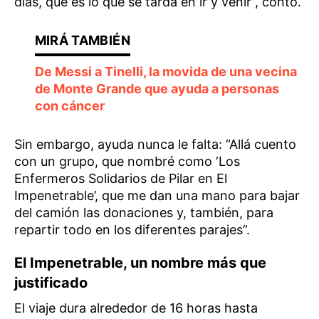
días, que es lo que se tarda en ir y venir”, contó.
De Messi a Tinelli, la movida de una vecina
de Monte Grande que ayuda a personas
con cáncer
Sin embargo, ayuda nunca le falta: “Allá cuento
con un grupo, que nombré como ‘Los
Enfermeros Solidarios de Pilar en El
Impenetrable’, que me dan una mano para bajar
del camión las donaciones y, también, para
repartir todo en los diferentes parajes”.
El Impenetrable, un nombre más que
justificado
El viaje dura alrededor de 16 horas hasta