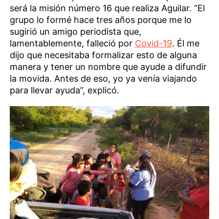
será la misión número 16 que realiza Aguilar. “El
grupo lo formé hace tres años porque me lo
sugirió un amigo periodista que,
lamentablemente, falleció por
Covid-19
. Él me
dijo que necesitaba formalizar esto de alguna
manera y tener un nombre que ayude a difundir
la movida. Antes de eso, yo ya venía viajando
para llevar ayuda”, explicó.