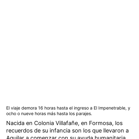
El viaje demora 16 horas hasta el ingreso a El Impenetrable, y
ocho o nueve horas más hasta los parajes.
Nacida en Colonia Villafañe, en Formosa, los
recuerdos de su infancia son los que llevaron a
Aguilar a comenzar con su ayuda humanitaria.