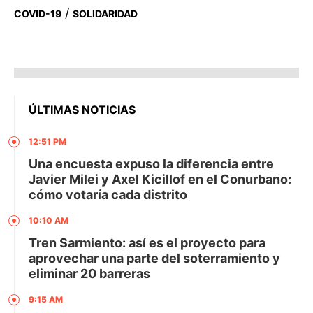
/
COVID-19
SOLIDARIDAD
ÚLTIMAS NOTICIAS
12:51 PM
Una encuesta expuso la diferencia entre
Javier Milei y Axel Kicillof en el Conurbano:
cómo votaría cada distrito
10:10 AM
Tren Sarmiento: así es el proyecto para
aprovechar una parte del soterramiento y
eliminar 20 barreras
9:15 AM