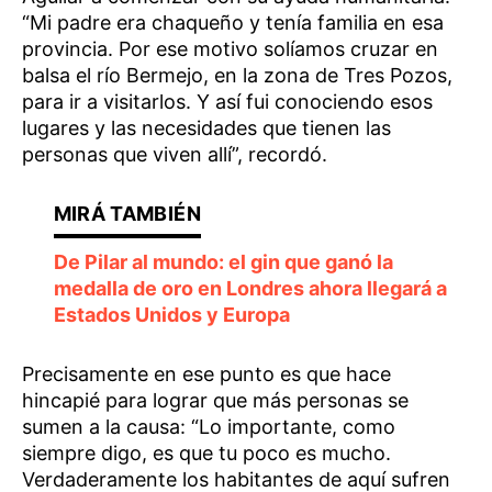
“Mi padre era chaqueño y tenía familia en esa
provincia. Por ese motivo solíamos cruzar en
balsa el río Bermejo, en la zona de Tres Pozos,
para ir a visitarlos. Y así fui conociendo esos
lugares y las necesidades que tienen las
personas que viven allí”, recordó.
De Pilar al mundo: el gin que ganó la
medalla de oro en Londres ahora llegará a
Estados Unidos y Europa
Precisamente en ese punto es que hace
hincapié para lograr que más personas se
sumen a la causa: “Lo importante, como
siempre digo, es que tu poco es mucho.
Verdaderamente los habitantes de aquí sufren