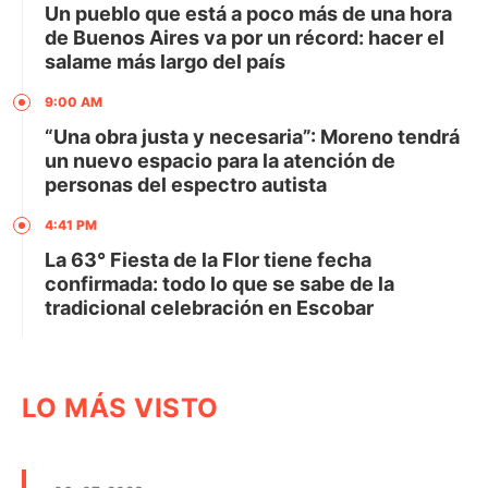
Un pueblo que está a poco más de una hora
de Buenos Aires va por un récord: hacer el
salame más largo del país
9:00 AM
“Una obra justa y necesaria”: Moreno tendrá
un nuevo espacio para la atención de
personas del espectro autista
4:41 PM
La 63° Fiesta de la Flor tiene fecha
confirmada: todo lo que se sabe de la
tradicional celebración en Escobar
LO MÁS VISTO