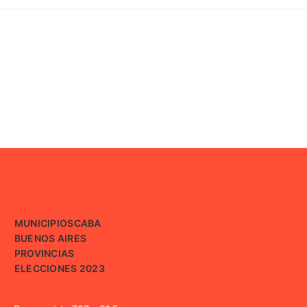
MUNICIPIOS
CABA
BUENOS AIRES
PROVINCIAS
ELECCIONES 2023