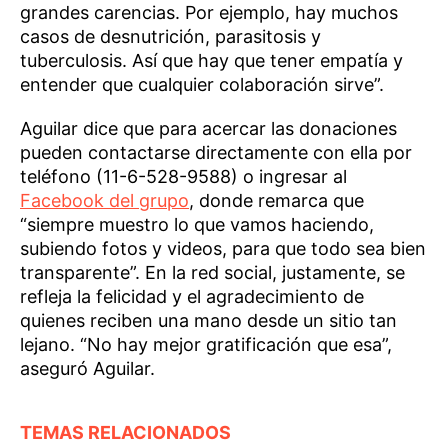
grandes carencias. Por ejemplo, hay muchos
casos de desnutrición, parasitosis y
tuberculosis. Así que hay que tener empatía y
entender que cualquier colaboración sirve”.
Aguilar dice que para acercar las donaciones
pueden contactarse directamente con ella por
teléfono (11-6-528-9588) o ingresar al
Facebook del grupo
, donde remarca que
“siempre muestro lo que vamos haciendo,
subiendo fotos y videos, para que todo sea bien
transparente”. En la red social, justamente, se
refleja la felicidad y el agradecimiento de
quienes reciben una mano desde un sitio tan
lejano. “No hay mejor gratificación que esa”,
aseguró Aguilar.
TEMAS RELACIONADOS