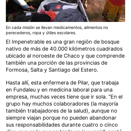
En cada misión se llevan medicamentos, alimentos no
perecederos, ropa y útiles escolares.
El Impenetrable es una gran región de bosque
nativo de más de 40.000 kilómetros cuadrados
ubicado al noroeste de Chaco y que comprende
también una porción de las provincias de
Formosa, Salta y Santiago del Estero.
Hasta allí, esta enfermera de Pilar, que trabaja
en Fundaleu y en medicina laboral para una
empresa, muchas veces tiene que ir sola. “En el
grupo hay muchos colaboradores (la mayoría
también trabajadores de la salud), aunque no
siempre viajan porque no pueden abandonar
sus responsabilidades durante cuatro o cinco