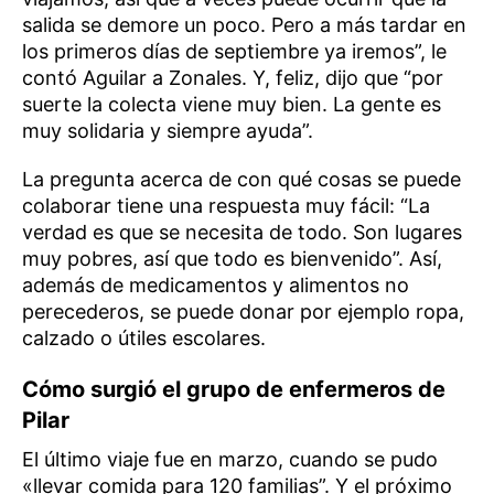
salida se demore un poco. Pero a más tardar en
los primeros días de septiembre ya iremos”, le
contó Aguilar a Zonales. Y, feliz, dijo que “por
suerte la colecta viene muy bien. La gente es
muy solidaria y siempre ayuda”.
La pregunta acerca de con qué cosas se puede
colaborar tiene una respuesta muy fácil: “La
verdad es que se necesita de todo. Son lugares
muy pobres, así que todo es bienvenido”. Así,
además de medicamentos y alimentos no
perecederos, se puede donar por ejemplo ropa,
calzado o útiles escolares.
Cómo surgió el grupo de enfermeros de
Pilar
El último viaje fue en marzo, cuando se pudo
«llevar comida para 120 familias”. Y el próximo