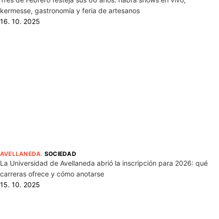
kermesse, gastronomía y feria de artesanos
16. 10. 2025
AVELLANEDA
.
SOCIEDAD
La Universidad de Avellaneda abrió la inscripción para 2026: qué
carreras ofrece y cómo anotarse
15. 10. 2025