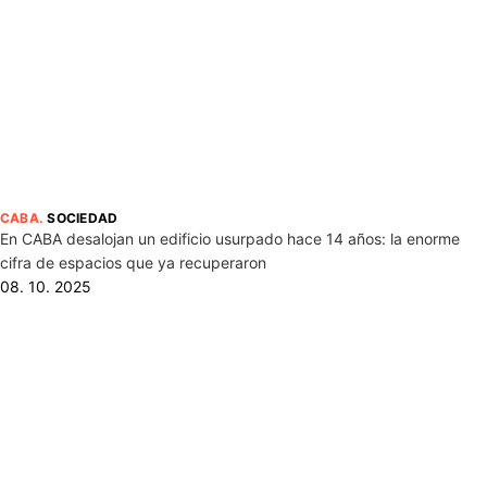
CABA
.
SOCIEDAD
En CABA desalojan un edificio usurpado hace 14 años: la enorme
cifra de espacios que ya recuperaron
08. 10. 2025