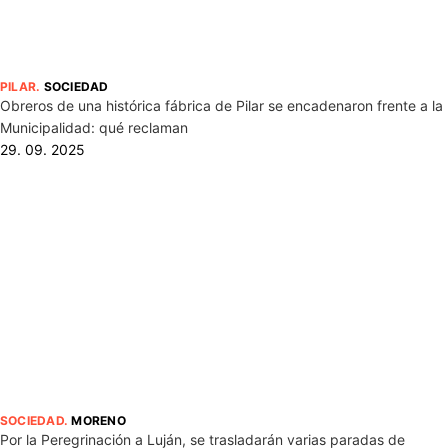
PILAR
.
SOCIEDAD
Obreros de una histórica fábrica de Pilar se encadenaron frente a la
Municipalidad: qué reclaman
29. 09. 2025
SOCIEDAD
.
MORENO
Por la Peregrinación a Luján, se trasladarán varias paradas de