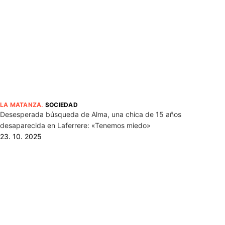
LA MATANZA
.
SOCIEDAD
Desesperada búsqueda de Alma, una chica de 15 años
desaparecida en Laferrere: «Tenemos miedo»
23. 10. 2025