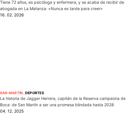
Tiene 72 años, es psicóloga y enfermera, y se acaba de recibir de
abogada en La Matanza: «Nunca es tarde para creer»
16. 02. 2026
SAN MARTÍN
.
DEPORTES
La historia de Jagger Herrera, capitán de la Reserva campeona de
Boca: de San Martín a ser una promesa blindada hasta 2028
04. 12. 2025