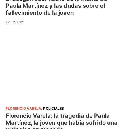
Paula Martínez y las dudas sobre el
fallecimiento de la joven
27. 12. 2021
FLORENCIO VARELA
.
POLICIALES
Florencio Varela: la tragedia de Paula
Martínez, la joven que había sufrido una