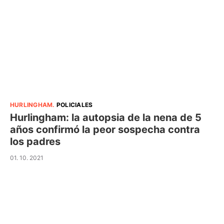
HURLINGHAM
.
POLICIALES
Hurlingham: la autopsia de la nena de 5
años confirmó la peor sospecha contra
los padres
01. 10. 2021