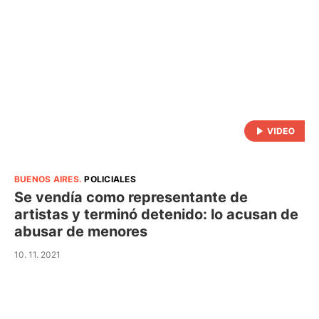
BUENOS AIRES
.
POLICIALES
Se vendía como representante de
artistas y terminó detenido: lo acusan de
abusar de menores
10. 11. 2021