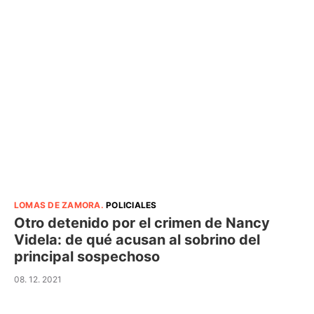
LOMAS DE ZAMORA
.
POLICIALES
Otro detenido por el crimen de Nancy
Videla: de qué acusan al sobrino del
principal sospechoso
08. 12. 2021