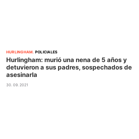
HURLINGHAM
.
POLICIALES
Hurlingham: murió una nena de 5 años y
detuvieron a sus padres, sospechados de
asesinarla
30. 09. 2021