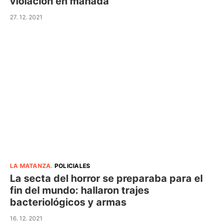
violación en manada
27. 12. 2021
LA MATANZA
.
POLICIALES
La secta del horror se preparaba para el
fin del mundo: hallaron trajes
bacteriológicos y armas
16. 12. 2021