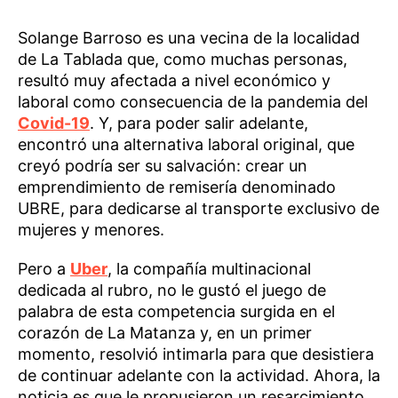
Solange Barroso es una vecina de la localidad
de La Tablada que, como muchas personas,
resultó muy afectada a nivel económico y
laboral como consecuencia de la pandemia del
Covid-19
. Y, para poder salir adelante,
encontró una alternativa laboral original, que
creyó podría ser su salvación: crear un
emprendimiento de remisería denominado
UBRE, para dedicarse al transporte exclusivo de
mujeres y menores.
Pero a
Uber
, la compañía multinacional
dedicada al rubro, no le gustó el juego de
palabra de esta competencia surgida en el
corazón de La Matanza y, en un primer
momento, resolvió intimarla para que desistiera
de continuar adelante con la actividad. Ahora, la
noticia es que le propusieron un resarcimiento