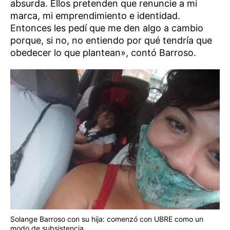
absurda. Ellos pretenden que renuncie a mi
marca, mi emprendimiento e identidad.
Entonces les pedí que me den algo a cambio
porque, si no, no entiendo por qué tendría que
obedecer lo que plantean», contó Barroso.
Solange Barroso con su hija: comenzó con UBRE como un
modo de subsistencia.