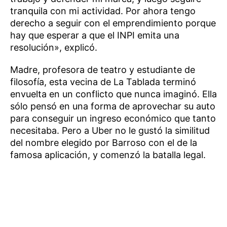
tranquila con mi actividad. Por ahora tengo
derecho a seguir con el emprendimiento porque
hay que esperar a que el INPI emita una
resolución», explicó.
Madre, profesora de teatro y estudiante de
filosofía, esta vecina de La Tablada terminó
envuelta en un conflicto que nunca imaginó. Ella
sólo pensó en una forma de aprovechar su auto
para conseguir un ingreso económico que tanto
necesitaba. Pero a Uber no le gustó la similitud
del nombre elegido por Barroso con el de la
famosa aplicación, y comenzó la batalla legal.