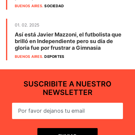
BUENOS AIRES
.
SOCIEDAD
01. 02. 2025
Así está Javier Mazzoni, el futbolista que
brilló en Independiente pero su día de
gloria fue por frustrar a Gimnasia
BUENOS AIRES
.
DEPORTES
SUSCRIBITE A NUESTRO
NEWSLETTER