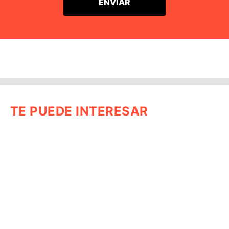
TE PUEDE INTERESAR