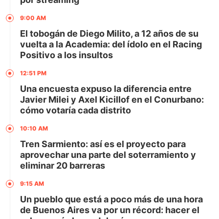
9:00 AM
El tobogán de Diego Milito, a 12 años de su
vuelta a la Academia: del ídolo en el Racing
Positivo a los insultos
12:51 PM
Una encuesta expuso la diferencia entre
Javier Milei y Axel Kicillof en el Conurbano:
cómo votaría cada distrito
10:10 AM
Tren Sarmiento: así es el proyecto para
aprovechar una parte del soterramiento y
eliminar 20 barreras
9:15 AM
Un pueblo que está a poco más de una hora
de Buenos Aires va por un récord: hacer el