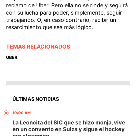
reclamo de Uber. Pero ella no se rinde y seguirá
con su lucha para poder, simplemente, seguir
trabajando. O, en caso contrario, recibir un
resarcimiento que sea más lógico.
TEMAS RELACIONADOS
UBER
ÚLTIMAS NOTICIAS
10:00 AM
La Leoncita del SIC que se hizo monja, vive
en un convento en Suiza y sigue el hockey
por streaming