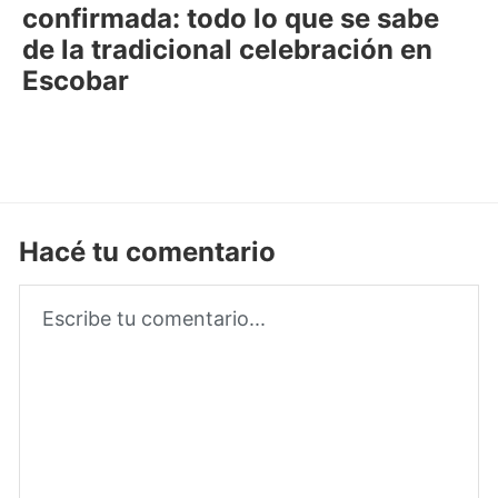
confirmada: todo lo que se sabe
de la tradicional celebración en
Escobar
Hacé tu comentario