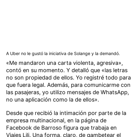
A Uber no le gustó la iniciativa de Solange y la demandó.
«Me mandaron una carta violenta, agresiva»,
contó en su momento. Y detalló que «las letras
no son propiedad de ellos. Yo registré todo para
que fuera legal. Además, para comunicarme con
las pasajeras, yo utilizo mensajes de WhatsApp,
no una aplicación como la de ellos».
Desde que recibió la intimación por parte de la
empresa multinacional, en la página de
Facebook de Barroso figura que trabaja en
Viajes Lili. Una forma, claro, de gambetear el