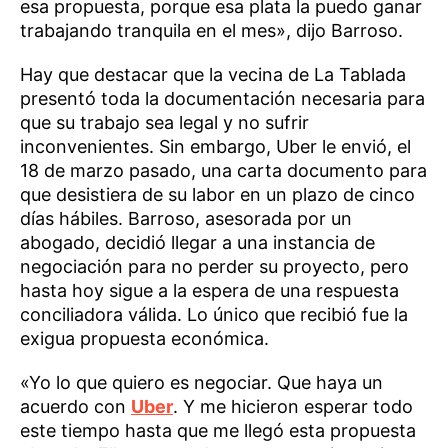
esa propuesta, porque esa plata la puedo ganar
trabajando tranquila en el mes», dijo Barroso.
Hay que destacar que la vecina de La Tablada
presentó toda la documentación necesaria para
que su trabajo sea legal y no sufrir
inconvenientes. Sin embargo, Uber le envió, el
18 de marzo pasado, una carta documento para
que desistiera de su labor en un plazo de cinco
días hábiles. Barroso, asesorada por un
abogado, decidió llegar a una instancia de
negociación para no perder su proyecto, pero
hasta hoy sigue a la espera de una respuesta
conciliadora válida. Lo único que recibió fue la
exigua propuesta económica.
«Yo lo que quiero es negociar. Que haya un
acuerdo con
Uber
. Y me hicieron esperar todo
este tiempo hasta que me llegó esta propuesta