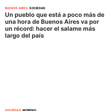
BUENOS AIRES
.
SOCIEDAD
Un pueblo que está a poco más de
una hora de Buenos Aires va por
un récord: hacer el salame más
largo del país
SOCIEDAD
.
MORENO