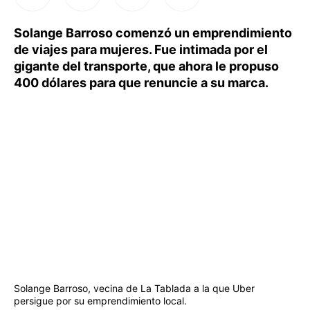
Solange Barroso comenzó un emprendimiento
de viajes para mujeres. Fue intimada por el
gigante del transporte, que ahora le propuso
400 dólares para que renuncie a su marca.
Solange Barroso, vecina de La Tablada a la que Uber
persigue por su emprendimiento local.