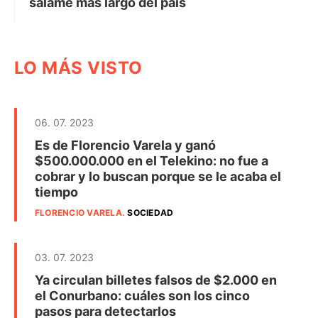
salame más largo del país
LO MÁS VISTO
06. 07. 2023
Es de Florencio Varela y ganó
$500.000.000 en el Telekino: no fue a
cobrar y lo buscan porque se le acaba el
tiempo
FLORENCIO VARELA
.
SOCIEDAD
03. 07. 2023
Ya circulan billetes falsos de $2.000 en
el Conurbano: cuáles son los cinco
pasos para detectarlos