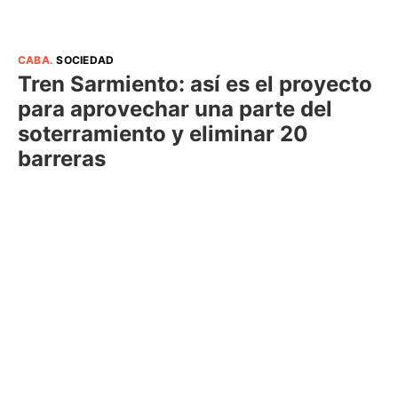
CABA
.
SOCIEDAD
Tren Sarmiento: así es el proyecto
para aprovechar una parte del
soterramiento y eliminar 20
barreras