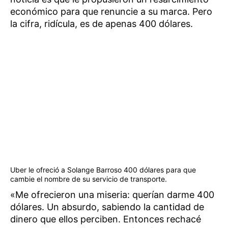
económico para que renuncie a su marca. Pero
la cifra, ridícula, es de apenas 400 dólares.
Uber le ofreció a Solange Barroso 400 dólares para que
cambie el nombre de su servicio de transporte.
«Me ofrecieron una miseria: querían darme 400
dólares. Un absurdo, sabiendo la cantidad de
dinero que ellos perciben. Entonces rechacé