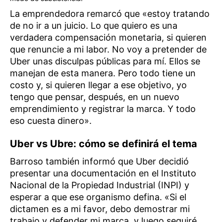
La emprendedora remarcó que «estoy tratando
de no ir a un juicio. Lo que quiero es una
verdadera compensación monetaria, si quieren
que renuncie a mi labor. No voy a pretender de
Uber unas disculpas públicas para mí. Ellos se
manejan de esta manera. Pero todo tiene un
costo y, si quieren llegar a ese objetivo, yo
tengo que pensar, después, en un nuevo
emprendimiento y registrar la marca. Y todo
eso cuesta dinero».
Uber vs Ubre: cómo se definirá el tema
Barroso también informó que Uber decidió
presentar una documentación en el Instituto
Nacional de la Propiedad Industrial (INPI) y
esperar a que ese organismo defina. «Si el
dictamen es a mi favor, debo demostrar mi
trabajo y defender mi marca, y luego seguiré