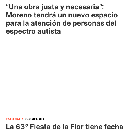
“Una obra justa y necesaria”:
Moreno tendrá un nuevo espacio
para la atención de personas del
espectro autista
ESCOBAR
.
SOCIEDAD
La 63° Fiesta de la Flor tiene fecha