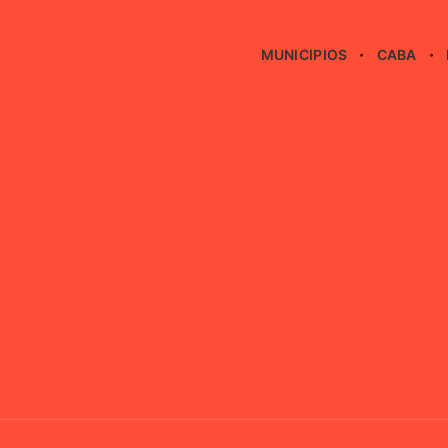
MUNICIPIOS
CABA