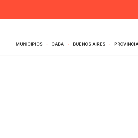
MUNICIPIOS
CABA
BUENOS AIRES
PROVINCI