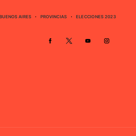
BUENOS AIRES
PROVINCIAS
ELECCIONES 2023