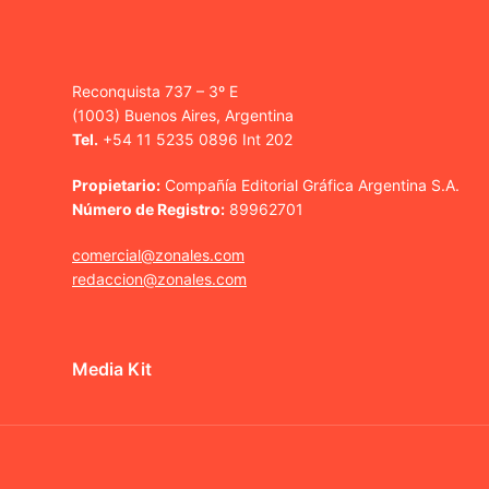
Reconquista 737 – 3º E
(1003) Buenos Aires, Argentina
Tel.
+54 11 5235 0896 Int 202
Propietario:
Compañía Editorial Gráfica Argentina S.A.
Número de Registro:
89962701
comercial@zonales.com
redaccion@zonales.com
Media Kit