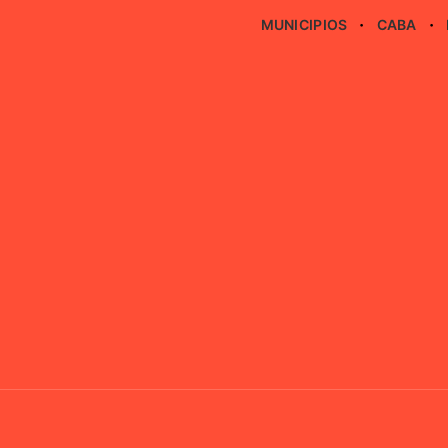
MUNICIPIOS
CABA