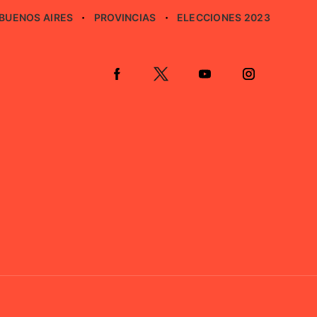
BUENOS AIRES
PROVINCIAS
ELECCIONES 2023