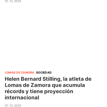
10. 12. 2025
LOMAS DE ZAMORA
.
SOCIEDAD
Helen Bernard Stilling, la atleta de
Lomas de Zamora que acumula
récords y tiene proyección
internacional
07. 12. 2025