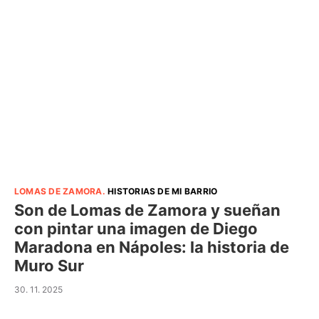
LOMAS DE ZAMORA
.
HISTORIAS DE MI BARRIO
Son de Lomas de Zamora y sueñan
con pintar una imagen de Diego
Maradona en Nápoles: la historia de
Muro Sur
30. 11. 2025