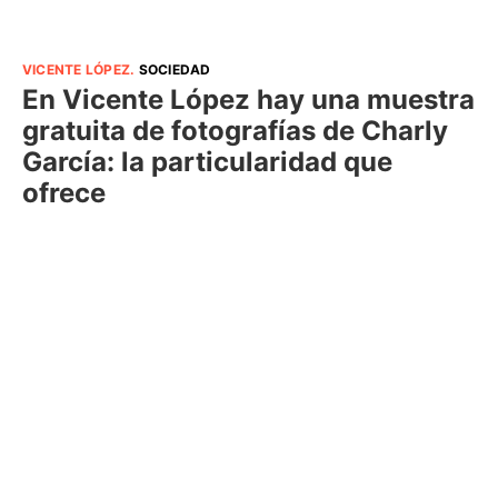
VICENTE LÓPEZ
.
SOCIEDAD
En Vicente López hay una muestra
gratuita de fotografías de Charly
García: la particularidad que
ofrece