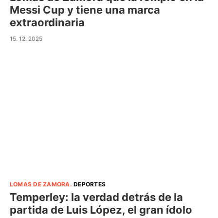
Messi Cup y tiene una marca
extraordinaria
15. 12. 2025
LOMAS DE ZAMORA
.
DEPORTES
Temperley: la verdad detrás de la
partida de Luis López, el gran ídolo