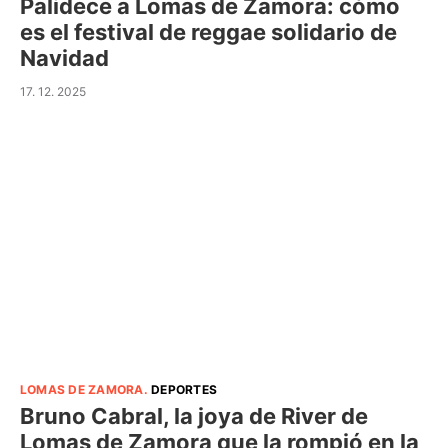
Palidece a Lomas de Zamora: cómo
es el festival de reggae solidario de
Navidad
17. 12. 2025
LOMAS DE ZAMORA
.
DEPORTES
Bruno Cabral, la joya de River de
Lomas de Zamora que la rompió en la