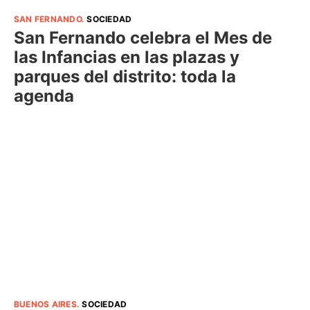
SAN FERNANDO
.
SOCIEDAD
San Fernando celebra el Mes de
las Infancias en las plazas y
parques del distrito: toda la
agenda
BUENOS AIRES
.
SOCIEDAD