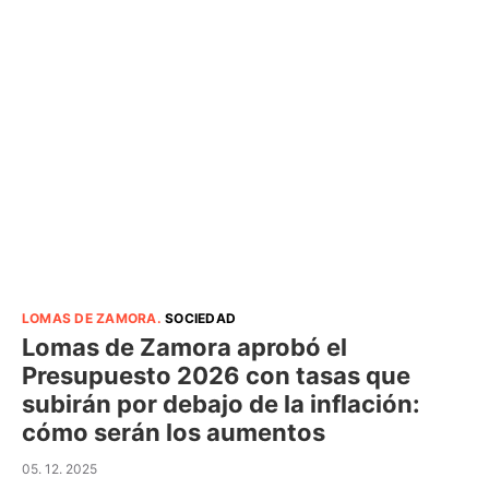
LOMAS DE ZAMORA
.
SOCIEDAD
Lomas de Zamora aprobó el
Presupuesto 2026 con tasas que
subirán por debajo de la inflación:
cómo serán los aumentos
05. 12. 2025