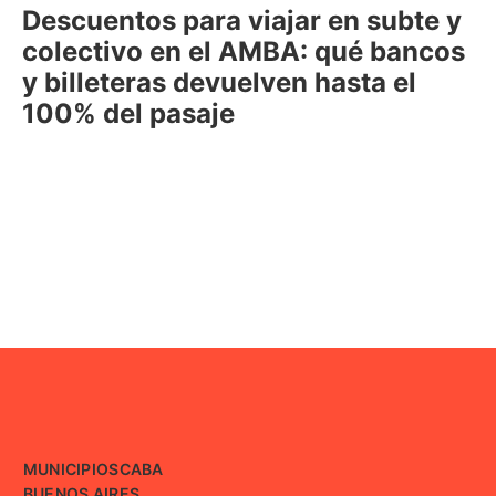
Descuentos para viajar en subte y
colectivo en el AMBA: qué bancos
y billeteras devuelven hasta el
100% del pasaje
MUNICIPIOS
CABA
BUENOS AIRES