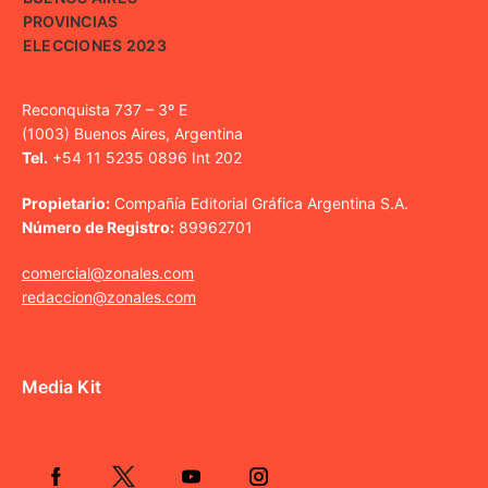
PROVINCIAS
ELECCIONES 2023
Reconquista 737 – 3º E
(1003) Buenos Aires, Argentina
Tel.
+54 11 5235 0896 Int 202
Propietario:
Compañía Editorial Gráfica Argentina S.A.
Número de Registro:
89962701
comercial@zonales.com
redaccion@zonales.com
Media Kit