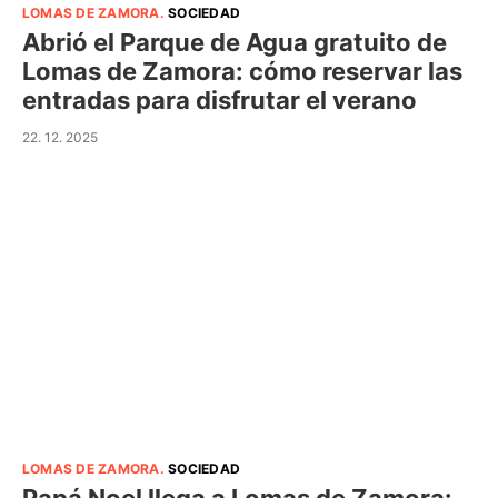
LOMAS DE ZAMORA
.
SOCIEDAD
Abrió el Parque de Agua gratuito de
Lomas de Zamora: cómo reservar las
entradas para disfrutar el verano
22. 12. 2025
LOMAS DE ZAMORA
.
SOCIEDAD