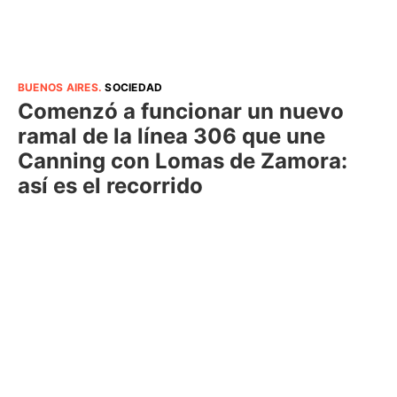
BUENOS AIRES
.
SOCIEDAD
Comenzó a funcionar un nuevo
ramal de la línea 306 que une
Canning con Lomas de Zamora:
así es el recorrido