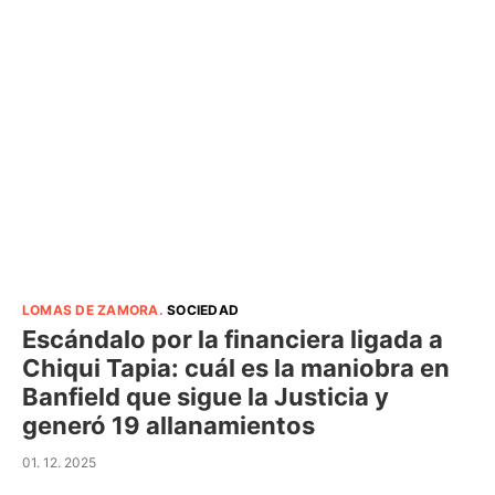
LOMAS DE ZAMORA
.
SOCIEDAD
Escándalo por la financiera ligada a
Chiqui Tapia: cuál es la maniobra en
Banfield que sigue la Justicia y
generó 19 allanamientos
01. 12. 2025