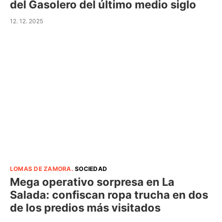
del Gasolero del último medio siglo
12. 12. 2025
LOMAS DE ZAMORA
.
SOCIEDAD
Mega operativo sorpresa en La
Salada: confiscan ropa trucha en dos
de los predios más visitados