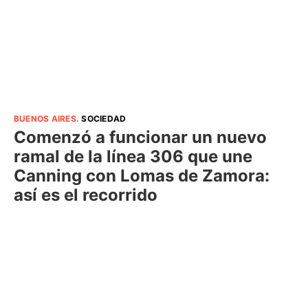
BUENOS AIRES
.
SOCIEDAD
Comenzó a funcionar un nuevo
ramal de la línea 306 que une
Canning con Lomas de Zamora:
así es el recorrido