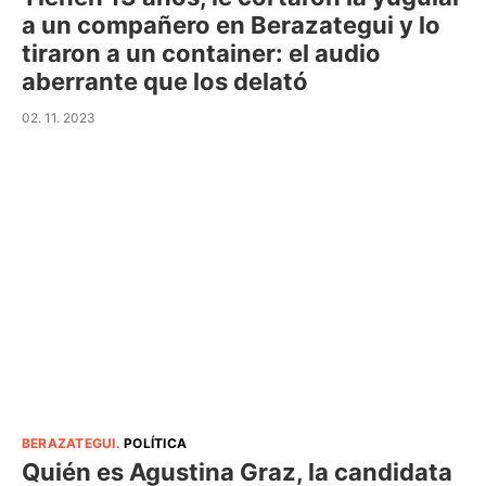
a un compañero en Berazategui y lo
tiraron a un container: el audio
aberrante que los delató
02. 11. 2023
BERAZATEGUI
.
POLÍTICA
Quién es Agustina Graz, la candidata