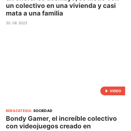
un colectivo en una vivienda y casi
mata a una familia
30. 08. 2023
BERAZATEGUI
.
SOCIEDAD
Bondy Gamer, el increíble colectivo
con videojuegos creado en