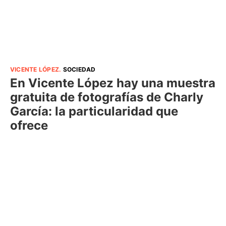
VICENTE LÓPEZ
.
SOCIEDAD
En Vicente López hay una muestra
gratuita de fotografías de Charly
García: la particularidad que
ofrece