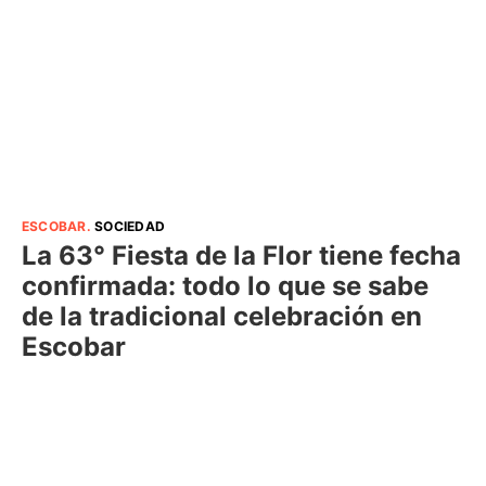
ESCOBAR
.
SOCIEDAD
La 63° Fiesta de la Flor tiene fecha
confirmada: todo lo que se sabe
de la tradicional celebración en
Escobar