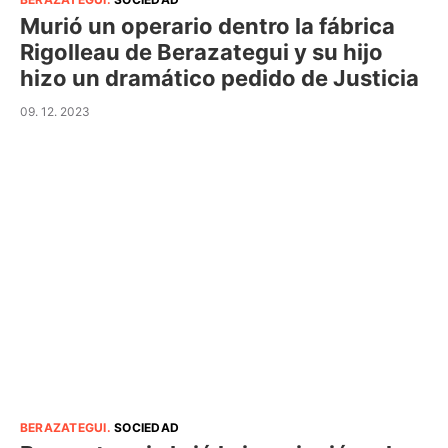
Murió un operario dentro la fábrica
Rigolleau de Berazategui y su hijo
hizo un dramático pedido de Justicia
09. 12. 2023
BERAZATEGUI
.
SOCIEDAD