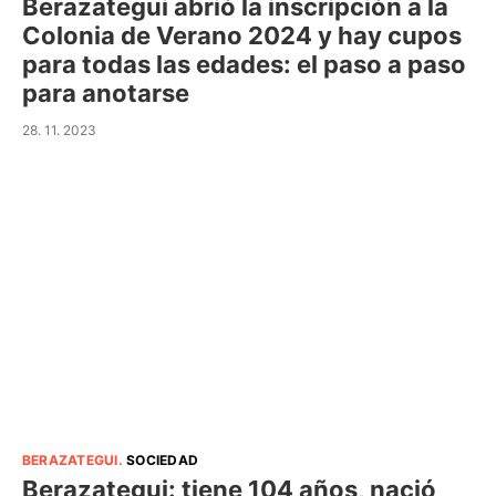
Berazategui abrió la inscripción a la
Colonia de Verano 2024 y hay cupos
para todas las edades: el paso a paso
para anotarse
28. 11. 2023
BERAZATEGUI
.
SOCIEDAD
Berazategui: tiene 104 años, nació