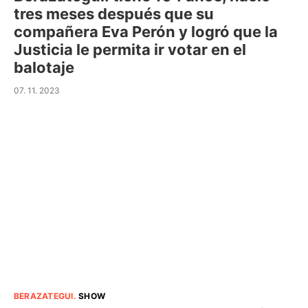
tres meses después que su
compañera Eva Perón y logró que la
Justicia le permita ir votar en el
balotaje
07. 11. 2023
BERAZATEGUI
.
SHOW