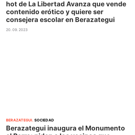
hot de La Libertad Avanza que vende
contenido erótico y quiere ser
consejera escolar en Berazategui
20. 09. 2023
BERAZATEGUI
.
SOCIEDAD
Berazategui inaugura el Monumento