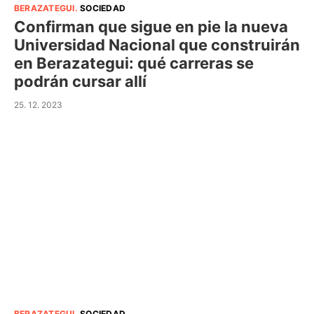
BERAZATEGUI
.
SOCIEDAD
Confirman que sigue en pie la nueva
Universidad Nacional que construirán
en Berazategui: qué carreras se
podrán cursar allí
25. 12. 2023
BERAZATEGUI
.
SOCIEDAD