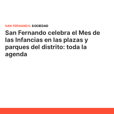
SAN FERNANDO
.
SOCIEDAD
San Fernando celebra el Mes de
las Infancias en las plazas y
parques del distrito: toda la
agenda