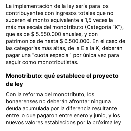
La implementación de la ley sería para los
contribuyentes con ingresos totales que no
superen el monto equivalente a 1,5 veces la
máxima escala del monotributo (Categoría “K”),
que es de $ 5.550.000 anuales, y con
patrimonios de hasta $ 6.500.000. En el caso de
las categorías más altas, de la E a la K, deberán
pagar una “cuota especial” por única vez para
seguir como monotributistas.
Monotributo: qué establece el proyecto
de ley
Con la reforma del monotributo, los
bonaerenses no deberán afrontar ninguna
deuda acumulada por la diferencia resultante
entre lo que pagaron entre enero y junio, y los
nuevos valores establecidos por la próxima ley