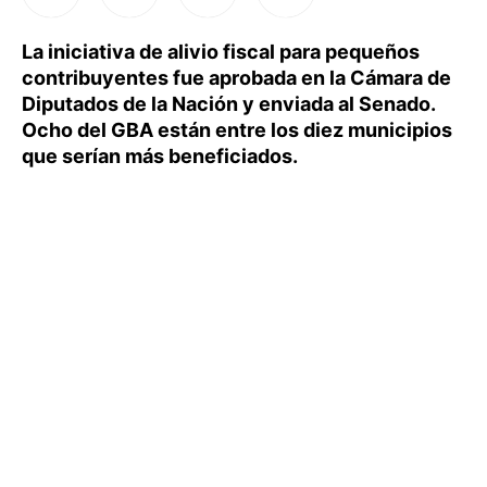
La iniciativa de alivio fiscal para pequeños
contribuyentes fue aprobada en la Cámara de
Diputados de la Nación y enviada al Senado.
Ocho del GBA están entre los diez municipios
que serían más beneficiados.