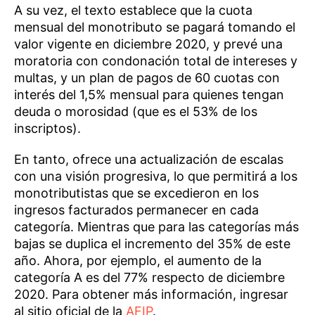
A su vez, el texto establece que la cuota
mensual del monotributo se pagará tomando el
valor vigente en diciembre 2020, y prevé una
moratoria con condonación total de intereses y
multas, y un plan de pagos de 60 cuotas con
interés del 1,5% mensual para quienes tengan
deuda o morosidad (que es el 53% de los
inscriptos).
En tanto, ofrece una actualización de escalas
con una visión progresiva, lo que permitirá a los
monotributistas que se excedieron en los
ingresos facturados permanecer en cada
categoría. Mientras que para las categorías más
bajas se duplica el incremento del 35% de este
año. Ahora, por ejemplo, el aumento de la
categoría A es del 77% respecto de diciembre
2020. Para obtener más información, ingresar
al sitio oficial de la
AFIP
.