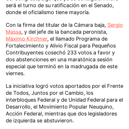
será el turno de su ratificación en el Senado,
donde el oficialismo tiene mayoría.
Con la firma del titular de la Cámara baja,
Sergio
Massa
, y del jefe de la bancada peronista,
Máximo Kirchner
, el llamado Programa de
Fortalecimiento y Alivio Fiscal para Pequeños
Contribuyentes cosechó 233 votos a favor y
dos abstenciones en una maratónica sesión
especial que terminó en la madrugada de este
viernes.
La iniciativa logró votos aportados por el Frente
de Todos, Juntos por el Cambio, los
interbloques Federal y de Unidad Federal para el
Desarrollo, el Movimiento Popular Neuquino,
Acción Federal, mientras que dos legisladores
de izquierda se abstuvieron.