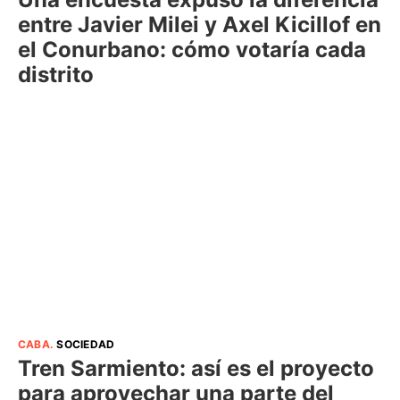
entre Javier Milei y Axel Kicillof en
el Conurbano: cómo votaría cada
distrito
CABA
.
SOCIEDAD
Tren Sarmiento: así es el proyecto
para aprovechar una parte del