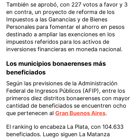
También se aprobó, con 227 votos a favor y 3
en contra, un proyecto de reforma de los
Impuestos a las Ganancias y de Bienes
Personales para fomentar el ahorro en pesos
destinado a ampliar las exenciones en los
impuestos referidos para los activos de
inversiones financieras en moneda nacional.
Los municipios bonaerenses más
beneficiados
Según las previsiones de la Administración
Federal de Ingresos Públicos (AFIP), entre los
primeros diez distritos bonaerenses con mayor
cantidad de beneficiados se encuentren ocho
que pertenecen al
Gran Buenos Aires
.
El ranking lo encabeza La Plata, con 104.633
beneficiados. Luego siguen La Matanza