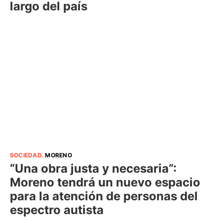
largo del país
SOCIEDAD
.
MORENO
“Una obra justa y necesaria”:
Moreno tendrá un nuevo espacio
para la atención de personas del
espectro autista