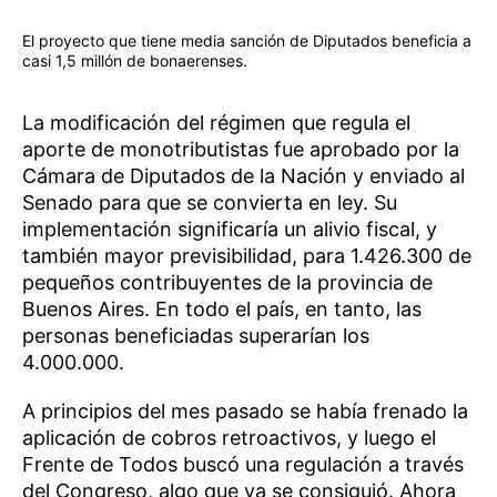
El proyecto que tiene media sanción de Diputados beneficia a
casi 1,5 millón de bonaerenses.
La modificación del régimen que regula el
aporte de monotributistas fue aprobado por la
Cámara de Diputados de la Nación y enviado al
Senado para que se convierta en ley. Su
implementación significaría un alivio fiscal, y
también mayor previsibilidad, para 1.426.300 de
pequeños contribuyentes de la provincia de
Buenos Aires. En todo el país, en tanto, las
personas beneficiadas superarían los
4.000.000.
A principios del mes pasado se había frenado la
aplicación de cobros retroactivos, y luego el
Frente de Todos buscó una regulación a través
del Congreso, algo que ya se consiguió. Ahora