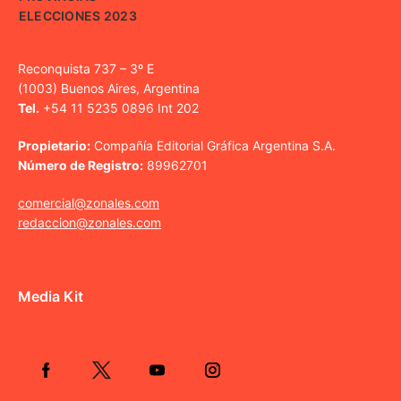
ELECCIONES 2023
Reconquista 737 – 3º E
(1003) Buenos Aires, Argentina
Tel.
+54 11 5235 0896 Int 202
Propietario:
Compañía Editorial Gráfica Argentina S.A.
Número de Registro:
89962701
comercial@zonales.com
redaccion@zonales.com
Media Kit