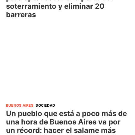
soterramiento y eliminar 20
barreras
BUENOS AIRES
.
SOCIEDAD
Un pueblo que está a poco más de
una hora de Buenos Aires va por
un récord: hacer el salame más