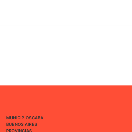
MUNICIPIOS
CABA
BUENOS AIRES
PROVINCIAS