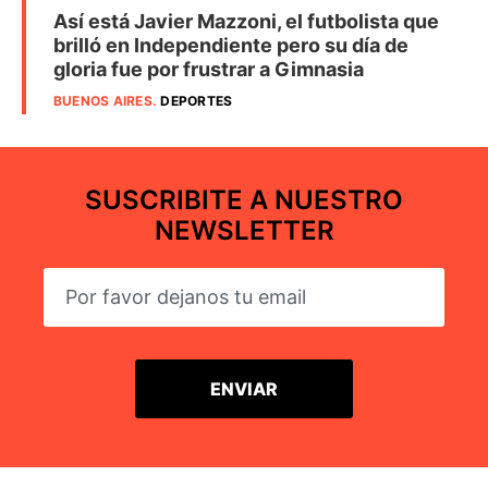
Así está Javier Mazzoni, el futbolista que
brilló en Independiente pero su día de
gloria fue por frustrar a Gimnasia
BUENOS AIRES
.
DEPORTES
SUSCRIBITE A NUESTRO
NEWSLETTER