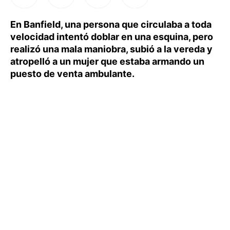
En Banfield, una persona que circulaba a toda
velocidad intentó doblar en una esquina, pero
realizó una mala maniobra, subió a la vereda y
atropelló a un mujer que estaba armando un
puesto de venta ambulante.