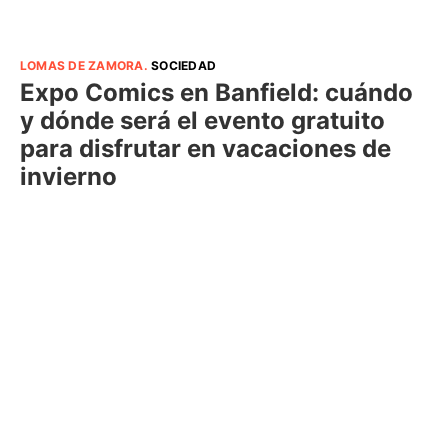
LOMAS DE ZAMORA
.
SOCIEDAD
Expo Comics en Banfield: cuándo
y dónde será el evento gratuito
para disfrutar en vacaciones de
invierno