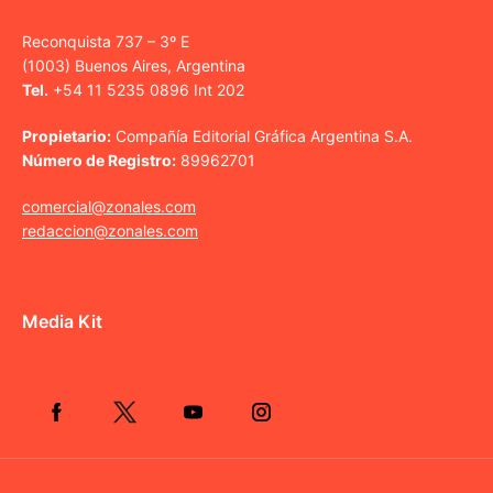
Reconquista 737 – 3º E
(1003) Buenos Aires, Argentina
Tel.
+54 11 5235 0896 Int 202
Propietario:
Compañía Editorial Gráfica Argentina S.A.
Número de Registro:
89962701
comercial@zonales.com
redaccion@zonales.com
Media Kit