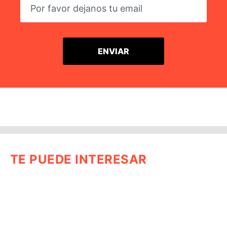
TE PUEDE INTERESAR