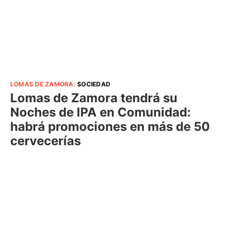
LOMAS DE ZAMORA
.
SOCIEDAD
Lomas de Zamora tendrá su
Noches de IPA en Comunidad:
habrá promociones en más de 50
cervecerías