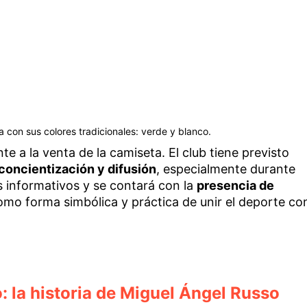
 con sus colores tradicionales: verde y blanco.
e a la venta de la camiseta. El club tiene previsto
concientización y difusión
, especialmente durante
os informativos y se contará con la
presencia de
omo forma simbólica y práctica de unir el deporte co
: la historia de Miguel Ángel Russo