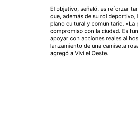
El objetivo, señaló, es reforzar t
que, además de su rol deportivo, 
plano cultural y comunitario. «La 
compromiso con la ciudad. Es fun
apoyar con acciones reales al hos
lanzamiento de una camiseta ros
agregó a Viví el Oeste.