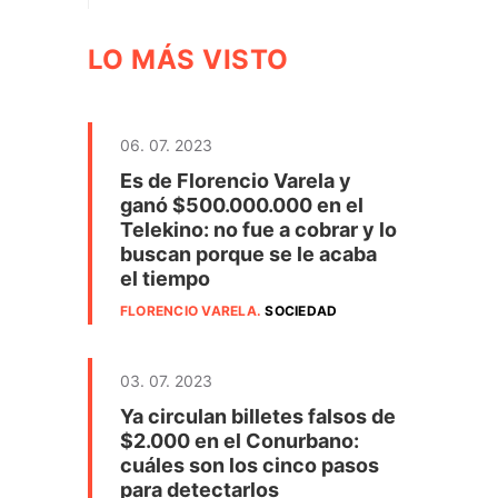
LO MÁS VISTO
06. 07. 2023
Es de Florencio Varela y
ganó $500.000.000 en el
Telekino: no fue a cobrar y lo
buscan porque se le acaba
el tiempo
FLORENCIO VARELA
.
SOCIEDAD
03. 07. 2023
Ya circulan billetes falsos de
$2.000 en el Conurbano:
cuáles son los cinco pasos
para detectarlos