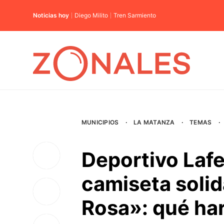
Noticias hoy
Diego Milito
Tren Sarmiento
MUNICIPIOS
·
LA MATANZA
·
TEMAS
·
Deportivo Lafe
camiseta solid
Rosa»: qué har