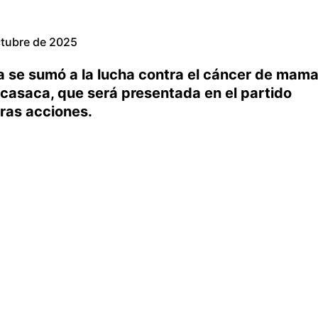
ctubre de 2025
a se sumó a la lucha contra el cáncer de mam
 casaca, que será presentada en el partido
ras acciones.