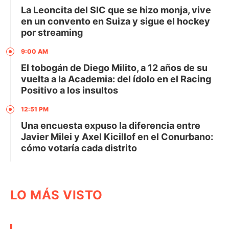
La Leoncita del SIC que se hizo monja, vive
en un convento en Suiza y sigue el hockey
por streaming
9:00 AM
El tobogán de Diego Milito, a 12 años de su
vuelta a la Academia: del ídolo en el Racing
Positivo a los insultos
12:51 PM
Una encuesta expuso la diferencia entre
Javier Milei y Axel Kicillof en el Conurbano:
cómo votaría cada distrito
LO MÁS VISTO