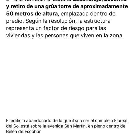
y retiro de una grúa torre de aproximadamente
50 metros de altura
, emplazada dentro del
predio. Según la resolución, la estructura
representa un factor de riesgo para las
viviendas y las personas que viven en la zona.
El edificio abandonado de lo que iba a ser el complejo Floreal
del Sol está sobre la avenida San Martín, en pleno centro de
Belén de Escobar.