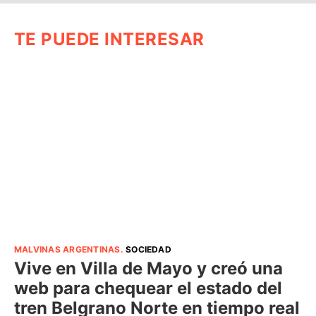
TE PUEDE INTERESAR
MALVINAS ARGENTINAS
.
SOCIEDAD
Vive en Villa de Mayo y creó una
web para chequear el estado del
tren Belgrano Norte en tiempo real