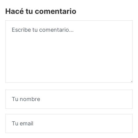
Hacé tu comentario