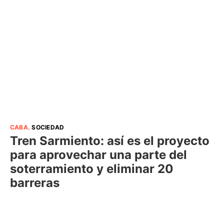
CABA
.
SOCIEDAD
Tren Sarmiento: así es el proyecto
para aprovechar una parte del
soterramiento y eliminar 20
barreras