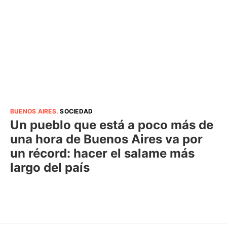
BUENOS AIRES
.
SOCIEDAD
Un pueblo que está a poco más de
una hora de Buenos Aires va por
un récord: hacer el salame más
largo del país