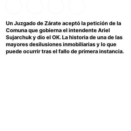
Un Juzgado de Zárate aceptó la petición de la
Comuna que gobierna el intendente Ariel
Sujarchuk y dio el OK. La historia de una de las
mayores desilusiones inmobiliarias y lo que
puede ocurrir tras el fallo de primera instancia.