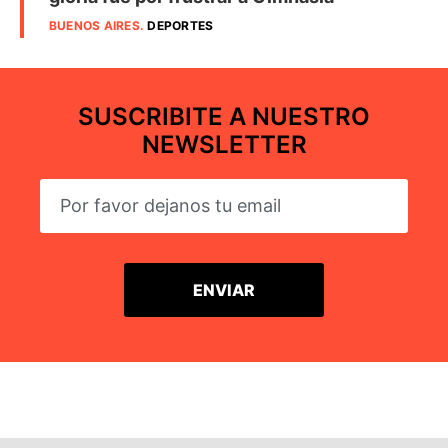
BUENOS AIRES
.
DEPORTES
SUSCRIBITE A NUESTRO
NEWSLETTER