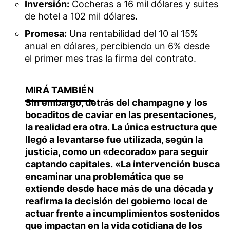
Inversión:
Cocheras a 16 mil dólares y suites
de hotel a 102 mil dólares.
Promesa:
Una rentabilidad del 10 al 15%
anual en dólares, percibiendo un 6% desde
el primer mes tras la firma del contrato.
Sin embargo, detrás del champagne y los
bocaditos de caviar en las presentaciones,
la realidad era otra.
La única estructura que
llegó a levantarse fue utilizada, según la
justicia, como un «decorado» para seguir
captando capitales.
«La intervención busca
encaminar una problemática que se
extiende desde hace más de una década y
reafirma la decisión del gobierno local de
actuar frente a incumplimientos sostenidos
que impactan en la vida cotidiana de los