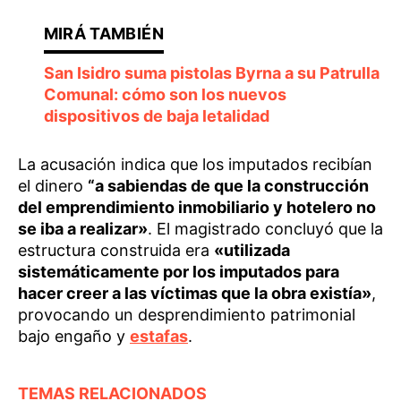
San Isidro suma pistolas Byrna a su Patrulla
Comunal: cómo son los nuevos
dispositivos de baja letalidad
La acusación indica que los imputados recibían
el dinero
“a sabiendas de que la construcción
del emprendimiento inmobiliario y hotelero no
se iba a realizar»
. El magistrado concluyó que la
estructura construida era
«utilizada
sistemáticamente por los imputados para
hacer creer a las víctimas que la obra existía»
,
provocando un desprendimiento patrimonial
bajo engaño y
estafas
.
TEMAS RELACIONADOS