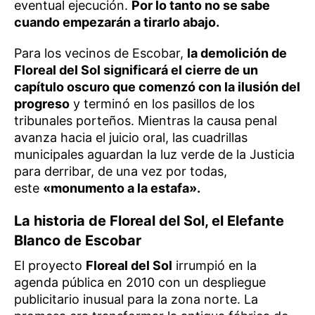
eventual ejecución.
Por lo tanto no se sabe
cuando empezarán a tirarlo abajo.
Para los vecinos de Escobar,
la demolición de
Floreal del Sol significará el cierre de un
capítulo oscuro que comenzó con la ilusión del
progreso
y terminó en los pasillos de los
tribunales porteños. Mientras la causa penal
avanza hacia el juicio oral, las cuadrillas
municipales aguardan la luz verde de la Justicia
para derribar, de una vez por todas,
este
«monumento a la estafa».
La historia de Floreal del Sol, el Elefante
Blanco de Escobar
El proyecto
Floreal del Sol
irrumpió en la
agenda pública en 2010 con un despliegue
publicitario inusual para la zona norte. La