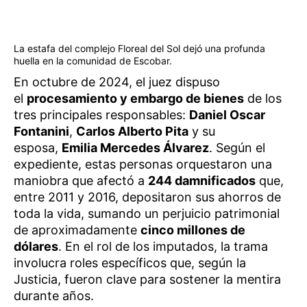
La estafa del complejo Floreal del Sol dejó una profunda
huella en la comunidad de Escobar.
En octubre de 2024, el juez dispuso
el
procesamiento y embargo de bienes
de los
tres principales responsables:
Daniel Oscar
Fontanini
,
Carlos Alberto Pita
y su
esposa,
Emilia Mercedes Álvarez
. Según el
expediente, estas personas orquestaron una
maniobra que afectó a
244 damnificados
que,
entre 2011 y 2016, depositaron sus ahorros de
toda la vida, sumando un perjuicio patrimonial
de aproximadamente
cinco millones de
dólares
. En el rol de los imputados, la trama
involucra roles específicos que, según la
Justicia, fueron clave para sostener la mentira
durante años.