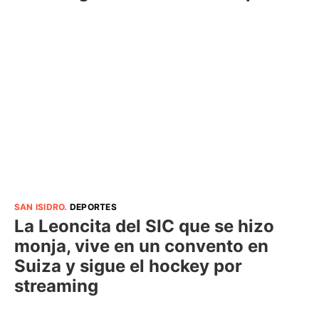
SAN ISIDRO
.
DEPORTES
La Leoncita del SIC que se hizo
monja, vive en un convento en
Suiza y sigue el hockey por
streaming