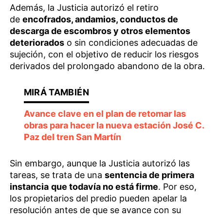
Además, la Justicia autorizó el retiro
de
encofrados, andamios, conductos de
descarga de escombros y otros elementos
deteriorados
o sin condiciones adecuadas de
sujeción, con el objetivo de reducir los riesgos
derivados del prolongado abandono de la obra.
Avance clave en el plan de retomar las
obras para hacer la nueva estación José C.
Paz del tren San Martín
Sin embargo, aunque la Justicia autorizó las
tareas, se trata de una
sentencia de primera
instancia
que todavía no está firme
. Por eso,
los propietarios del predio pueden apelar la
resolución antes de que se avance con su