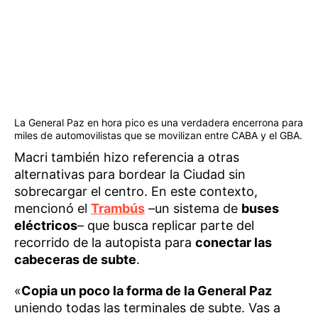
La General Paz en hora pico es una verdadera encerrona para
miles de automovilistas que se movilizan entre CABA y el GBA.
Macri también hizo referencia a otras
alternativas para bordear la Ciudad sin
sobrecargar el centro. En este contexto,
mencionó el
Trambús
–un sistema de
buses
eléctricos
– que busca replicar parte del
recorrido de la autopista para
conectar las
cabeceras de subte
.
«
Copia un poco la forma de la General Paz
uniendo todas las terminales de subte. Vas a