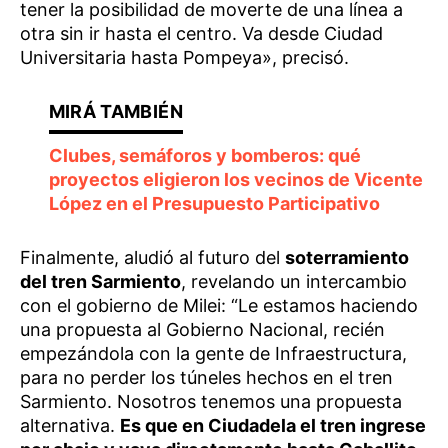
tener la posibilidad de moverte de una línea a
otra sin ir hasta el centro. Va desde Ciudad
Universitaria hasta Pompeya», precisó.
Clubes, semáforos y bomberos: qué
proyectos eligieron los vecinos de Vicente
López en el Presupuesto Participativo
Finalmente, aludió al futuro del
soterramiento
del tren Sarmiento
, revelando un intercambio
con el gobierno de Milei: “Le estamos haciendo
una propuesta al Gobierno Nacional, recién
empezándola con la gente de Infraestructura,
para no perder los túneles hechos en el tren
Sarmiento. Nosotros tenemos una propuesta
alternativa.
Es que en Ciudadela el tren ingrese