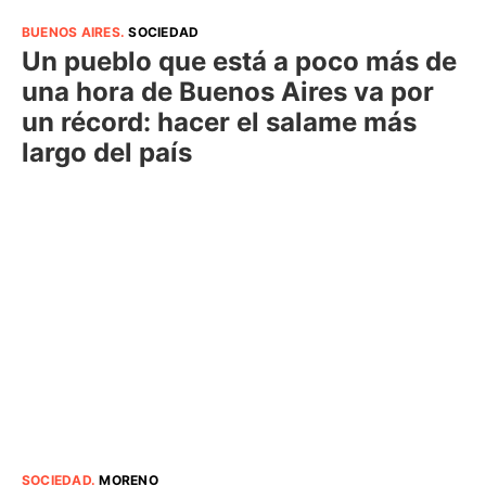
BUENOS AIRES
.
SOCIEDAD
Un pueblo que está a poco más de
una hora de Buenos Aires va por
un récord: hacer el salame más
largo del país
SOCIEDAD
.
MORENO