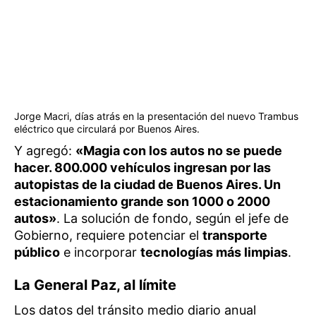
Jorge Macri, días atrás en la presentación del nuevo Trambus
eléctrico que circulará por Buenos Aires.
Y agregó:
«Magia con los autos no se puede
hacer. 800.000 vehículos ingresan por las
autopistas de la ciudad de Buenos Aires. Un
estacionamiento grande son 1000 o 2000
autos»
. La solución de fondo, según el jefe de
Gobierno, requiere potenciar el
transporte
público
e incorporar
tecnologías más limpias
.
La General Paz, al límite
Los datos del tránsito medio diario anual