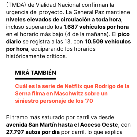
(TMDA) de Vialidad Nacional confirman la
urgencia del proyecto. La General Paz mantiene
niveles elevados de circulación a toda hora
,
incluso superando los
1.687 vehículos por hora
en el horario más bajo (4 de la mañana). El
pico
diario
se registra a las 13, con
10.509 vehículos
por hora
, equiparando los horarios
históricamente críticos.
Cuál es la serie de Netflix que Rodrigo de la
Serna filma en Maschwitz sobre un
siniestro personaje de los ’70
El tramo más saturado por carril va desde
avenida San Martín hasta el Acceso Oeste
, con
27.797 autos por día
por carril, lo que explica