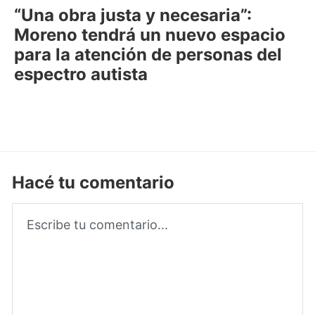
“Una obra justa y necesaria”:
Moreno tendrá un nuevo espacio
para la atención de personas del
espectro autista
Hacé tu comentario