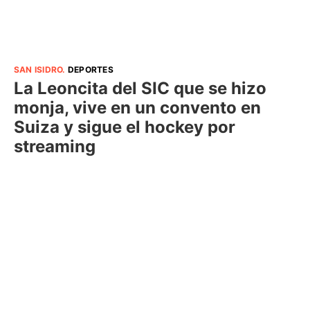
SAN ISIDRO
.
DEPORTES
La Leoncita del SIC que se hizo
monja, vive en un convento en
Suiza y sigue el hockey por
streaming