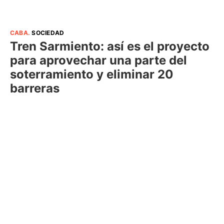
CABA
.
SOCIEDAD
Tren Sarmiento: así es el proyecto
para aprovechar una parte del
soterramiento y eliminar 20
barreras