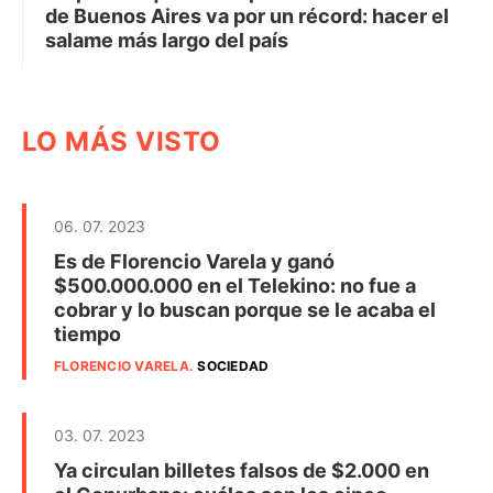
de Buenos Aires va por un récord: hacer el
salame más largo del país
LO MÁS VISTO
06. 07. 2023
Es de Florencio Varela y ganó
$500.000.000 en el Telekino: no fue a
cobrar y lo buscan porque se le acaba el
tiempo
FLORENCIO VARELA
.
SOCIEDAD
03. 07. 2023
Ya circulan billetes falsos de $2.000 en