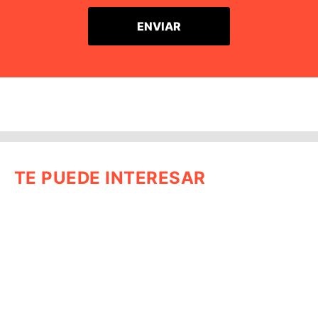
TE PUEDE INTERESAR