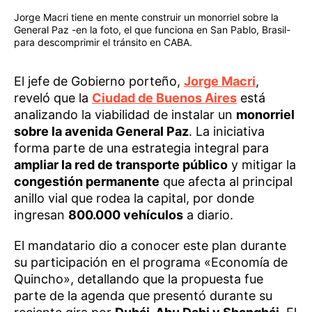
Jorge Macri tiene en mente construir un monorriel sobre la
General Paz -en la foto, el que funciona en San Pablo, Brasil-
para descomprimir el tránsito en CABA.
El jefe de Gobierno porteño,
Jorge Macri
,
reveló que la
Ciudad de Buenos Aires
está
analizando la viabilidad de instalar un
monorriel
sobre la avenida General Paz
. La iniciativa
forma parte de una estrategia integral para
ampliar la red de transporte público
y mitigar la
congestión permanente
que afecta al principal
anillo vial que rodea la capital, por donde
ingresan
800.000 vehículos
a diario.
El mandatario dio a conocer este plan durante
su participación en el programa «Economía de
Quincho», detallando que la propuesta fue
parte de la agenda que presentó durante su