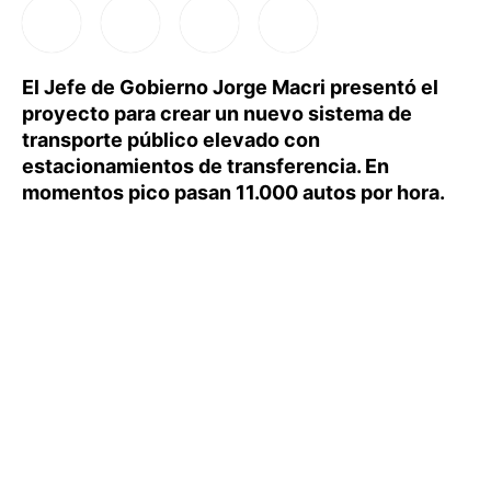
El Jefe de Gobierno Jorge Macri presentó el
proyecto para crear un nuevo sistema de
transporte público elevado con
estacionamientos de transferencia. En
momentos pico pasan 11.000 autos por hora.