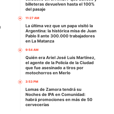
billeteras devuelven hasta el 100%
del pasaje
11:27 AM
La última vez que un papa visitó la
a
Argentina: la histórica misa de Juan
Pablo II ante 300.000 trabajadores
en La Matanza
9:54 AM
Quién era Ariel José Luis Martínez,
el agente de la Policía de la Ciudad
que fue asesinado a tiros por
motochorros en Merlo
3:53 PM
Lomas de Zamora tendrá su
Noches de IPA en Comunidad:
habrá promociones en más de 50
cervecerías