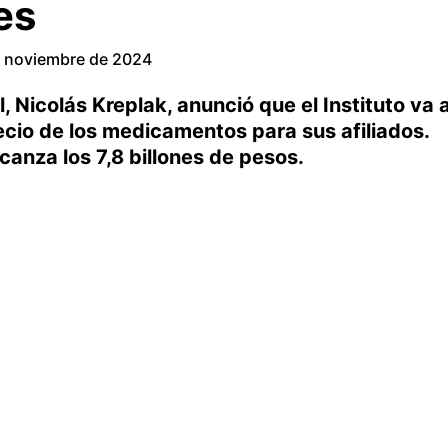
es
 noviembre de 2024
l, Nicolás Kreplak, anunció que el Instituto va 
ecio de los medicamentos para sus afiliados.
canza los 7,8 billones de pesos.