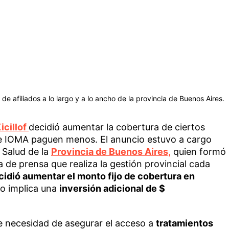
e afiliados a lo largo y a lo ancho de la provincia de Buenos Aires.
icillof
decidió aumentar la cobertura de ciertos
de IOMA paguen menos. El anuncio estuvo a cargo
e Salud de la
Provincia de Buenos Aires,
quien formó
a de prensa que realiza la gestión provincial cada
idió aumentar el monto fijo de cobertura en
to implica una
inversión adicional de $
e necesidad de asegurar el acceso a
tratamientos