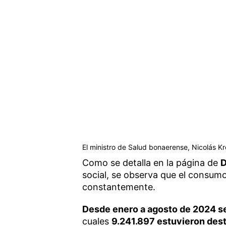
El ministro de Salud bonaerense, Nicolás Kr
Como se detalla en la página de
D
social, se observa que el consu
constantemente.
Desde enero a agosto de 2024 s
cuales
9.241.897 estuvieron dest