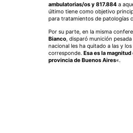
ambulatorias/os y 817.884
a aque
último tiene como objetivo princi
para tratamientos de patologías 
Por su parte, en la misma confere
Bianco
, disparó munición pesada 
nacional les ha quitado a las y l
corresponde.
Esa es la magnitud 
provincia de Buenos Aires
«.