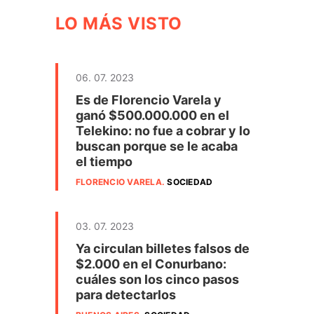
LO MÁS VISTO
06. 07. 2023
Es de Florencio Varela y
ganó $500.000.000 en el
Telekino: no fue a cobrar y lo
buscan porque se le acaba
el tiempo
FLORENCIO VARELA
.
SOCIEDAD
03. 07. 2023
Ya circulan billetes falsos de
$2.000 en el Conurbano:
cuáles son los cinco pasos
para detectarlos