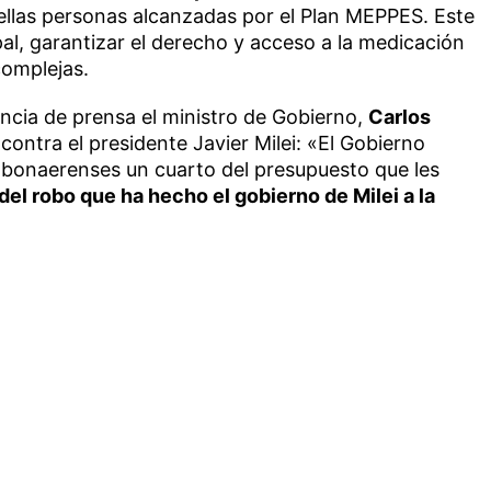
llas personas alcanzadas por el Plan MEPPES. Este
pal, garantizar el derecho y acceso a la medicación
complejas.
ncia de prensa el ministro de Gobierno,
Carlos
contra el presidente Javier Milei: «El Gobierno
os bonaerenses un cuarto del presupuesto que les
del robo que ha hecho el gobierno de Milei a la