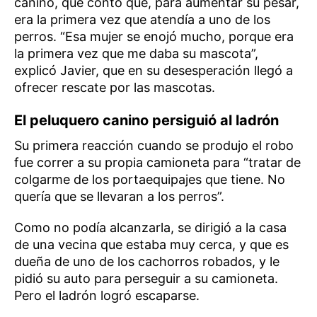
canino, que contó que, para aumentar su pesar,
era la primera vez que atendía a uno de los
perros. “Esa mujer se enojó mucho, porque era
la primera vez que me daba su mascota”,
explicó Javier, que en su desesperación llegó a
ofrecer rescate por las mascotas.
El peluquero canino p
ersiguió al ladrón
Su primera reacción cuando se produjo el robo
fue correr a su propia camioneta para “tratar de
colgarme de los portaequipajes que tiene. No
quería que se llevaran a los perros”.
Como no podía alcanzarla, se dirigió a la casa
de una vecina que estaba muy cerca, y que es
dueña de uno de los cachorros robados, y le
pidió su auto para perseguir a su camioneta.
Pero el ladrón logró escaparse.