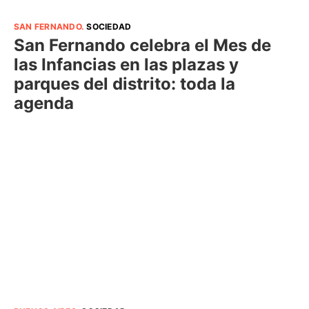
SAN FERNANDO
.
SOCIEDAD
San Fernando celebra el Mes de
las Infancias en las plazas y
parques del distrito: toda la
agenda