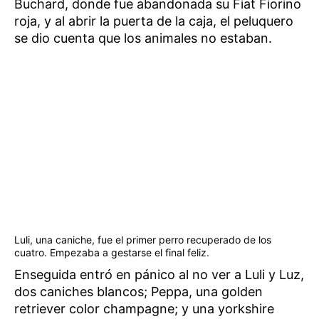
Buchard, donde fue abandonada su Fiat Fiorino
roja, y al abrir la puerta de la caja, el peluquero
se dio cuenta que los animales no estaban.
Luli, una caniche, fue el primer perro recuperado de los
cuatro. Empezaba a gestarse el final feliz.
Enseguida entró en pánico al no ver a Luli y Luz,
dos caniches blancos; Peppa, una golden
retriever color champagne; y una yorkshire