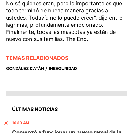
No sé quiénes eran, pero lo importante es que
todo terminó de buena manera gracias a
ustedes. Todavía no lo puedo creer”, dijo entre
lágrimas, profundamente emocionado.
Finalmente, todas las mascotas ya están de
nuevo con sus familias. The End.
TEMAS RELACIONADOS
/
GONZÁLEZ CATÁN
INSEGURIDAD
ÚLTIMAS NOTICIAS
10:10 AM
Comenzó a funcionar un nuevo ramal de la