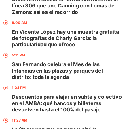
línea 306 que une Canning con Lomas de
Zamora: así es el recorrido
9:00 AM
En Vicente López hay una muestra gratuita
de fotografías de Charly García: la
particularidad que ofrece
5:11 PM
San Fernando celebra el Mes de las
Infancias en las plazas y parques del
distrito: toda la agenda
1:24 PM
Descuentos para viajar en subte y colectivo
en el AMBA: qué bancos y billeteras
devuelven hasta el 100% del pasaje
11:27 AM