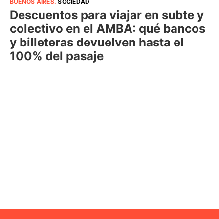
BUENOS AIRES
.
SOCIEDAD
Descuentos para viajar en subte y
colectivo en el AMBA: qué bancos
y billeteras devuelven hasta el
100% del pasaje