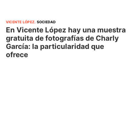
VICENTE LÓPEZ
.
SOCIEDAD
En Vicente López hay una muestra
gratuita de fotografías de Charly
García: la particularidad que
ofrece