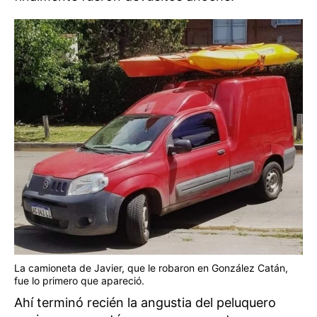
La camioneta de Javier, que le robaron en González Catán,
fue lo primero que apareció.
Ahí terminó recién la angustia del peluquero