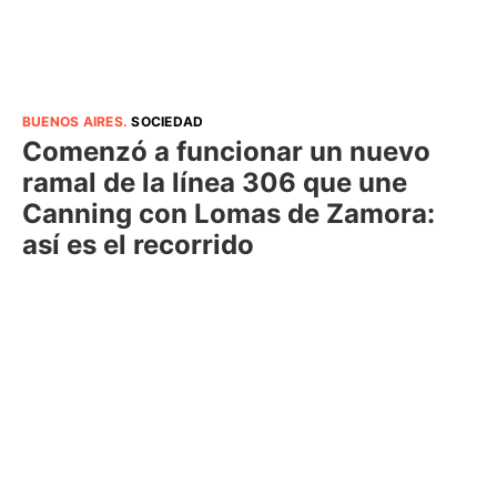
BUENOS AIRES
.
SOCIEDAD
Comenzó a funcionar un nuevo
ramal de la línea 306 que une
Canning con Lomas de Zamora:
así es el recorrido