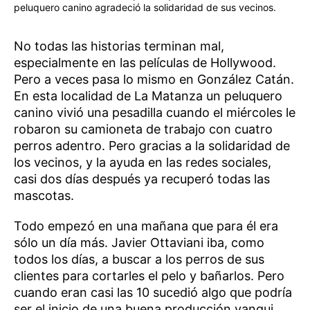
peluquero canino agradeció la solidaridad de sus vecinos.
No todas las historias terminan mal,
especialmente en las películas de Hollywood.
Pero a veces pasa lo mismo en González Catán.
En esta localidad de La Matanza un peluquero
canino vivió una pesadilla cuando el miércoles le
robaron su camioneta de trabajo con cuatro
perros adentro. Pero gracias a la solidaridad de
los vecinos, y la ayuda en las redes sociales,
casi dos días después ya recuperó todas las
mascotas.
Todo empezó en una mañana que para él era
sólo un día más. Javier Ottaviani iba, como
todos los días, a buscar a los perros de sus
clientes para cortarles el pelo y bañarlos. Pero
cuando eran casi las 10 sucedió algo que podría
ser el inicio de una buena producción yanqui.