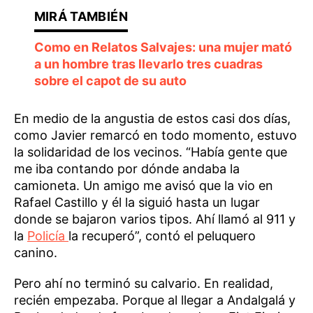
Como en Relatos Salvajes: una mujer mató
a un hombre tras llevarlo tres cuadras
sobre el capot de su auto
En medio de la angustia de estos casi dos días,
como Javier remarcó en todo momento, estuvo
la solidaridad de los vecinos. “Había gente que
me iba contando por dónde andaba la
camioneta. Un amigo me avisó que la vio en
Rafael Castillo y él la siguió hasta un lugar
donde se bajaron varios tipos. Ahí llamó al 911 y
la
Policía
la recuperó”, contó el peluquero
canino.
Pero ahí no terminó su calvario. En realidad,
recién empezaba. Porque al llegar a Andalgalá y