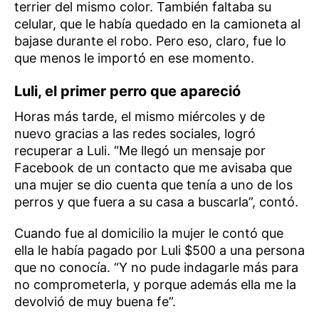
terrier del mismo color. También faltaba su
celular, que le había quedado en la camioneta al
bajase durante el robo. Pero eso, claro, fue lo
que menos le importó en ese momento.
Luli, el primer perro que apareció
Horas más tarde, el mismo miércoles y de
nuevo gracias a las redes sociales, logró
recuperar a Luli. “Me llegó un mensaje por
Facebook de un contacto que me avisaba que
una mujer se dio cuenta que tenía a uno de los
perros y que fuera a su casa a buscarla”, contó.
Cuando fue al domicilio la mujer le contó que
ella le había pagado por Luli $500 a una persona
que no conocía. “Y no pude indagarle más para
no comprometerla, y porque además ella me la
devolvió de muy buena fe”.