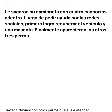
Le sacaron su camioneta con cuatro cachorros
adentro. Luego de pedir ayuda por las redes
sociales, primero logró recuperar el vehículo y
una mascota. Finalmente aparecieron los otros
tres perros.
Javier Ottaviani con otros perros que suele atender. El