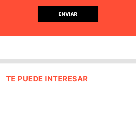
TE PUEDE INTERESAR