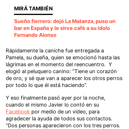
Sueño fierrero: dejó La Matanza, puso un
bar en España y le sirve café a su ídolo
Fernando Alonso
Rápidamente la caniche fue entregada a
Pamela, su dueña, quien se emocionó hasta las
lágrimas en el momento del reencuentro. Y
elogió al peluquero canino: “Tiene un corazón
de oro, y sé que van a aparecer los otros perros
por todo lo que él está haciendo”.
Y eso finalmente pasó ayer por la noche,
cuando el mismo Javier lo contó en su
Facebook
por medio de un video, para
agradecer la ayuda de todos sus contactos.
“Dos personas aparecieron con los tres perros.