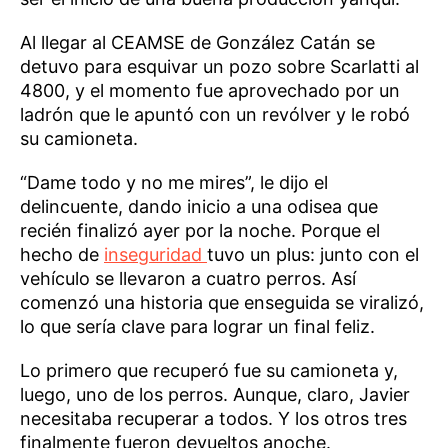
Al llegar al CEAMSE de González Catán se
detuvo para esquivar un pozo sobre Scarlatti al
4800, y el momento fue aprovechado por un
ladrón que le apuntó con un revólver y le robó
su camioneta.
“Dame todo y no me mires”, le dijo el
delincuente, dando inicio a una odisea que
recién finalizó ayer por la noche. Porque el
hecho de
inseguridad
tuvo un plus: junto con el
vehículo se llevaron a cuatro perros. Así
comenzó una historia que enseguida se viralizó,
lo que sería clave para lograr un final feliz.
Lo primero que recuperó fue su camioneta y,
luego, uno de los perros. Aunque, claro, Javier
necesitaba recuperar a todos. Y los otros tres
finalmente fueron devueltos anoche.