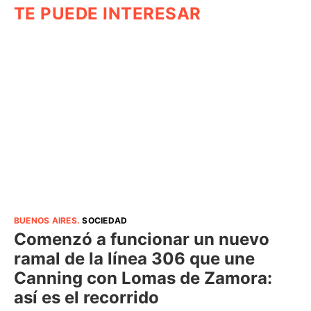
TE PUEDE INTERESAR
BUENOS AIRES
.
SOCIEDAD
Comenzó a funcionar un nuevo
ramal de la línea 306 que une
Canning con Lomas de Zamora:
así es el recorrido