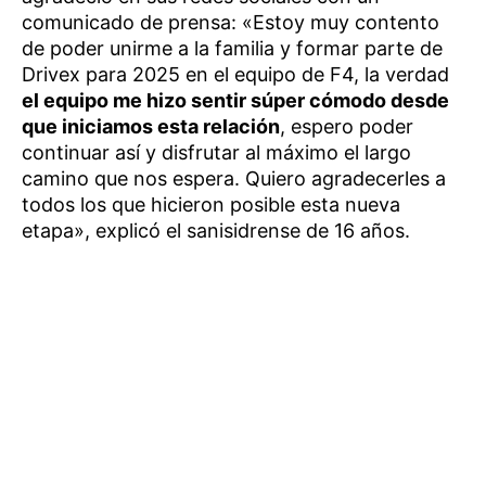
comunicado de prensa: «Estoy muy contento
de poder unirme a la familia y formar parte de
Drivex para 2025 en el equipo de F4, la verdad
el equipo me hizo sentir súper cómodo desde
que iniciamos esta relación
, espero poder
continuar así y disfrutar al máximo el largo
camino que nos espera. Quiero agradecerles a
todos los que hicieron posible esta nueva
etapa», explicó el sanisidrense de 16 años.