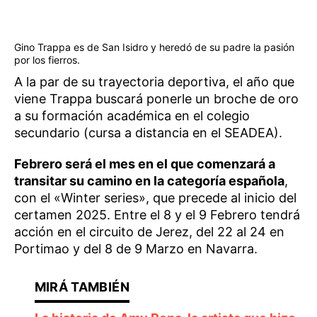
Gino Trappa es de San Isidro y heredó de su padre la pasión
por los fierros.
A la par de su trayectoria deportiva, el año que
viene Trappa buscará ponerle un broche de oro
a su formación académica en el colegio
secundario (cursa a distancia en el SEADEA).
Febrero será el mes en el que comenzará a
transitar su camino en la categoría española
,
con el «Winter series», que precede al inicio del
certamen 2025. Entre el 8 y el 9 Febrero tendrá
acción en el circuito de Jerez, del 22 al 24 en
Portimao y del 8 de 9 Marzo en Navarra.