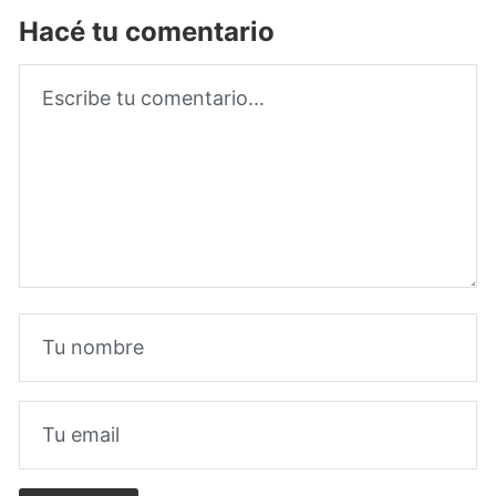
Hacé tu comentario