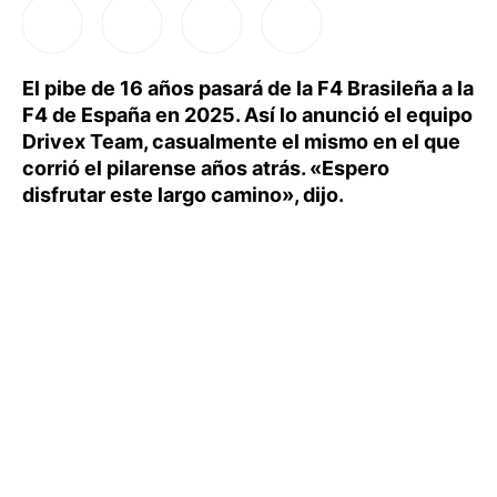
El pibe de 16 años pasará de la F4 Brasileña a la
F4 de España en 2025. Así lo anunció el equipo
Drivex Team, casualmente el mismo en el que
corrió el pilarense años atrás. «Espero
disfrutar este largo camino», dijo.