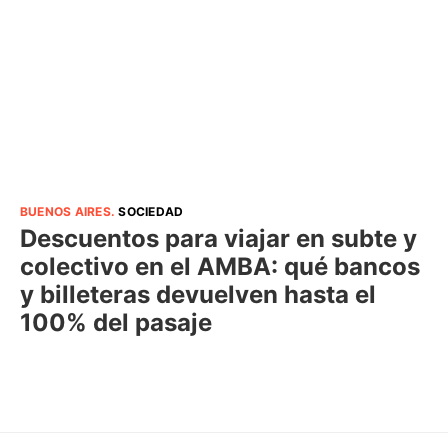
BUENOS AIRES
.
SOCIEDAD
Descuentos para viajar en subte y
colectivo en el AMBA: qué bancos
y billeteras devuelven hasta el
100% del pasaje