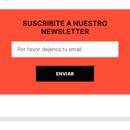
SUSCRIBITE A NUESTRO
NEWSLETTER