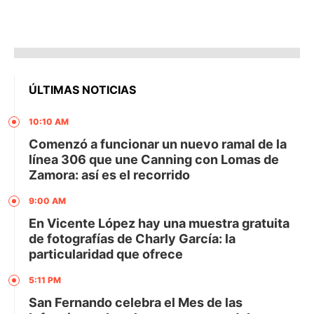
ÚLTIMAS NOTICIAS
10:10 AM
Comenzó a funcionar un nuevo ramal de la
línea 306 que une Canning con Lomas de
Zamora: así es el recorrido
9:00 AM
En Vicente López hay una muestra gratuita
de fotografías de Charly García: la
particularidad que ofrece
5:11 PM
San Fernando celebra el Mes de las