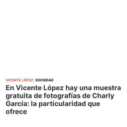
VICENTE LÓPEZ
.
SOCIEDAD
En Vicente López hay una muestra
gratuita de fotografías de Charly
García: la particularidad que
ofrece