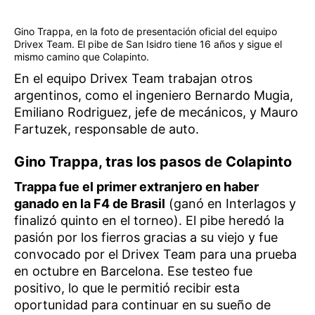
Gino Trappa, en la foto de presentación oficial del equipo
Drivex Team. El pibe de San Isidro tiene 16 años y sigue el
mismo camino que Colapinto.
En el equipo Drivex Team trabajan otros
argentinos, como el ingeniero Bernardo Mugia,
Emiliano Rodriguez, jefe de mecánicos, y Mauro
Fartuzek, responsable de auto.
Gino Trappa, tras los pasos de Colapinto
Trappa fue el primer extranjero en haber
ganado en la F4 de Brasil
(ganó en Interlagos y
finalizó quinto en el torneo). El pibe heredó la
pasión por los fierros gracias a su viejo y fue
convocado por el Drivex Team para una prueba
en octubre en Barcelona. Ese testeo fue
positivo, lo que le permitió recibir esta
oportunidad para continuar en
su sueño de