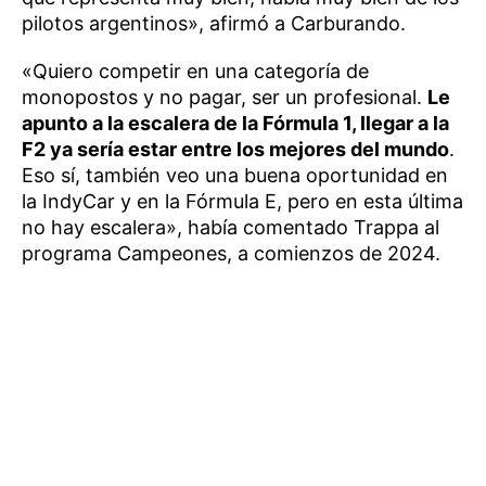
pilotos argentinos», afirmó a Carburando.
«Quiero competir en una categoría de
monopostos y no pagar, ser un profesional.
Le
apunto a la escalera de la Fórmula 1, llegar a la
F2 ya sería estar entre los mejores del mundo
.
Eso sí, también veo una buena oportunidad en
la IndyCar y en la Fórmula E, pero en esta última
no hay escalera», había comentado Trappa al
programa Campeones, a comienzos de 2024.