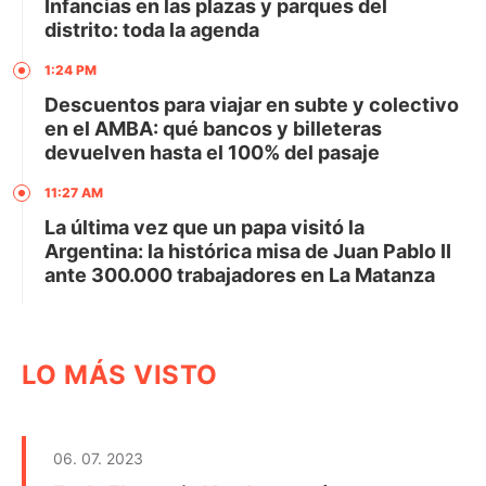
Infancias en las plazas y parques del
distrito: toda la agenda
1:24 PM
Descuentos para viajar en subte y colectivo
en el AMBA: qué bancos y billeteras
devuelven hasta el 100% del pasaje
11:27 AM
La última vez que un papa visitó la
Argentina: la histórica misa de Juan Pablo II
ante 300.000 trabajadores en La Matanza
LO MÁS VISTO
06. 07. 2023