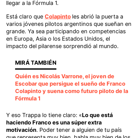
llegar a la Fórmula 1.
Está claro que
Colapinto
les abrió la puerta a
varios jóvenes pilotos argentinos que sueñan en
grande. Ya sea participando en competencias
en Europa, Asia o los Estados Unidos, el
impacto del pilarense sorprendió al mundo.
Quién es Nicolás Varrone, el joven de
Escobar que persigue el sueño de Franco
Colapinto y suena como futuro piloto de la
Fórmula 1
Y eso Trappa lo tiene claro: «
Lo que está
haciendo Franco es una súper extra
motivación
. Poder tener a alguien de tu país
que representa muy bien, habla muy bien de los