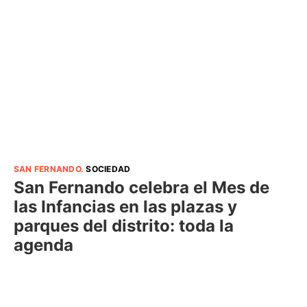
SAN FERNANDO
.
SOCIEDAD
San Fernando celebra el Mes de
las Infancias en las plazas y
parques del distrito: toda la
agenda