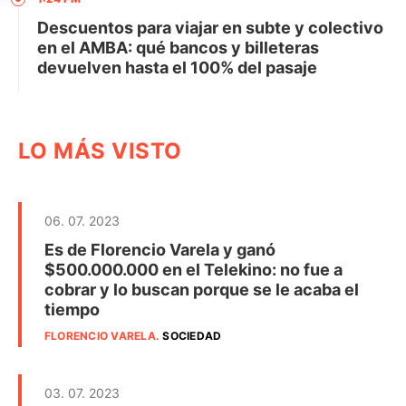
Descuentos para viajar en subte y colectivo
en el AMBA: qué bancos y billeteras
devuelven hasta el 100% del pasaje
LO MÁS VISTO
06. 07. 2023
Es de Florencio Varela y ganó
$500.000.000 en el Telekino: no fue a
cobrar y lo buscan porque se le acaba el
tiempo
FLORENCIO VARELA
.
SOCIEDAD
03. 07. 2023