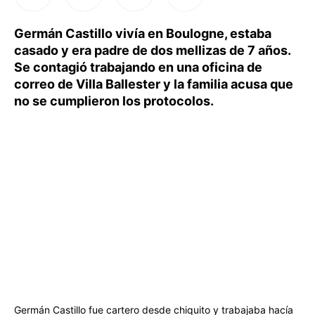
Germán Castillo vivía en Boulogne, estaba
casado y era padre de dos mellizas de 7 años.
Se contagió trabajando en una oficina de
correo de Villa Ballester y la familia acusa que
no se cumplieron los protocolos.
Germán Castillo fue cartero desde chiquito y trabajaba hacía