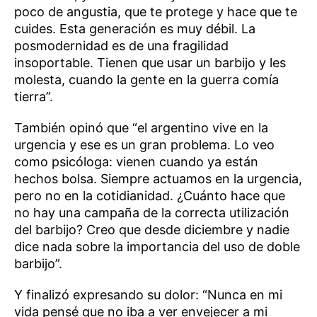
poco de angustia, que te protege y hace que te
cuides. Esta generación es muy débil. La
posmodernidad es de una fragilidad
insoportable. Tienen que usar un barbijo y les
molesta, cuando la gente en la guerra comía
tierra”.
También opinó que “el argentino vive en la
urgencia y ese es un gran problema. Lo veo
como psicóloga: vienen cuando ya están
hechos bolsa. Siempre actuamos en la urgencia,
pero no en la cotidianidad. ¿Cuánto hace que
no hay una campaña de la correcta utilización
del barbijo? Creo que desde diciembre y nadie
dice nada sobre la importancia del uso de doble
barbijo”.
Y finalizó expresando su dolor: “Nunca en mi
vida pensé que no iba a ver envejecer a mi