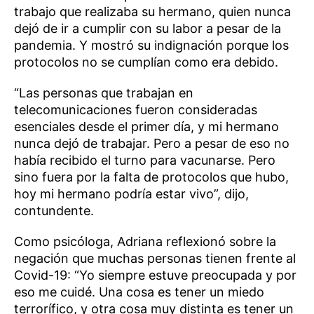
trabajo que realizaba su hermano, quien nunca
dejó de ir a cumplir con su labor a pesar de la
pandemia. Y mostró su indignación porque los
protocolos no se cumplían como era debido.
“Las personas que trabajan en
telecomunicaciones fueron consideradas
esenciales desde el primer día, y mi hermano
nunca dejó de trabajar. Pero a pesar de eso no
había recibido el turno para vacunarse. Pero
sino fuera por la falta de protocolos que hubo,
hoy mi hermano podría estar vivo”, dijo,
contundente.
Como psicóloga, Adriana reflexionó sobre la
negación que muchas personas tienen frente al
Covid-19: “Yo siempre estuve preocupada y por
eso me cuidé. Una cosa es tener un miedo
terrorífico, y otra cosa muy distinta es tener un