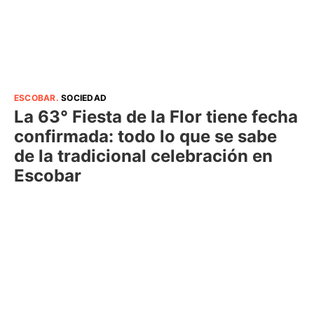
ESCOBAR
.
SOCIEDAD
La 63° Fiesta de la Flor tiene fecha
confirmada: todo lo que se sabe
de la tradicional celebración en
Escobar