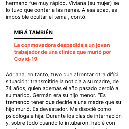
hermano fue muy rápido. Viviana (su mujer) se
lo tuvo que contar a las nenas. A esa edad, es
imposible ocultar el tema”, contó.
La conmovedora despedida a un joven
trabajador de una clínica que murió por
Covid-19
Adriana, en tanto, tuvo que afrontar otra difícil
situación: transmitirle la noticia a su madre, de
74 años, quien además el año pasado perdió a
su marido. Germán era su hijo menor. “Es
tremendo tener que decirle a una madre que su
hijo murió. Es devastador. Me disocié como
psicóloga e hija. Durante los días de internación
y, sobre todo cuando lo intubaron, hablé con