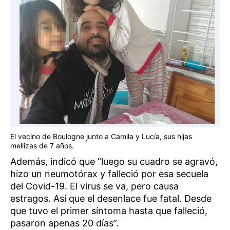
El vecino de Boulogne junto a Camila y Lucía, sus hijas
mellizas de 7 años.
Además, indicó que “luego su cuadro se agravó,
hizo un neumotórax y falleció por esa secuela
del Covid-19. El virus se va, pero causa
estragos. Así que el desenlace fue fatal. Desde
que tuvo el primer síntoma hasta que falleció,
pasaron apenas 20 días”.