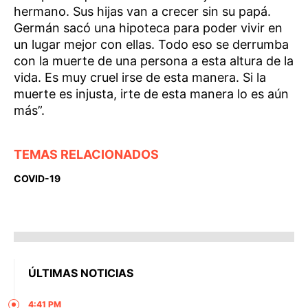
hermano. Sus hijas van a crecer sin su papá.
Germán sacó una hipoteca para poder vivir en
un lugar mejor con ellas. Todo eso se derrumba
con la muerte de una persona a esta altura de la
vida. Es muy cruel irse de esta manera. Si la
muerte es injusta, irte de esta manera lo es aún
más”.
TEMAS RELACIONADOS
COVID-19
ÚLTIMAS NOTICIAS
4:41 PM