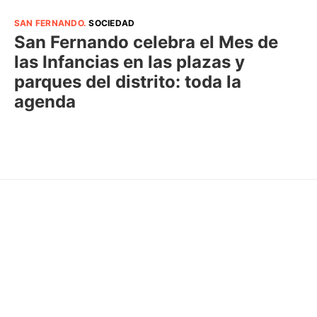
SAN FERNANDO
.
SOCIEDAD
San Fernando celebra el Mes de
las Infancias en las plazas y
parques del distrito: toda la
agenda