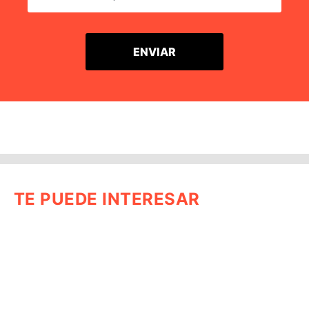
TE PUEDE INTERESAR