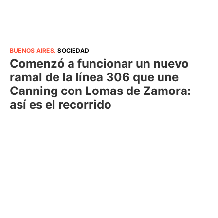
BUENOS AIRES
.
SOCIEDAD
Comenzó a funcionar un nuevo
ramal de la línea 306 que une
Canning con Lomas de Zamora:
así es el recorrido