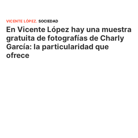
VICENTE LÓPEZ
.
SOCIEDAD
En Vicente López hay una muestra
gratuita de fotografías de Charly
García: la particularidad que
ofrece