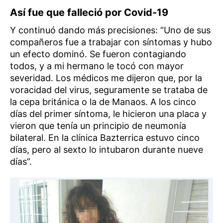
Así fue que falleció por Covid-19
Y continuó dando más precisiones: “Uno de sus
compañeros fue a trabajar con síntomas y hubo
un efecto dominó. Se fueron contagiando
todos, y a mi hermano le tocó con mayor
severidad. Los médicos me dijeron que, por la
voracidad del virus, seguramente se trataba de
la cepa británica o la de Manaos. A los cinco
días del primer síntoma, le hicieron una placa y
vieron que tenía un principio de neumonía
bilateral. En la clínica Bazterrica estuvo cinco
días, pero al sexto lo intubaron durante nueve
días”.