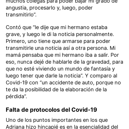
muchos colegas para poder bajar mi grado de
angustia, procesarlo y, luego, poder
transmitirlo”.
Contó que “le dije que mi hermano estaba
grave, y luego le di la noticia personalmente.
Primero, uno tiene que armarse para poder
transmitirle una noticia así a otra persona. Mi
mamá pensaba que mi hermano iba a salir. Por
eso, nunca dejé de hablarle de la gravedad, para
que no esté viviendo un mundo de fantasía y
luego tener que darle la noticia”. Y comparo al
Covid-19 con “un accidente de auto, porque no
te da la posibilidad de la elaboración de la
pérdida”.
Falta de protocolos del Covid-19
Uno de los puntos importantes en los que
Adriana hizo hincapié es en la esencialidad del