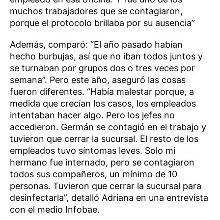
muchos trabajadores que se contagiaron,
porque el protocolo brillaba por su ausencia”
Además, comparó: “El año pasado habían
hecho burbujas, así que no iban todos juntos y
se turnaban por grupos dos o tres veces por
semana”. Pero este año, aseguró las cosas
fueron diferentes. “Había malestar porque, a
medida que crecían los casos, los empleados
intentaban hacer algo. Pero los jefes no
accedieron. Germán se contagió en el trabajo y
tuvieron que cerrar la sucursal. El resto de los
empleados tuvo síntomas leves. Solo mi
hermano fue internado, pero se contagiaron
todos sus compañeros, un mínimo de 10
personas. Tuvieron que cerrar la sucursal para
desinfectarla”, detalló Adriana en una entrevista
con el medio Infobae.