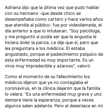
Adriana dijo que la última vez que pudo hablar
con su hermano -que desde chico se
desempeñaba como cartero y hace varios años
que atendía al público- fue por videollamada, el
día anterior a que lo intubaran. “Soy psicóloga,
y me preguntó si podía ser que la angustia le
hiciera doler la panza. Le dije que sí, pero que
les preguntara a los médicos. El estaba
angustiado, porque el padecimiento psíquico de
esta enfermedad es muy importante. Es un
virus muy impredecible y azaroso”, valoró.
Como al momento de su fallecimiento los
médicos dijeron que ya no contagiaba el
coronavirus, en la clínica dejaron que la familia
lo velara. “Es una enfermedad muy grave y uno
siempre tiene la esperanza, porque a veces
algunos salen adelante. Pero el desenlace en mi