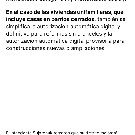
En el caso de las viviendas unifamiliares, que
incluye casas en barrios cerrados
, también se
simplifica la autorización automática digital y
definitiva para reformas sin aranceles y la
autorización automática digital provisoria para
construcciones nuevas o ampliaciones.
El intendente Sujarchuk remarcó que su distrito mejorará