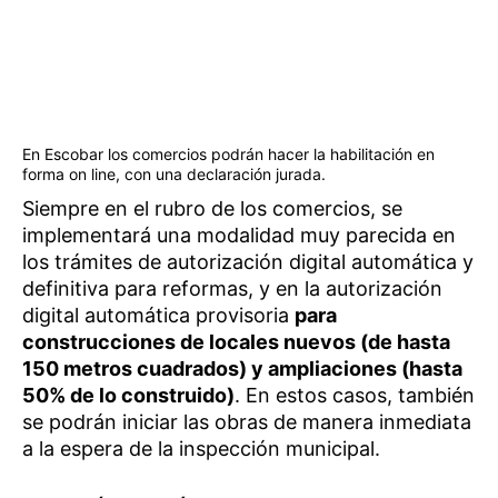
En Escobar los comercios podrán hacer la habilitación en
forma on line, con una declaración jurada.
Siempre en el rubro de los comercios, se
implementará una modalidad muy parecida en
los trámites de autorización digital automática y
definitiva para reformas, y en la autorización
digital automática provisoria
para
construcciones de locales nuevos (de hasta
150 metros cuadrados) y ampliaciones (hasta
50% de lo construido)
. En estos casos, también
se podrán iniciar las obras de manera inmediata
a la espera de la inspección municipal.