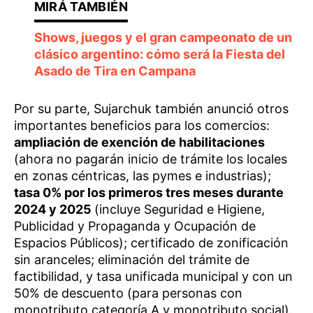
Shows, juegos y el gran campeonato de un
clásico argentino: cómo será la Fiesta del
Asado de Tira en Campana
Por su parte, Sujarchuk también anunció otros
importantes beneficios para los comercios:
ampliación de exención de habilitaciones
(ahora no pagarán inicio de trámite los locales
en zonas céntricas, las pymes e industrias);
tasa 0% por los primeros tres meses durante
2024 y 2025
(incluye Seguridad e Higiene,
Publicidad y Propaganda y Ocupación de
Espacios Públicos); certificado de zonificación
sin aranceles; eliminación del trámite de
factibilidad, y tasa unificada municipal y con un
50% de descuento (para personas con
monotributo categoría A y monotributo social).