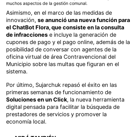
muchos aspectos de la gestión comunal.
Asimismo, en el marco de las medidas de
innovación,
se anunció una nueva función para
el ChatBot Flora, que consiste en la consulta
de infracciones
e incluye la generación de
cupones de pago y el pago online, además de la
posibilidad de conversar con agentes de la
oficina virtual de área Contravencional del
Municipio sobre las multas que figuran en el
sistema.
Por último, Sujarchuk repasó el éxito en las
primeras semanas de funcionamiento de
Soluciones en un Click
, la nueva herramienta
digital pensada para facilitar la búsqueda de
prestadores de servicios y promover la
economía local.