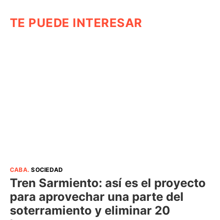
TE PUEDE INTERESAR
CABA
.
SOCIEDAD
Tren Sarmiento: así es el proyecto
para aprovechar una parte del
soterramiento y eliminar 20