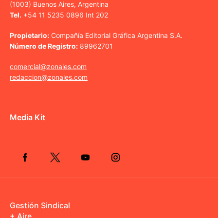
(1003) Buenos Aires, Argentina
Tel.
+54 11 5235 0896 Int 202
Propietario:
Compañía Editorial Gráfica Argentina S.A.
Número de Registro:
89962701
comercial@zonales.com
redaccion@zonales.com
Media Kit
Gestión Sindical
+ Aire