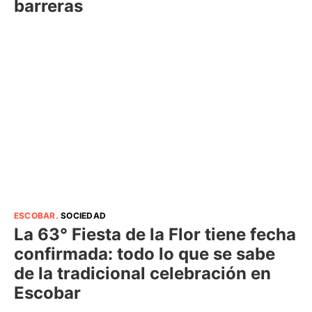
barreras
ESCOBAR
.
SOCIEDAD
La 63° Fiesta de la Flor tiene fecha
confirmada: todo lo que se sabe
de la tradicional celebración en
Escobar