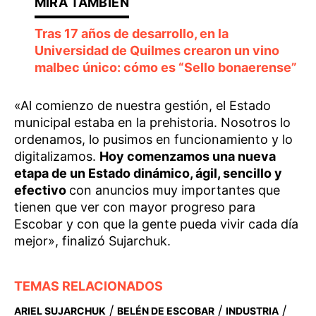
Tras 17 años de desarrollo, en la
Universidad de Quilmes crearon un vino
malbec único: cómo es “Sello bonaerense”
«Al comienzo de nuestra gestión, el Estado
municipal estaba en la prehistoria. Nosotros lo
ordenamos, lo pusimos en funcionamiento y lo
digitalizamos.
Hoy comenzamos una nueva
etapa de un Estado dinámico, ágil, sencillo y
efectivo
con anuncios muy importantes que
tienen que ver con mayor progreso para
Escobar y con que la gente pueda vivir cada día
mejor», finalizó Sujarchuk.
TEMAS RELACIONADOS
/
/
/
ARIEL SUJARCHUK
BELÉN DE ESCOBAR
INDUSTRIA