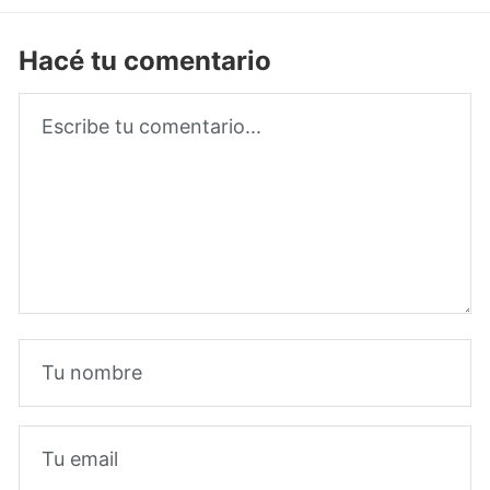
Hacé tu comentario