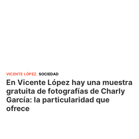
VICENTE LÓPEZ
.
SOCIEDAD
En Vicente López hay una muestra
gratuita de fotografías de Charly
García: la particularidad que
ofrece