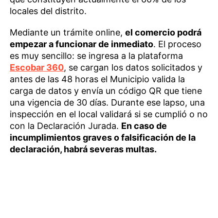
locales del distrito.
Mediante un trámite online,
el comercio podrá
empezar a funcionar de inmediato
. El proceso
es muy sencillo: se ingresa a la plataforma
Escobar 360
, se cargan los datos solicitados y
antes de las 48 horas el Municipio valida la
carga de datos y envía un código QR que tiene
una vigencia de 30 días. Durante ese lapso, una
inspección en el local validará si se cumplió o no
con la Declaración Jurada.
En caso de
incumplimientos graves o falsificación de la
declaración, habrá severas multas.