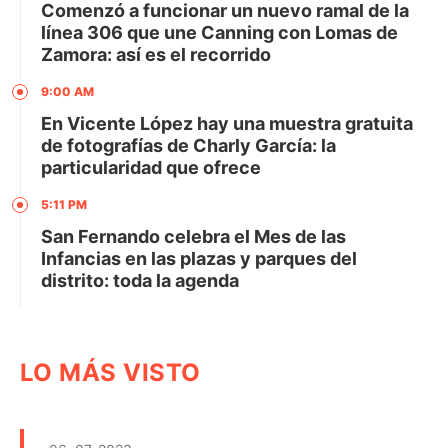
Comenzó a funcionar un nuevo ramal de la
línea 306 que une Canning con Lomas de
Zamora: así es el recorrido
9:00 AM
En Vicente López hay una muestra gratuita
de fotografías de Charly García: la
particularidad que ofrece
5:11 PM
San Fernando celebra el Mes de las
Infancias en las plazas y parques del
distrito: toda la agenda
LO MÁS VISTO