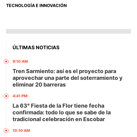
TECNOLOGÍA E INNOVACIÓN
ÚLTIMAS NOTICIAS
9:10 AM
Tren Sarmiento: así es el proyecto para
aprovechar una parte del soterramiento y
eliminar 20 barreras
4:41 PM
La 63° Fiesta de la Flor tiene fecha
confirmada: todo lo que se sabe de la
tradicional celebración en Escobar
10:10 AM