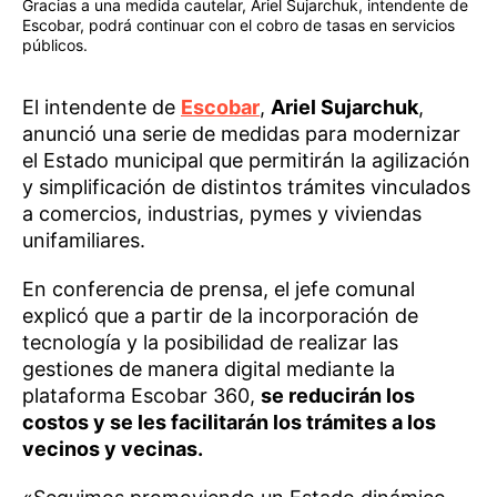
Gracias a una medida cautelar, Ariel Sujarchuk, intendente de
Escobar, podrá continuar con el cobro de tasas en servicios
públicos.
El intendente de
Escobar
,
Ariel Sujarchuk
,
anunció una serie de medidas para modernizar
el Estado municipal que permitirán la agilización
y simplificación de distintos trámites vinculados
a comercios, industrias, pymes y viviendas
unifamiliares.
En conferencia de prensa, el jefe comunal
explicó que a partir de la incorporación de
tecnología y la posibilidad de realizar las
gestiones de manera digital mediante la
plataforma Escobar 360,
se reducirán los
costos y se les facilitarán los trámites a los
vecinos y vecinas.