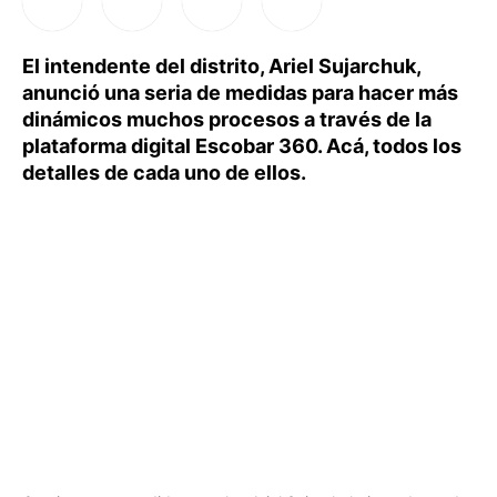
El intendente del distrito, Ariel Sujarchuk,
anunció una seria de medidas para hacer más
dinámicos muchos procesos a través de la
plataforma digital Escobar 360. Acá, todos los
detalles de cada uno de ellos.