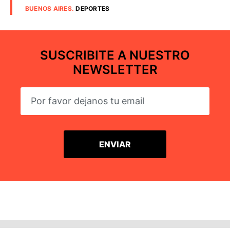
BUENOS AIRES
.
DEPORTES
SUSCRIBITE A NUESTRO
NEWSLETTER