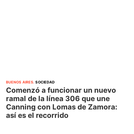
BUENOS AIRES
.
SOCIEDAD
Comenzó a funcionar un nuevo
ramal de la línea 306 que une
Canning con Lomas de Zamora:
así es el recorrido