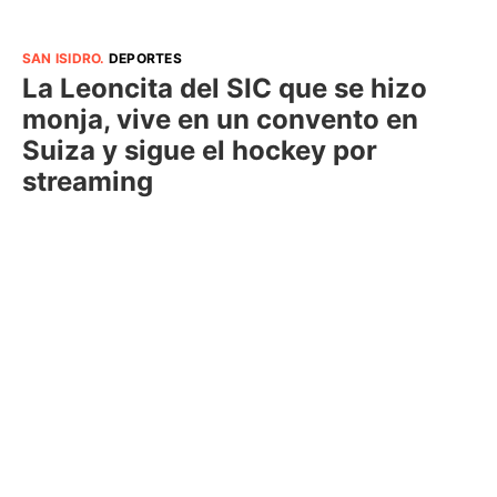
SAN ISIDRO
.
DEPORTES
La Leoncita del SIC que se hizo
monja, vive en un convento en
Suiza y sigue el hockey por
streaming