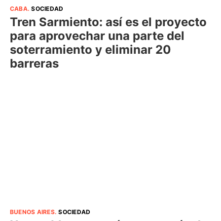
CABA
.
SOCIEDAD
Tren Sarmiento: así es el proyecto
para aprovechar una parte del
soterramiento y eliminar 20
barreras
BUENOS AIRES
.
SOCIEDAD