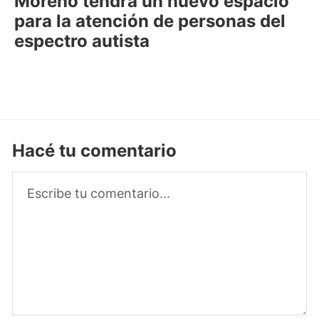
Moreno tendrá un nuevo espacio
para la atención de personas del
espectro autista
Hacé tu comentario