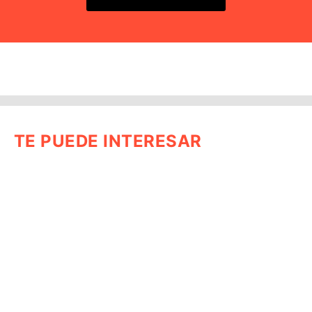
TE PUEDE INTERESAR