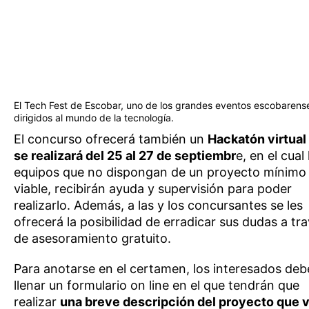
El Tech Fest de Escobar, uno de los grandes eventos escobarens
dirigidos al mundo de la tecnología.
El concurso ofrecerá también un
Hackatón virtual
se realizará del 25 al 27 de septiembr
e, en el cual 
equipos que no dispongan de un proyecto mínimo
viable, recibirán ayuda y supervisión para poder
realizarlo. Además, a las y los concursantes se les
ofrecerá la posibilidad de erradicar sus dudas a tr
de asesoramiento gratuito.
Para anotarse en el certamen, los interesados de
llenar un formulario on line en el que tendrán que
realizar
una breve descripción del proyecto que v