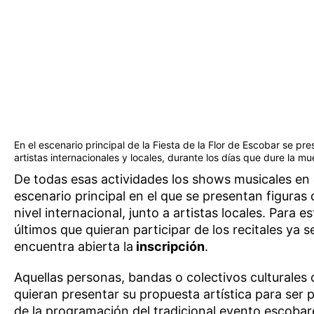
En el escenario principal de la Fiesta de la Flor de Escobar se pr
artistas internacionales y locales, durante los días que dure la mu
De todas esas actividades los shows musicales en 
escenario principal en el que se presentan figuras 
nivel internacional, junto a artistas locales. Para e
últimos que quieran participar de los recitales ya s
encuentra abierta la
inscripción
.
Aquellas personas, bandas o colectivos culturales
quieran presentar su propuesta artística para ser 
de la programación del tradicional evento escoba