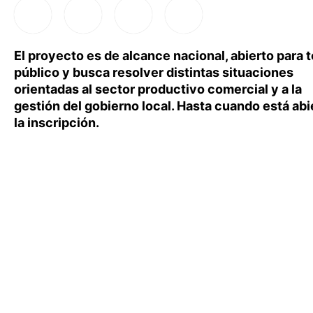
El proyecto es de alcance nacional, abierto para 
público y busca resolver distintas situaciones
orientadas al sector productivo comercial y a la
gestión del gobierno local. Hasta cuando está abi
la inscripción.