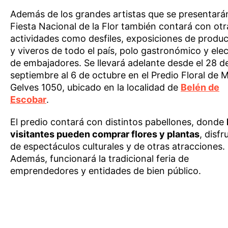
Además de los grandes artistas que se presentarán
Fiesta Nacional de la Flor también contará con otr
actividades como desfiles, exposiciones de produ
y viveros de todo el país, polo gastronómico y ele
de embajadores. Se llevará adelante desde el 28 d
septiembre al 6 de octubre en el Predio Floral de 
Gelves 1050, ubicado en la localidad de
Belén de
Escobar
.
El predio contará con distintos pabellones, donde
visitantes pueden comprar flores y plantas
, disfr
de espectáculos culturales y de otras atracciones.
Además, funcionará la tradicional feria de
emprendedores y entidades de bien público.