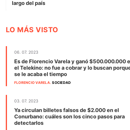
largo del país
LO MÁS VISTO
06. 07. 2023
Es de Florencio Varela y ganó $500.000.000 
el Telekino: no fue a cobrar y lo buscan porqu
se le acaba el tiempo
FLORENCIO VARELA
.
SOCIEDAD
03. 07. 2023
Ya circulan billetes falsos de $2.000 en el
Conurbano: cuáles son los cinco pasos para
detectarlos