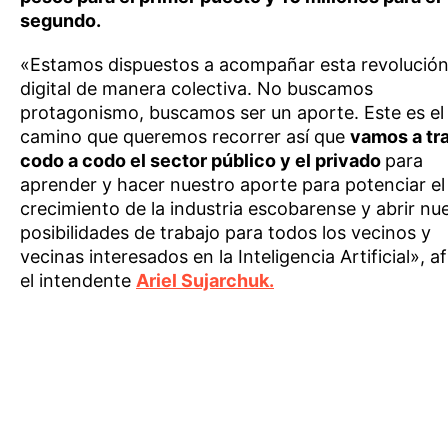
segundo.
«Estamos dispuestos a acompañar esta revolució
digital de manera colectiva. No buscamos
protagonismo, buscamos ser un aporte. Este es el
camino que queremos recorrer así que
vamos a tr
codo a codo el sector público y el privado
para
aprender y hacer nuestro aporte para potenciar el
crecimiento de la industria escobarense y abrir nu
posibilidades de trabajo para todos los vecinos y
vecinas interesados en la Inteligencia Artificial», a
el intendente
Ariel Sujarchuk.