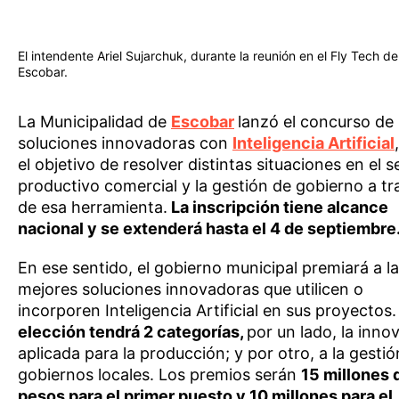
El intendente Ariel Sujarchuk, durante la reunión en el Fly Tech de
Escobar.
La Municipalidad de
Escobar
lanzó el concurso de
soluciones innovadoras con
Inteligencia Artificial
el objetivo de resolver distintas situaciones en el s
productivo comercial y la gestión de gobierno a tr
de esa herramienta.
La inscripción tiene alcance
nacional y se extenderá hasta el 4 de septiembre
En ese sentido, el gobierno municipal premiará a l
mejores soluciones innovadoras que utilicen o
incorporen Inteligencia Artificial en sus proyectos
elección tendrá 2 categorías,
por un lado, la inno
aplicada para la producción; y por otro, a la gesti
gobiernos locales. Los premios serán
15 millones 
pesos para el primer puesto y 10 millones para el