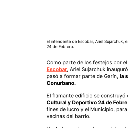
El intendente de Escobar, Ariel Sujarchuk, 
24 de Febrero.
Como parte de los festejos por el
Escobar
, Ariel Sujarchuk inaugur
pasó a formar parte de Garín,
la 
Conurbano.
El flamante edificio se construyó
Cultural y Deportivo 24 de Febre
fines de lucro y el Municipio, para
vecinas del barrio.