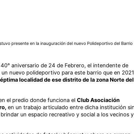
estuvo presente en la inauguración del nuevo Polideportivo del Barrio
 40° aniversario de 24 de Febrero, el intendente de
ó un nuevo polideportivo para este barrio que en 2021
séptima localidad de ese distrito de la zona Norte del
 en el predio donde funciona el
Club Asociación
ro,
en un trabajo articulado entre dicha institución si
 brindar un espacio recreativo y social a los vecinos y