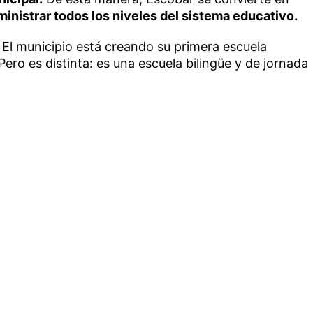
ministrar todos los niveles del sistema educativo.
El municipio está creando su primera escuela
ero es distinta: es una escuela bilingüe y de jornada