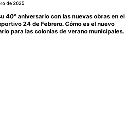
ero de 2025
su 40° aniversario con las nuevas obras en el
eportivo 24 de Febrero. Cómo es el nuevo
arlo para las colonias de verano municipales.