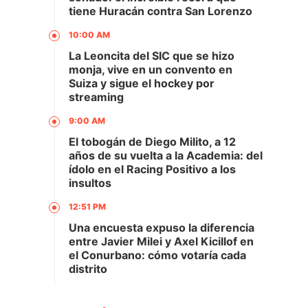
tiene Huracán contra San Lorenzo
10:00 AM
La Leoncita del SIC que se hizo
monja, vive en un convento en
Suiza y sigue el hockey por
streaming
9:00 AM
El tobogán de Diego Milito, a 12
años de su vuelta a la Academia: del
ídolo en el Racing Positivo a los
insultos
12:51 PM
Una encuesta expuso la diferencia
entre Javier Milei y Axel Kicillof en
el Conurbano: cómo votaría cada
distrito