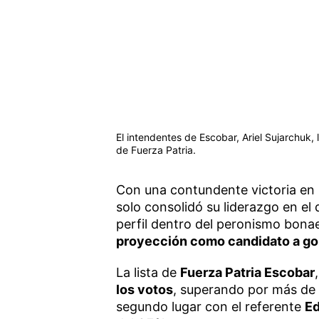
El intendentes de Escobar, Ariel Sujarchuk,
de Fuerza Patria.
Con una contundente victoria en l
solo consolidó su liderazgo en el 
perfil dentro del peronismo bona
proyección como candidato a g
La lista de
Fuerza Patria Escobar
los votos
, superando por más de
segundo lugar con el referente
Ed