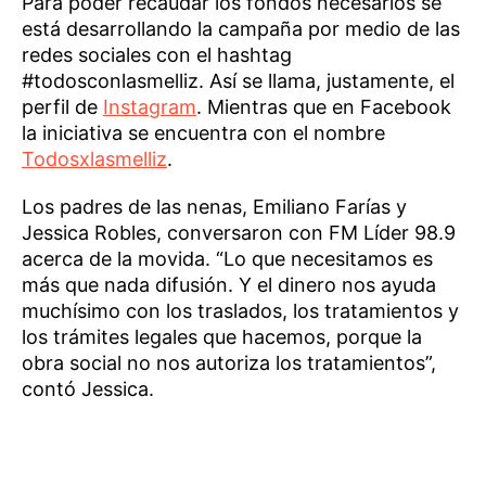
Para poder recaudar los fondos necesarios se
está desarrollando la campaña por medio de las
redes sociales con el hashtag
#todosconlasmelliz. Así se llama, justamente, el
perfil de
Instagram
. Mientras que en Facebook
la iniciativa se encuentra con el nombre
Todosxlasmelliz
.
Los padres de las nenas, Emiliano Farías y
Jessica Robles, conversaron con FM Líder 98.9
acerca de la movida. “Lo que necesitamos es
más que nada difusión. Y el dinero nos ayuda
muchísimo con los traslados, los tratamientos y
los trámites legales que hacemos, porque la
obra social no nos autoriza los tratamientos”,
contó Jessica.