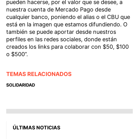
pueden hacerse, por el valor que se desee, a
nuestra cuenta de Mercado Pago desde
cualquier banco, poniendo el alias o el CBU que
está en la imagen que estamos difundiendo. O
también se puede aportar desde nuestros
perfiles en las redes sociales, donde están
creados los links para colaborar con $50, $100
o $500”.
TEMAS RELACIONADOS
SOLIDARIDAD
ÚLTIMAS NOTICIAS