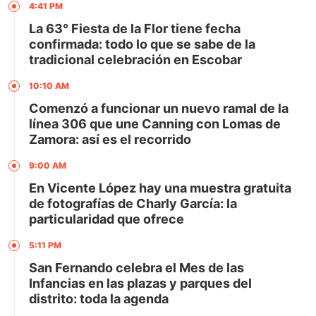
4:41 PM
La 63° Fiesta de la Flor tiene fecha
confirmada: todo lo que se sabe de la
tradicional celebración en Escobar
10:10 AM
Comenzó a funcionar un nuevo ramal de la
línea 306 que une Canning con Lomas de
Zamora: así es el recorrido
9:00 AM
En Vicente López hay una muestra gratuita
de fotografías de Charly García: la
particularidad que ofrece
5:11 PM
San Fernando celebra el Mes de las
Infancias en las plazas y parques del
distrito: toda la agenda