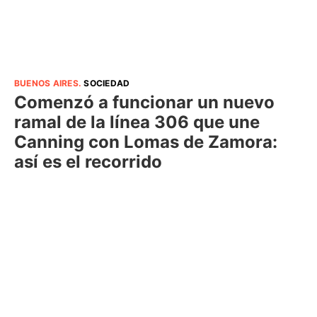
BUENOS AIRES
.
SOCIEDAD
Comenzó a funcionar un nuevo
ramal de la línea 306 que une
Canning con Lomas de Zamora:
así es el recorrido