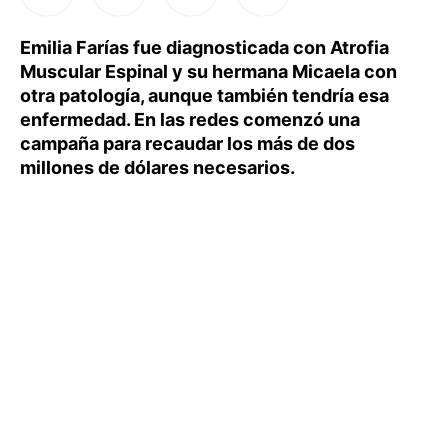
Emilia Farías fue diagnosticada con Atrofia
Muscular Espinal y su hermana Micaela con
otra patología, aunque también tendría esa
enfermedad. En las redes comenzó una
campaña para recaudar los más de dos
millones de dólares necesarios.