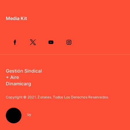
Media Kit
Gestión Sindical
+ Aire
Dinamicarg
Copyright © 2021.
Zonales. Todos Los Derechos Reservados.
by