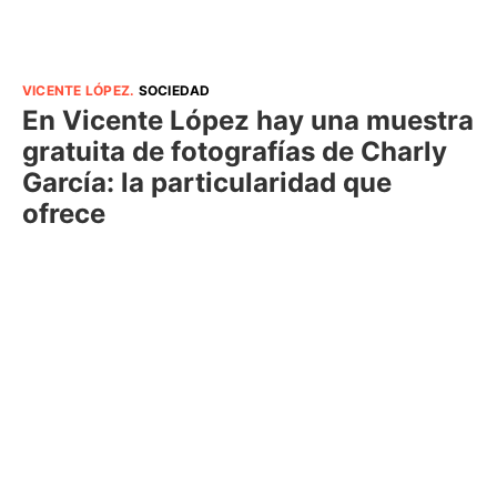
VICENTE LÓPEZ
.
SOCIEDAD
En Vicente López hay una muestra
gratuita de fotografías de Charly
García: la particularidad que
ofrece