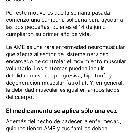
Por este motivo es que la semana pasada
comenzó una campaña solidaria para ayudar a
las dos pequeñas, quienes el 14 de junio
cumplieron su primer año de vida.
La AME es una rara enfermedad neuromuscular
que afecta al sector del sistema nervioso
encargado de controlar el movimiento muscular
voluntario. Los síntomas pueden incluir
debilidad muscular progresiva, hipotonía y
degeneración muscular (atrofia). Y, en general,
la debilidad muscular es igual en ambos lados
del cuerpo.
El medicamento se aplica sólo una vez
Además del hecho de padecer la enfermedad,
quienes tienen AME y sus familias deben