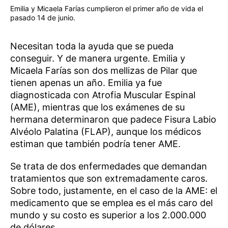
Emilia y Micaela Farías cumplieron el primer año de vida el
pasado 14 de junio.
Necesitan toda la ayuda que se pueda
conseguir. Y de manera urgente. Emilia y
Micaela Farías son dos mellizas de Pilar que
tienen apenas un año. Emilia ya fue
diagnosticada con Atrofia Muscular Espinal
(AME), mientras que los exámenes de su
hermana determinaron que padece Fisura Labio
Alvéolo Palatina (FLAP), aunque los médicos
estiman que también podría tener AME.
Se trata de dos enfermedades que demandan
tratamientos que son extremadamente caros.
Sobre todo, justamente, en el caso de la AME: el
medicamento que se emplea es el más caro del
mundo y su costo es superior a los 2.000.000
de dólares.