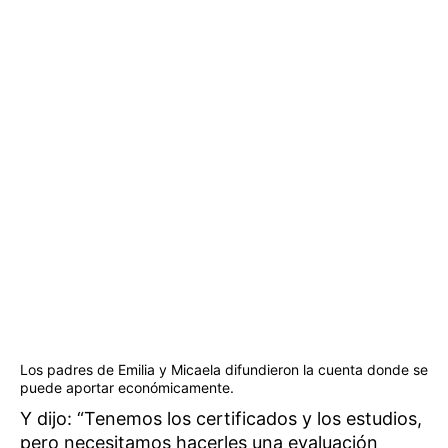
Los padres de Emilia y Micaela difundieron la cuenta donde se
puede aportar económicamente.
Y dijo: “Tenemos los certificados y los estudios,
pero necesitamos hacerles una evaluación