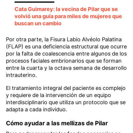
Cata Guimarey: la vecina de Pilar que se
volvió una guía para miles de mujeres que
buscan un cambio
Por otra parte, la Fisura Labio Alvéolo Palatina
(FLAP) es una deficiencia estructural que ocurre
por la falta de coalescencia entre algunos de los
procesos faciales embrionarios que se forman
entre la cuarta y la octava semana de desarrollo
intrauterino.
El tratamiento integral del paciente es complejo
y requiere de la intervención de un equipo
interdisciplinario que utiliza un protocolo que se
adapta a cada individuo.
Cómo ayudar a las mellizas de Pilar