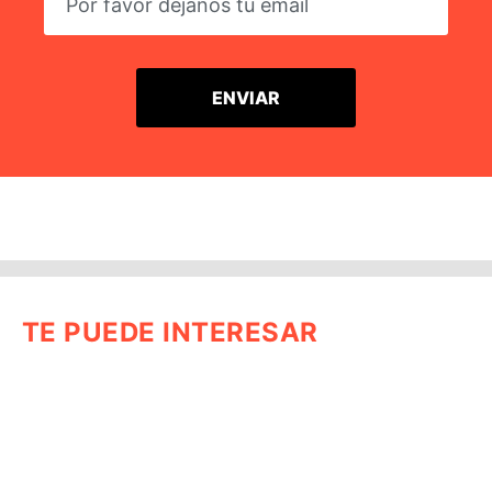
TE PUEDE INTERESAR