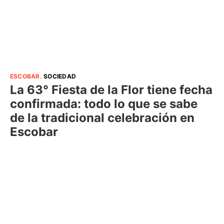
ESCOBAR
.
SOCIEDAD
La 63° Fiesta de la Flor tiene fecha
confirmada: todo lo que se sabe
de la tradicional celebración en
Escobar