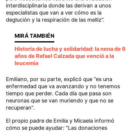
interdisciplinaria donde las derivan a unos
especialistas que van a ver cómo es la
deglución y la respiración de las melliz”.
Historia de lucha y solidaridad: la nena de 6
años de Rafael Calzada que venció a la
leucemia
Emiliano, por su parte, explicó que “es una
enfermedad que va avanzando y no tenemos
tiempo que perder. Cada día que pasa son
neuronas que se van muriendo y que no se
recuperan”.
El propio padre de Emilia y Micaela informó
cómo se puede ayudar: “Las donaciones