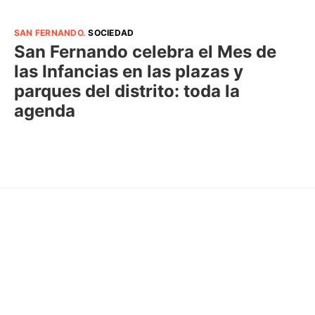
SAN FERNANDO
.
SOCIEDAD
San Fernando celebra el Mes de
las Infancias en las plazas y
parques del distrito: toda la
agenda