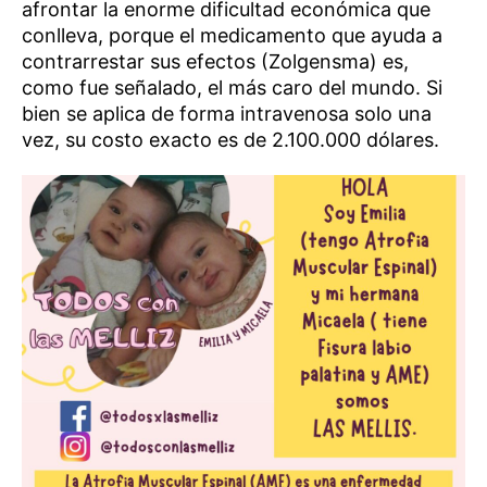
afrontar la enorme dificultad económica que
conlleva, porque el medicamento que ayuda a
contrarrestar sus efectos (Zolgensma) es,
como fue señalado, el más caro del mundo. Si
bien se aplica de forma intravenosa solo una
vez, su costo exacto es de 2.100.000 dólares.