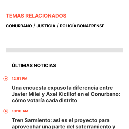
TEMAS RELACIONADOS
/
/
CONURBANO
JUSTICIA
POLICÍA BONAERENSE
ÚLTIMAS NOTICIAS
12:51 PM
Una encuesta expuso la diferencia entre
Javier Milei y Axel Kicillof en el Conurbano:
cómo votaría cada distrito
10:10 AM
Tren Sarmiento: así es el proyecto para
aprovechar una parte del soterramiento y