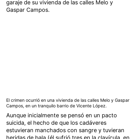
garaje de su vivienda de las calles Melo y
Gaspar Campos.
El crimen ocurrió en una vivienda de las calles Melo y Gaspar
Campos, en un tranquilo barrio de Vicente López.
Aunque inicialmente se pensó en un pacto
suicida, el hecho de que los cadáveres
estuvieran manchados con sangre y tuvieran
heridas de bala (él sufrió tres en la clavícula, en