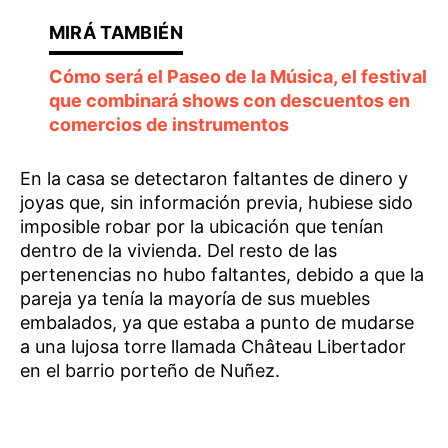
Cómo será el Paseo de la Música, el festival
que combinará shows con descuentos en
comercios de instrumentos
En la casa se detectaron faltantes de dinero y
joyas que, sin información previa, hubiese sido
imposible robar por la ubicación que tenían
dentro de la vivienda. Del resto de las
pertenencias no hubo faltantes, debido a que la
pareja ya tenía la mayoría de sus muebles
embalados, ya que estaba a punto de mudarse
a una lujosa torre llamada Château Libertador
en el barrio porteño de Nuñez.