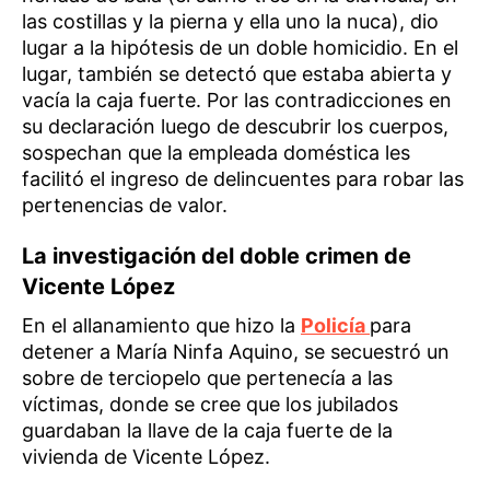
las costillas y la pierna y ella uno la nuca), dio
lugar a la hipótesis de un doble homicidio. En el
lugar, también se detectó que estaba abierta y
vacía la caja fuerte. Por las contradicciones en
su declaración luego de descubrir los cuerpos,
sospechan que la empleada doméstica les
facilitó el ingreso de delincuentes para robar las
pertenencias de valor.
La investigación del doble crimen de
Vicente López
En el allanamiento que hizo la
Policía
para
detener a María Ninfa Aquino, se secuestró un
sobre de terciopelo que pertenecía a las
víctimas, donde se cree que los jubilados
guardaban la llave de la caja fuerte de la
vivienda de Vicente López.