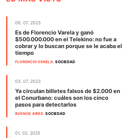
06. 07. 2023
Es de Florencio Varela y ganó
$500.000.000 en el Telekino: no fue a
cobrar y lo buscan porque se le acaba el
tiempo
FLORENCIO VARELA
.
SOCIEDAD
03. 07. 2023
Ya circulan billetes falsos de $2.000 en
el Conurbano: cuáles son los cinco
pasos para detectarlos
BUENOS AIRES
.
SOCIEDAD
01. 02. 2025