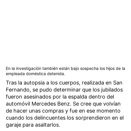
En la investigación también están bajo sospecha los hijos de la
empleada doméstica detenida.
Tras la autopsia a los cuerpos, realizada en San
Fernando, se pudo determinar que los jubilados
fueron asesinados por la espalda dentro del
automóvil Mercedes Benz. Se cree que volvían
de hacer unas compras y fue en ese momento
cuando los delincuentes los sorprendieron en el
garaje para asaltarlos.