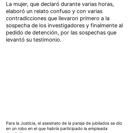
La mujer, que declaró durante varias horas,
elaboró un relato confuso y con varias
contradicciones que llevaron primero a la
sospecha de los investigadores y finalmente al
pedido de detención, por las sospechas que
levantó su testimonio.
Para la Justicia, el asesinato de la pareja de jubilados se dio
en un robo en el que habría participado la empleada