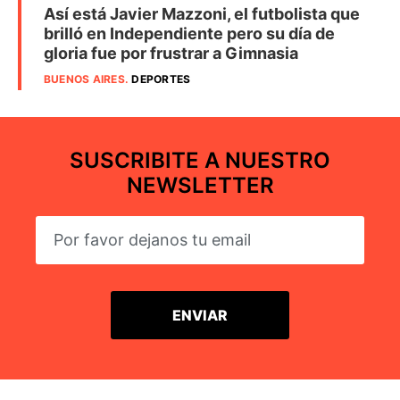
Así está Javier Mazzoni, el futbolista que
brilló en Independiente pero su día de
gloria fue por frustrar a Gimnasia
BUENOS AIRES
.
DEPORTES
SUSCRIBITE A NUESTRO
NEWSLETTER