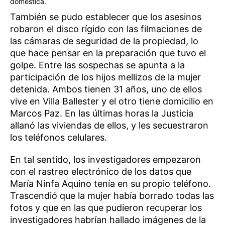
doméstica.
También se pudo establecer que los asesinos
robaron el disco rígido con las filmaciones de
las cámaras de seguridad de la propiedad, lo
que hace pensar en la preparación que tuvo el
golpe. Entre las sospechas se apunta a la
participación de los hijos mellizos de la mujer
detenida. Ambos tienen 31 años, uno de ellos
vive en Villa Ballester y el otro tiene domicilio en
Marcos Paz. En las últimas horas la Justicia
allanó las viviendas de ellos, y les secuestraron
los teléfonos celulares.
En tal sentido, los investigadores empezaron
con el rastreo electrónico de los datos que
María Ninfa Aquino tenía en su propio teléfono.
Trascendió que la mujer había borrado todas las
fotos y que en las que pudieron recuperar los
investigadores habrían hallado imágenes de la