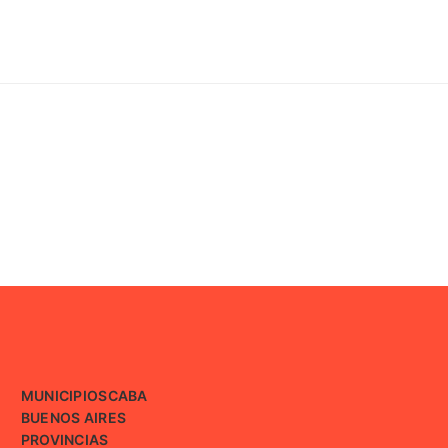
MUNICIPIOS
CABA
BUENOS AIRES
PROVINCIAS