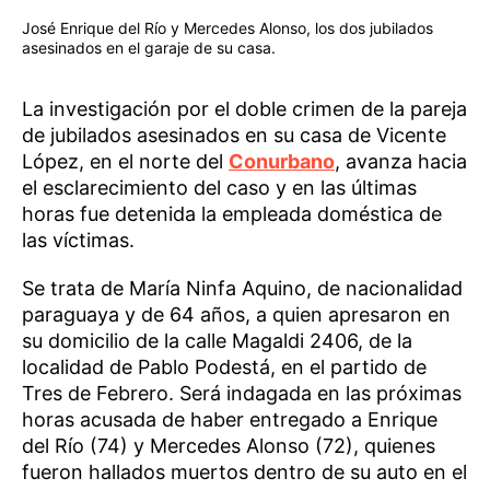
José Enrique del Río y Mercedes Alonso, los dos jubilados
asesinados en el garaje de su casa.
La investigación por el doble crimen de la pareja
de jubilados asesinados en su casa de Vicente
López, en el norte del
Conurbano
, avanza hacia
el esclarecimiento del caso y en las últimas
horas fue detenida la empleada doméstica de
las víctimas.
Se trata de María Ninfa Aquino, de nacionalidad
paraguaya y de 64 años, a quien apresaron en
su domicilio de la calle Magaldi 2406, de la
localidad de Pablo Podestá, en el partido de
Tres de Febrero. Será indagada en las próximas
horas acusada de haber entregado a Enrique
del Río (74) y Mercedes Alonso (72), quienes
fueron hallados muertos dentro de su auto en el