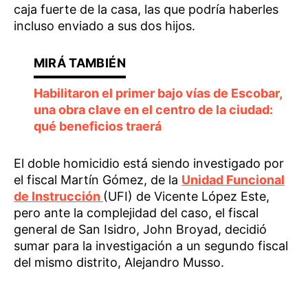
caja fuerte de la casa, las que podría haberles
incluso enviado a sus dos hijos.
Habilitaron el primer bajo vías de Escobar,
una obra clave en el centro de la ciudad:
qué beneficios traerá
El doble homicidio está siendo investigado por
el fiscal Martín Gómez, de la
Unidad Funcional
de Instrucción
(UFI) de Vicente López Este,
pero ante la complejidad del caso, el fiscal
general de San Isidro, John Broyad, decidió
sumar para la investigación a un segundo fiscal
del mismo distrito, Alejandro Musso.