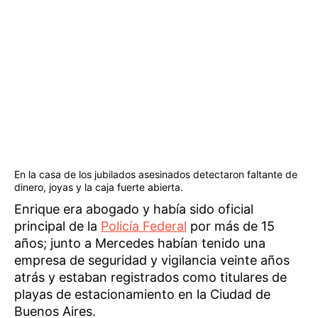
En la casa de los jubilados asesinados detectaron faltante de
dinero, joyas y la caja fuerte abierta.
Enrique era abogado y había sido oficial
principal de la
Policía Federal
por más de 15
años; junto a Mercedes habían tenido una
empresa de seguridad y vigilancia veinte años
atrás y estaban registrados como titulares de
playas de estacionamiento en la Ciudad de
Buenos Aires.