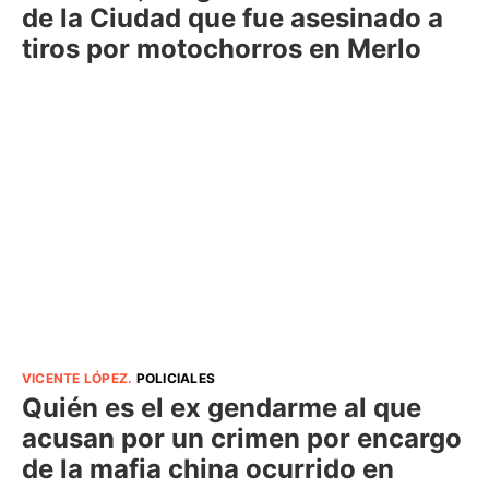
de la Ciudad que fue asesinado a
tiros por motochorros en Merlo
VICENTE LÓPEZ
.
POLICIALES
Quién es el ex gendarme al que
acusan por un crimen por encargo
de la mafia china ocurrido en