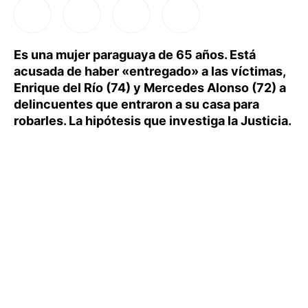
Es una mujer paraguaya de 65 años. Está
acusada de haber «entregado» a las víctimas,
Enrique del Río (74) y Mercedes Alonso (72) a
delincuentes que entraron a su casa para
robarles. La hipótesis que investiga la Justicia.