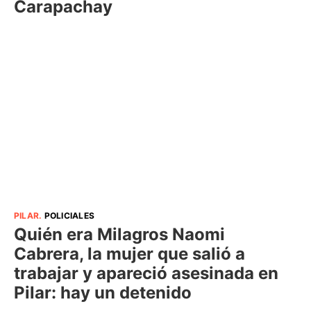
Carapachay
PILAR
.
POLICIALES
Quién era Milagros Naomi
Cabrera, la mujer que salió a
trabajar y apareció asesinada en
Pilar: hay un detenido