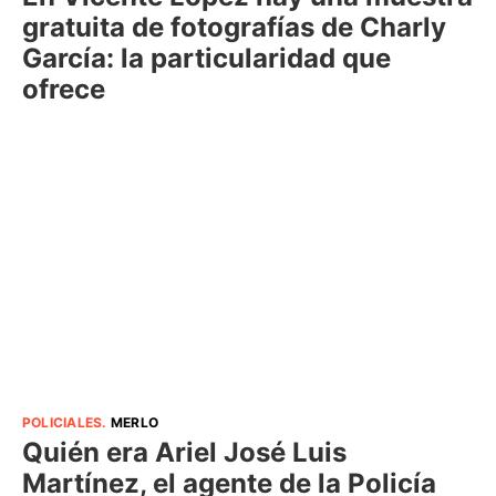
gratuita de fotografías de Charly
García: la particularidad que
ofrece
POLICIALES
.
MERLO
Quién era Ariel José Luis
Martínez, el agente de la Policía