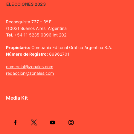
ELECCIONES 2023
Reconquista 737 – 3º E
(1003) Buenos Aires, Argentina
Tel.
+54 11 5235 0896 Int 202
Propietario:
Compañía Editorial Gráfica Argentina S.A.
Número de Registro:
89962701
comercial@zonales.com
redaccion@zonales.com
Media Kit