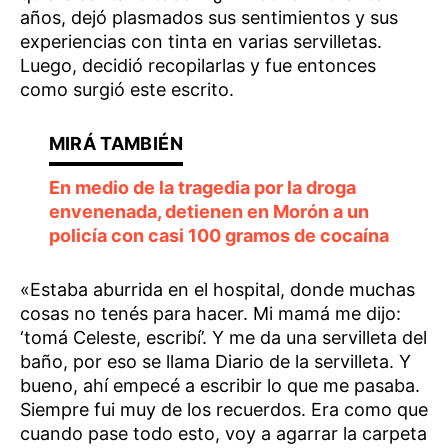
años, dejó plasmados sus sentimientos y sus
experiencias con tinta en varias servilletas.
Luego, decidió recopilarlas y fue entonces
como surgió este escrito.
En medio de la tragedia por la droga
envenenada, detienen en Morón a un
policía con casi 100 gramos de cocaína
«Estaba aburrida en el hospital, donde muchas
cosas no tenés para hacer. Mi mamá me dijo:
‘tomá Celeste, escribí’. Y me da una servilleta del
baño, por eso se llama Diario de la servilleta. Y
bueno, ahí empecé a escribir lo que me pasaba.
Siempre fui muy de los recuerdos. Era como que
cuando pase todo esto, voy a agarrar la carpeta