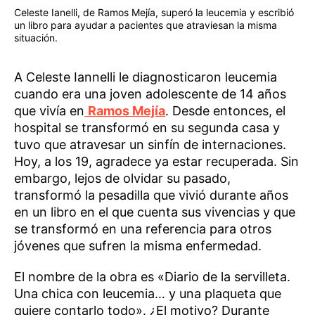
Celeste Ianelli, de Ramos Mejía, superó la leucemia y escribió
un libro para ayudar a pacientes que atraviesan la misma
situación.
A Celeste Iannelli le diagnosticaron leucemia
cuando era una joven adolescente de 14 años
que vivía en
Ramos Mejía
. Desde entonces, el
hospital se transformó en su segunda casa y
tuvo que atravesar un sinfín de internaciones.
Hoy, a los 19, agradece ya estar recuperada. Sin
embargo, lejos de olvidar su pasado,
transformó la pesadilla que vivió durante años
en un libro en el que cuenta sus vivencias y que
se transformó en una referencia para otros
jóvenes que sufren la misma enfermedad.
El nombre de la obra es «Diario de la servilleta.
Una chica con leucemia… y una plaqueta que
quiere contarlo todo». ¿El motivo? Durante