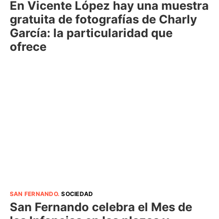
En Vicente López hay una muestra
gratuita de fotografías de Charly
García: la particularidad que
ofrece
SAN FERNANDO
.
SOCIEDAD
San Fernando celebra el Mes de