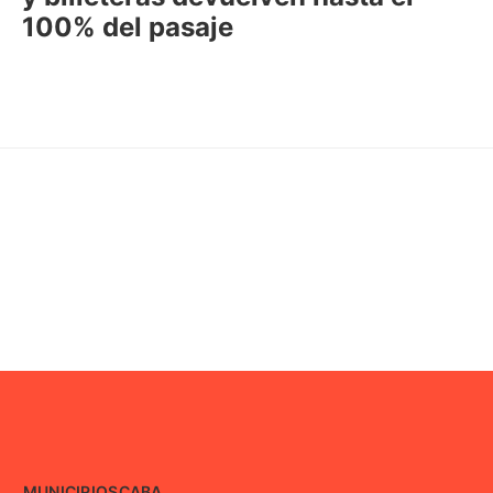
100% del pasaje
MUNICIPIOS
CABA