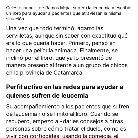
Celeste Iannelli, de Ramos Mejía, superó la leucemia y escribió
un libro para ayudar a pacientes que atraviesan la misma
situación.
Una vez que todo terminó, agarró las
servilletas, aunque sin saber con exactitud qué
era lo que quería hacer. Primero, pensó en
hacer una película animada. Finalmente, se
inclinó por el libro, que ya lo presentó de
manera presencial frente a un grupo de chicos
en la provincia de Catamarca.
Perfil activo en las redes para ayudar a
quienes sufren de leucemia
Su acompañamiento a los pacientes que sufren
de leucemia no se limitó al libro. Cuando se
recuperó, empezó a «darles consejos a otras
personas sobre cómo tratar el duelo, cómo es
vivir con corticoides, usando la comedia, el