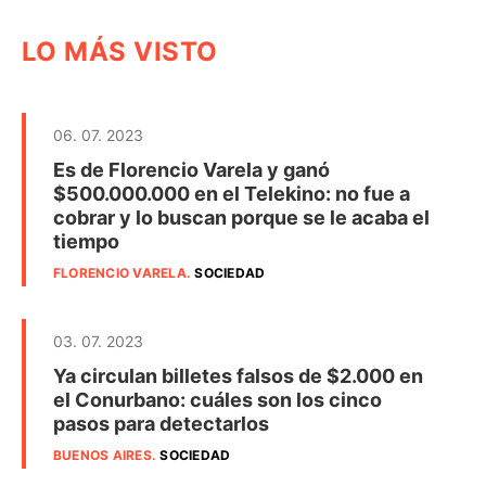
LO MÁS VISTO
06. 07. 2023
Es de Florencio Varela y ganó
$500.000.000 en el Telekino: no fue a
cobrar y lo buscan porque se le acaba el
tiempo
FLORENCIO VARELA
.
SOCIEDAD
03. 07. 2023
Ya circulan billetes falsos de $2.000 en
el Conurbano: cuáles son los cinco
pasos para detectarlos
BUENOS AIRES
.
SOCIEDAD