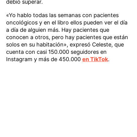
debió superar.
«Yo hablo todas las semanas con pacientes
oncológicos y en el libro ellos pueden ver el día
a día de alguien más. Hay pacientes que
conocen a otros, pero hay pacientes que están
solos en su habitación», expresó Celeste, que
cuenta con casi 150.000 seguidores en
Instagram y más de 450.000
en TikTok
.