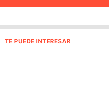
TE PUEDE INTERESAR