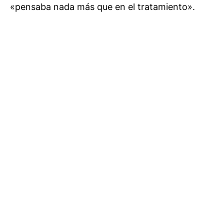
«pensaba nada más que en el tratamiento».