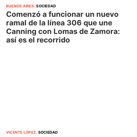
BUENOS AIRES
.
SOCIEDAD
Comenzó a funcionar un nuevo
ramal de la línea 306 que une
Canning con Lomas de Zamora:
así es el recorrido
VICENTE LÓPEZ
.
SOCIEDAD