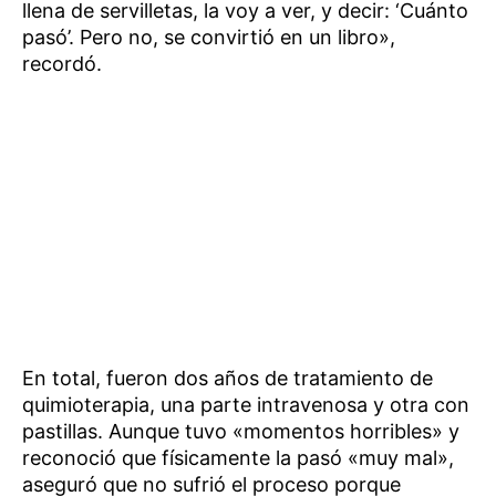
llena de servilletas, la voy a ver, y decir: ‘Cuánto
pasó’. Pero no, se convirtió en un libro»,
recordó.
En total, fueron dos años de tratamiento de
quimioterapia, una parte intravenosa y otra con
pastillas. Aunque tuvo «momentos horribles» y
reconoció que físicamente la pasó «muy mal»,
aseguró que no sufrió el proceso porque