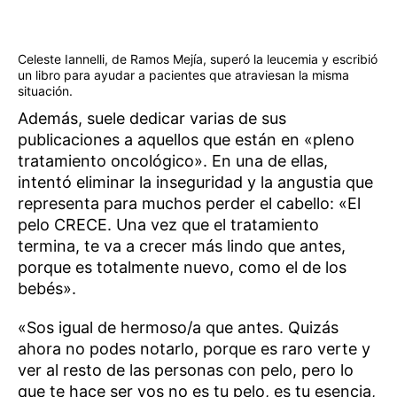
Celeste Iannelli, de Ramos Mejía, superó la leucemia y escribió
un libro para ayudar a pacientes que atraviesan la misma
situación.
Además, suele dedicar varias de sus
publicaciones a aquellos que están en «pleno
tratamiento oncológico». En una de ellas,
intentó eliminar la inseguridad y la angustia que
representa para muchos perder el cabello: «El
pelo CRECE. Una vez que el tratamiento
termina, te va a crecer más lindo que antes,
porque es totalmente nuevo, como el de los
bebés».
«Sos igual de hermoso/a que antes. Quizás
ahora no podes notarlo, porque es raro verte y
ver al resto de las personas con pelo, pero lo
que te hace ser vos no es tu pelo, es tu esencia,