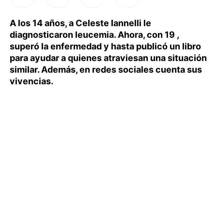
A los 14 años, a Celeste Iannelli le
diagnosticaron leucemia. Ahora, con 19 ,
superó la enfermedad y hasta publicó un libro
para ayudar a quienes atraviesan una situación
similar. Además, en redes sociales cuenta sus
vivencias.