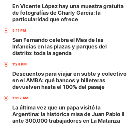
En Vicente López hay una muestra gratuita
de fotografías de Charly García: la
particularidad que ofrece
5:11 PM
San Fernando celebra el Mes de las
Infancias en las plazas y parques del
distrito: toda la agenda
1:24 PM
Descuentos para viajar en subte y colectivo
en el AMBA: qué bancos y billeteras
devuelven hasta el 100% del pasaje
11:27 AM
La última vez que un papa visitó la
Argentina: la histórica misa de Juan Pablo II
ante 300.000 trabajadores en La Matanza