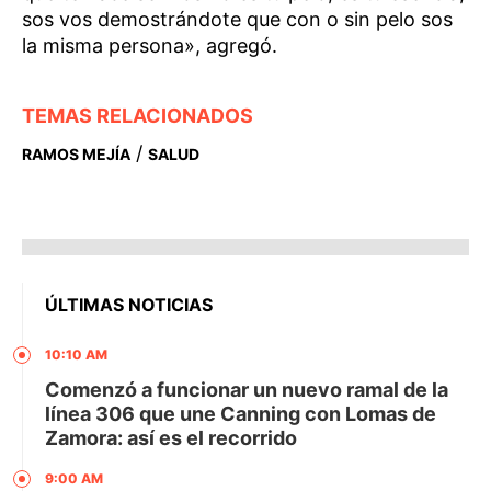
sos vos demostrándote que con o sin pelo sos
la misma persona», agregó.
TEMAS RELACIONADOS
/
RAMOS MEJÍA
SALUD
ÚLTIMAS NOTICIAS
10:10 AM
Comenzó a funcionar un nuevo ramal de la
línea 306 que une Canning con Lomas de
Zamora: así es el recorrido
9:00 AM