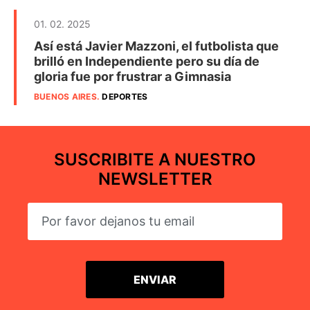
01. 02. 2025
Así está Javier Mazzoni, el futbolista que
brilló en Independiente pero su día de
gloria fue por frustrar a Gimnasia
BUENOS AIRES
.
DEPORTES
SUSCRIBITE A NUESTRO
NEWSLETTER