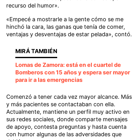
recurso del humor».
«Empecé a mostrarle a la gente cómo se me
hinchó la cara, las ganas que tenía de comer,
ventajas y desventajas de estar pelada», contó.
Lomas de Zamora: está en el cuartel de
Bomberos con 15 años y espera ser mayor
para ir a las emergencias
Comenzó a tener cada vez mayor alcance. Más
y más pacientes se contactaban con ella.
Actualmente, mantiene un perfil muy activo en
sus redes sociales, donde comparte mensajes
de apoyo, contesta preguntas y hasta cuenta
con humor algunas de las adversidades que