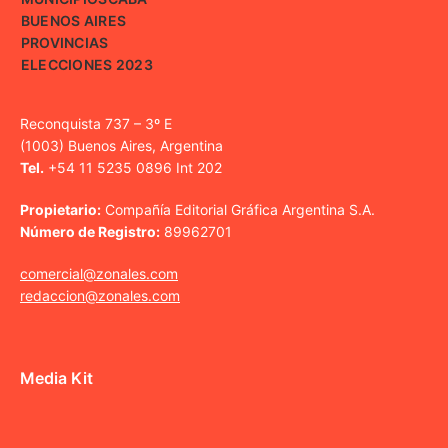
BUENOS AIRES
PROVINCIAS
ELECCIONES 2023
Reconquista 737 – 3º E
(1003) Buenos Aires, Argentina
Tel.
+54 11 5235 0896 Int 202
Propietario:
Compañía Editorial Gráfica Argentina S.A.
Número de Registro:
89962701
comercial@zonales.com
redaccion@zonales.com
Media Kit