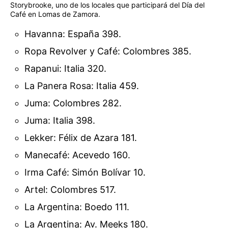
Storybrooke, uno de los locales que participará del Día del
Café en Lomas de Zamora.
Havanna: España 398.
Ropa Revolver y Café: Colombres 385.
Rapanui: Italia 320.
La Panera Rosa: Italia 459.
Juma: Colombres 282.
Juma: Italia 398.
Lekker: Félix de Azara 181.
Manecafé: Acevedo 160.
Irma Café: Simón Bolívar 10.
Artel: Colombres 517.
La Argentina: Boedo 111.
La Argentina: Av. Meeks 180.