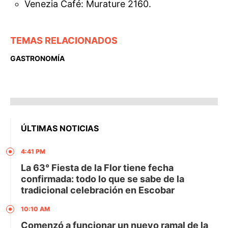
Venezia Café: Murature 2160.
TEMAS RELACIONADOS
GASTRONOMÍA
ÚLTIMAS NOTICIAS
4:41 PM
La 63° Fiesta de la Flor tiene fecha
confirmada: todo lo que se sabe de la
tradicional celebración en Escobar
10:10 AM
Comenzó a funcionar un nuevo ramal de la