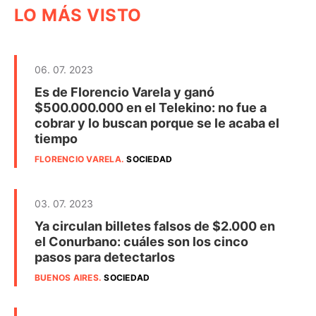
LO MÁS VISTO
06. 07. 2023
Es de Florencio Varela y ganó
$500.000.000 en el Telekino: no fue a
cobrar y lo buscan porque se le acaba el
tiempo
FLORENCIO VARELA
.
SOCIEDAD
03. 07. 2023
Ya circulan billetes falsos de $2.000 en
el Conurbano: cuáles son los cinco
pasos para detectarlos
BUENOS AIRES
.
SOCIEDAD