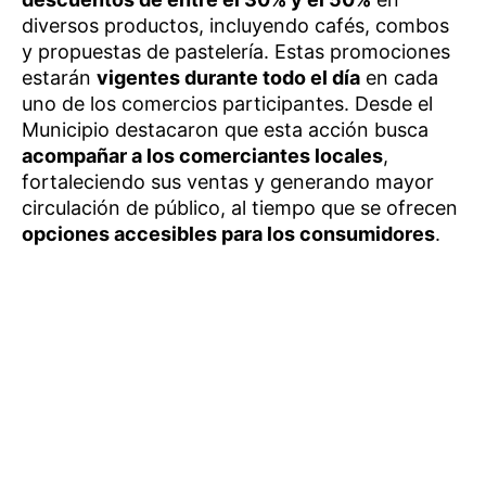
diversos productos, incluyendo cafés, combos
y propuestas de pastelería. Estas promociones
estarán
vigentes durante todo el día
en cada
uno de los comercios participantes. Desde el
Municipio destacaron que esta acción busca
acompañar a los comerciantes locales
,
fortaleciendo sus ventas y generando mayor
circulación de público, al tiempo que se ofrecen
opciones accesibles para los consumidores
.