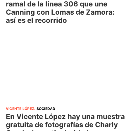
ramal de la línea 306 que une
Canning con Lomas de Zamora:
así es el recorrido
VICENTE LÓPEZ
.
SOCIEDAD
En Vicente López hay una muestra
gratuita de fotografías de Charly