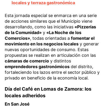
locales y terraza gastronómica
Esta jornada especial se enmarca en una serie
de acciones similares que el Municipio viene
desarrollando, como las iniciativas
«Pizzerías
de la Comunidad»
y
«La Noche de los
Comercios»
, todas orientadas a
fomentar el
movimiento en los negocios locales
y generar
nuevas oportunidades de consumo. Estas
propuestas se realizan en articulación con las
cámaras de comercio
y distintos
emprendedores gastronómicos
del distrito,
fortaleciendo los lazos entre el sector público y
privado en beneficio de la economía local.
Día del Café en Lomas de Zamora: los
locales adheridos
En San José