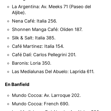
La Argentina: Av. Meeks 71 (Paseo del
Aljibe).
Nena Café: Italia 256.
Shonnen Manga Café: Oliden 187.
Silk & Salt: Italia 385.
Café Martinez: Italia 154.
Café Dalí: Carlos Pellegrini 201.
Baronis: Loria 350.
Las Medialunas Del Abuelo: Laprida 611.
En Banfield
Mundo Cocoa: Av. Larroque 202.
Mundo Cocoa: French 690.