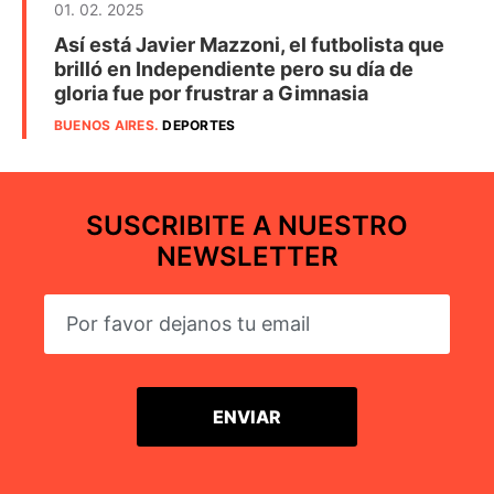
01. 02. 2025
Así está Javier Mazzoni, el futbolista que
brilló en Independiente pero su día de
gloria fue por frustrar a Gimnasia
BUENOS AIRES
.
DEPORTES
SUSCRIBITE A NUESTRO
NEWSLETTER