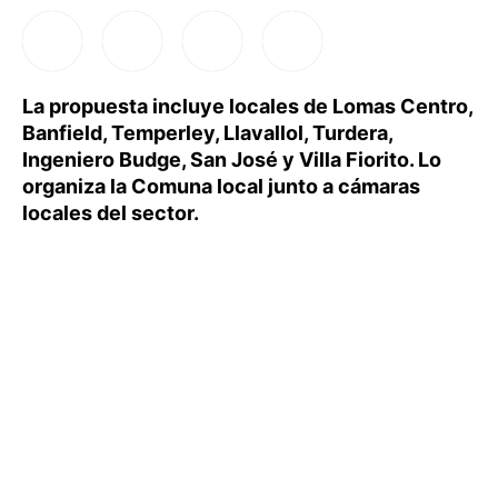
La propuesta incluye locales de Lomas Centro,
Banfield, Temperley, Llavallol, Turdera,
Ingeniero Budge, San José y Villa Fiorito. Lo
organiza la Comuna local junto a cámaras
locales del sector.