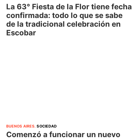
La 63° Fiesta de la Flor tiene fecha
confirmada: todo lo que se sabe
de la tradicional celebración en
Escobar
BUENOS AIRES
.
SOCIEDAD
Comenzó a funcionar un nuevo