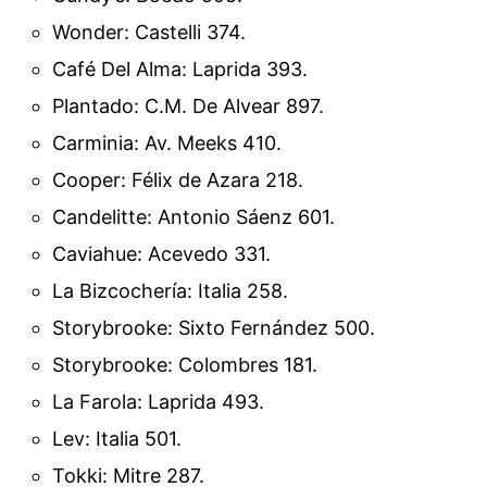
Wonder: Castelli 374.
Café Del Alma: Laprida 393.
Plantado: C.M. De Alvear 897.
Carminia: Av. Meeks 410.
Cooper: Félix de Azara 218.
Candelitte: Antonio Sáenz 601.
Caviahue: Acevedo 331.
La Bizcochería: Italia 258.
Storybrooke: Sixto Fernández 500.
Storybrooke: Colombres 181.
La Farola: Laprida 493.
Lev: Italia 501.
Tokki: Mitre 287.