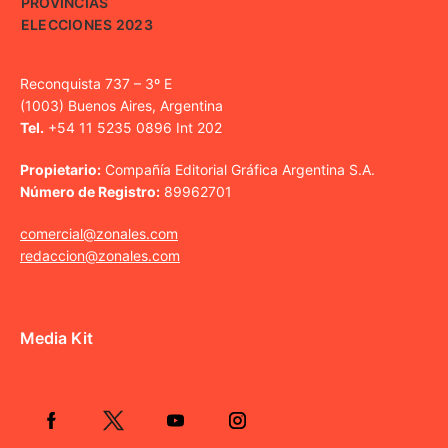
PROVINCIAS
ELECCIONES 2023
Reconquista 737 – 3º E
(1003) Buenos Aires, Argentina
Tel.
+54 11 5235 0896 Int 202
Propietario:
Compañía Editorial Gráfica Argentina S.A.
Número de Registro:
89962701
comercial@zonales.com
redaccion@zonales.com
Media Kit