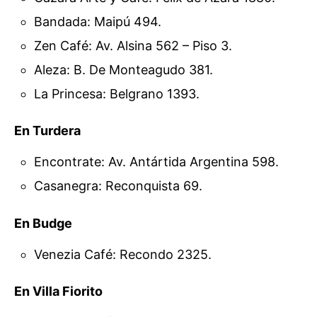
Bandada: Maipú 494.
Zen Café: Av. Alsina 562 – Piso 3.
Aleza: B. De Monteagudo 381.
La Princesa: Belgrano 1393.
En Turdera
Encontrate: Av. Antártida Argentina 598.
Casanegra: Reconquista 69.
En Budge
Venezia Café: Recondo 2325.
En Villa Fiorito