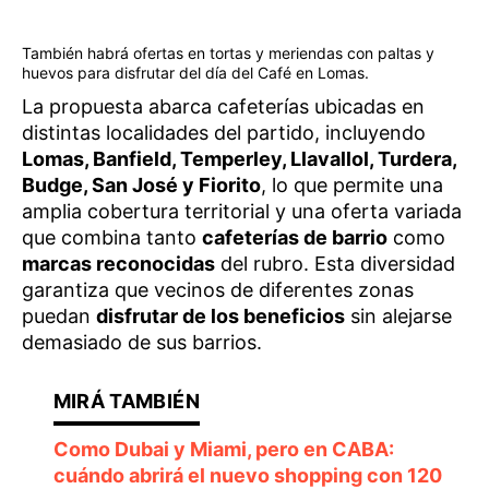
También habrá ofertas en tortas y meriendas con paltas y
huevos para disfrutar del día del Café en Lomas.
La propuesta abarca cafeterías ubicadas en
distintas localidades del partido, incluyendo
Lomas, Banfield, Temperley, Llavallol, Turdera,
Budge, San José y Fiorito
, lo que permite una
amplia cobertura territorial y una oferta variada
que combina tanto
cafeterías de barrio
como
marcas reconocidas
del rubro. Esta diversidad
garantiza que vecinos de diferentes zonas
puedan
disfrutar de los beneficios
sin alejarse
demasiado de sus barrios.
Como Dubai y Miami, pero en CABA:
cuándo abrirá el nuevo shopping con 120