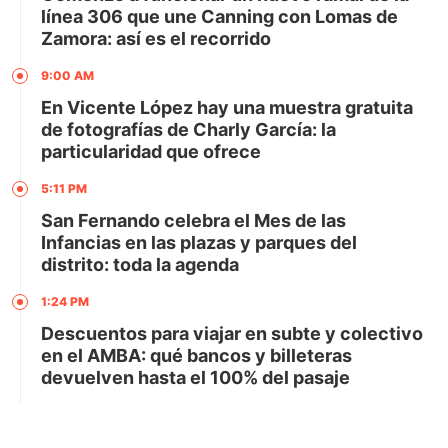
línea 306 que une Canning con Lomas de
Zamora: así es el recorrido
9:00 AM
En Vicente López hay una muestra gratuita
de fotografías de Charly García: la
particularidad que ofrece
5:11 PM
San Fernando celebra el Mes de las
Infancias en las plazas y parques del
distrito: toda la agenda
1:24 PM
Descuentos para viajar en subte y colectivo
en el AMBA: qué bancos y billeteras
devuelven hasta el 100% del pasaje