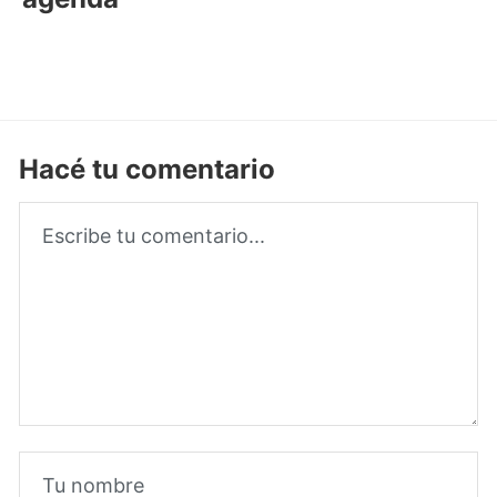
Hacé tu comentario