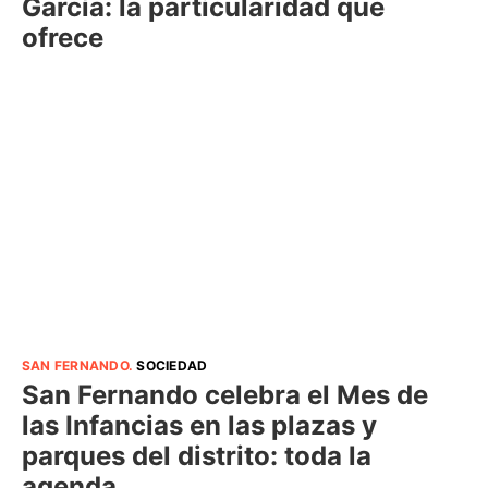
García: la particularidad que
ofrece
SAN FERNANDO
.
SOCIEDAD
San Fernando celebra el Mes de
las Infancias en las plazas y
parques del distrito: toda la
agenda