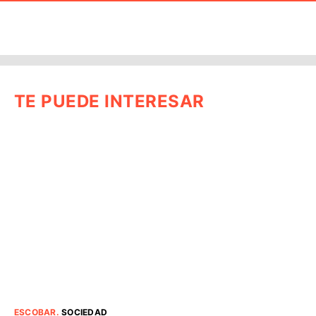
TE PUEDE INTERESAR
ESCOBAR
.
SOCIEDAD