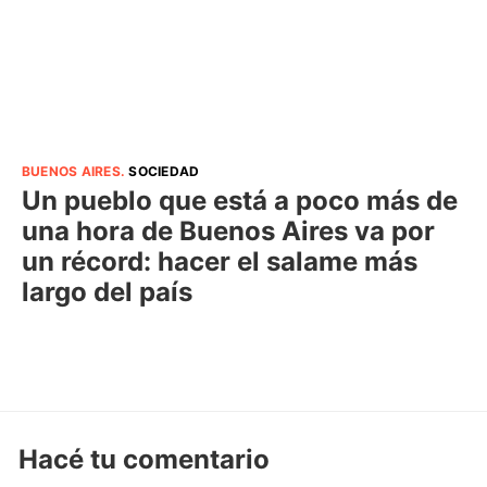
BUENOS AIRES
.
SOCIEDAD
Un pueblo que está a poco más de
una hora de Buenos Aires va por
un récord: hacer el salame más
largo del país
Hacé tu comentario