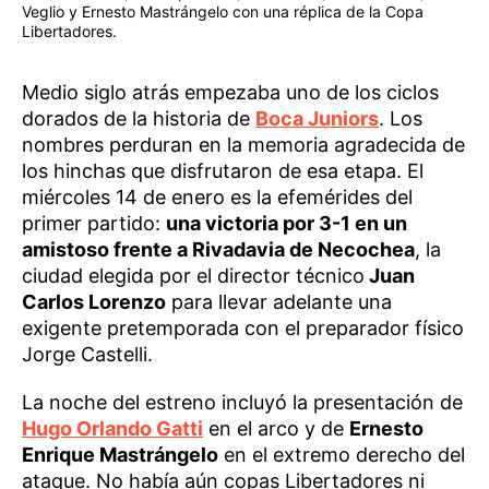
Veglio y Ernesto Mastrángelo con una réplica de la Copa
Libertadores.
Medio siglo atrás empezaba uno de los ciclos
dorados de la historia de
Boca Juniors
. Los
nombres perduran en la memoria agradecida de
los hinchas que disfrutaron de esa etapa. El
miércoles 14 de enero es la efemérides del
primer partido:
una victoria por 3-1 en un
amistoso frente a Rivadavia de Necochea
, la
ciudad elegida por el director técnico
Juan
Carlos Lorenzo
para llevar adelante una
exigente pretemporada con el preparador físico
Jorge Castelli.
La noche del estreno incluyó la presentación de
Hugo Orlando Gatti
en el arco y de
Ernesto
Enrique Mastrángelo
en el extremo derecho del
ataque. No había aún copas Libertadores ni