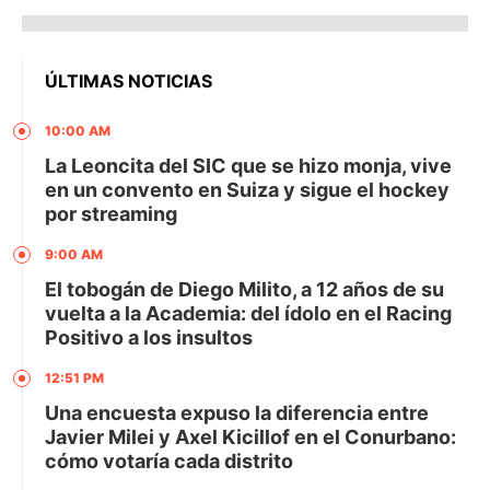
ÚLTIMAS NOTICIAS
10:00 AM
La Leoncita del SIC que se hizo monja, vive
en un convento en Suiza y sigue el hockey
por streaming
9:00 AM
El tobogán de Diego Milito, a 12 años de su
vuelta a la Academia: del ídolo en el Racing
Positivo a los insultos
12:51 PM
Una encuesta expuso la diferencia entre
Javier Milei y Axel Kicillof en el Conurbano:
cómo votaría cada distrito