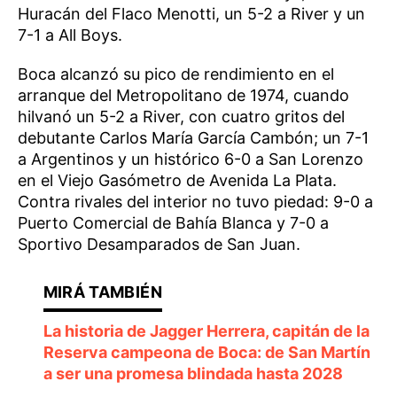
Huracán del Flaco Menotti, un 5-2 a River y un
7-1 a All Boys.
Boca alcanzó su pico de rendimiento en el
arranque del Metropolitano de 1974, cuando
hilvanó un 5-2 a River, con cuatro gritos del
debutante Carlos María García Cambón; un 7-1
a Argentinos y un histórico 6-0 a San Lorenzo
en el Viejo Gasómetro de Avenida La Plata.
Contra rivales del interior no tuvo piedad: 9-0 a
Puerto Comercial de Bahía Blanca y 7-0 a
Sportivo Desamparados de San Juan.
La historia de Jagger Herrera, capitán de la
Reserva campeona de Boca: de San Martín
a ser una promesa blindada hasta 2028