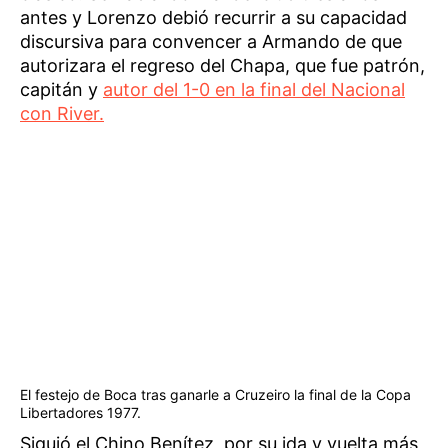
antes y Lorenzo debió recurrir a su capacidad
discursiva para convencer a Armando de que
autorizara el regreso del Chapa, que fue patrón,
capitán y
autor del 1-0 en la final del Nacional
con River.
El festejo de Boca tras ganarle a Cruzeiro la final de la Copa
Libertadores 1977.
Siguió el Chino Benítez, por su ida y vuelta más