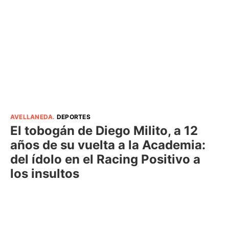
AVELLANEDA
.
DEPORTES
El tobogán de Diego Milito, a 12
años de su vuelta a la Academia:
del ídolo en el Racing Positivo a
los insultos