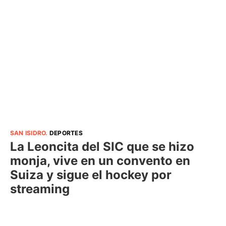
SAN ISIDRO
.
DEPORTES
La Leoncita del SIC que se hizo
monja, vive en un convento en
Suiza y sigue el hockey por
streaming