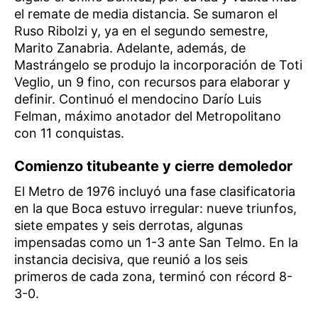
el remate de media distancia. Se sumaron el
Ruso Ribolzi y, ya en el segundo semestre,
Marito Zanabria. Adelante, además, de
Mastrángelo se produjo la incorporación de Toti
Veglio, un 9 fino, con recursos para elaborar y
definir. Continuó el mendocino Darío Luis
Felman, máximo anotador del Metropolitano
con 11 conquistas.
Comienzo titubeante y cierre demoledor
El Metro de 1976 incluyó una fase clasificatoria
en la que Boca estuvo irregular: nueve triunfos,
siete empates y seis derrotas, algunas
impensadas como un 1-3 ante San Telmo. En la
instancia decisiva, que reunió a los seis
primeros de cada zona, terminó con récord 8-
3-0.