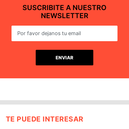
SUSCRIBITE A NUESTRO
NEWSLETTER
TE PUEDE INTERESAR