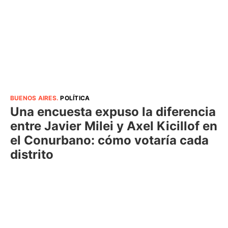
BUENOS AIRES
.
POLÍTICA
Una encuesta expuso la diferencia
entre Javier Milei y Axel Kicillof en
el Conurbano: cómo votaría cada
distrito