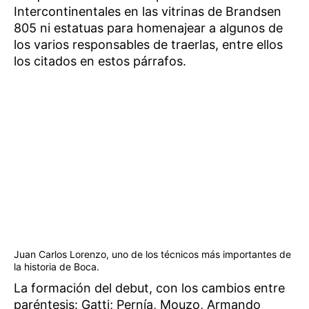
Intercontinentales en las vitrinas de Brandsen
805 ni estatuas para homenajear a algunos de
los varios responsables de traerlas, entre ellos
los citados en estos párrafos.
Juan Carlos Lorenzo, uno de los técnicos más importantes de
la historia de Boca.
La formación del debut, con los cambios entre
paréntesis: Gatti; Pernía, Mouzo, Armando