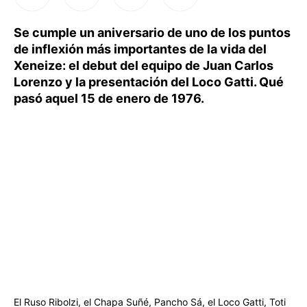
Se cumple un aniversario de uno de los puntos
de inflexión más importantes de la vida del
Xeneize: el debut del equipo de Juan Carlos
Lorenzo y la presentación del Loco Gatti. Qué
pasó aquel 15 de enero de 1976.
El Ruso Ribolzi, el Chapa Suñé, Pancho Sá, el Loco Gatti, Toti