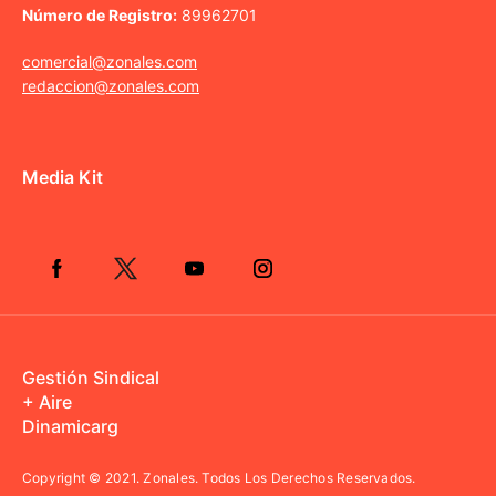
Número de Registro:
89962701
comercial@zonales.com
redaccion@zonales.com
Media Kit
Gestión Sindical
+ Aire
Dinamicarg
Copyright © 2021.
Zonales. Todos Los Derechos Reservados.