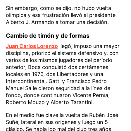
Sin embargo, como se dijo, no hubo vuelta
olímpica y esa frustración llevó al presidente
Alberto J. Armando a tomar una decisión.
Cambio de timón y de formas
Juan Carlos Lorenzo
llegó, impuso una mayor
disciplina, priorizó el sistema defensivo y, con
varios de los mismos jugadores del período
anterior, Boca conquistó dos certámenes
locales en 1976, dos Libertadores y una
Intercontinental. Gatti y Francisco Pedro
Manuel Sá le dieron seguridad a la línea de
fondo, donde continuaron Vicente Pernía,
Roberto Mouzo y Alberto Tarantini.
En el medio fue clave la vuelta de Rubén José
Suñé, lateral en sus orígenes y luego un 5
clásico. Se había ido mal del club tres años