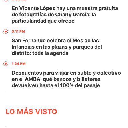
En Vicente López hay una muestra gratuita
de fotografías de Charly García: la
particularidad que ofrece
5:11 PM
San Fernando celebra el Mes de las
Infancias en las plazas y parques del
distrito: toda la agenda
1:24 PM
Descuentos para viajar en subte y colectivo
en el AMBA: qué bancos y billeteras
devuelven hasta el 100% del pasaje
LO MÁS VISTO