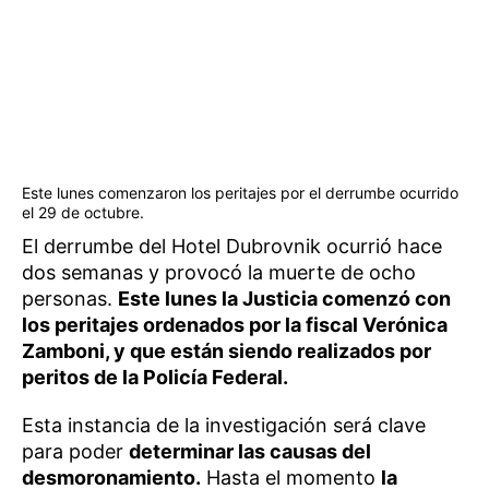
Este lunes comenzaron los peritajes por el derrumbe ocurrido
el 29 de octubre.
El derrumbe del Hotel Dubrovnik ocurrió hace
dos semanas y provocó la muerte de ocho
personas.
Este lunes la Justicia comenzó con
los peritajes ordenados por la fiscal Verónica
Zamboni, y que están siendo realizados por
peritos de la Policía Federal.
Esta instancia de la investigación será clave
para poder
determinar las causas del
desmoronamiento.
Hasta el momento
la