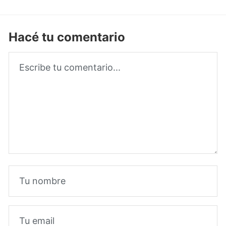
Hacé tu comentario