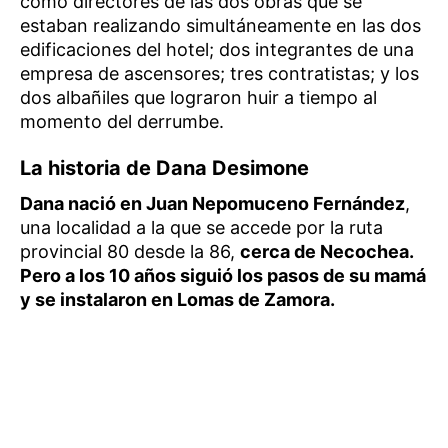
como directores de las dos obras que se
estaban realizando simultáneamente en las dos
edificaciones del hotel; dos integrantes de una
empresa de ascensores; tres contratistas; y los
dos albañiles que lograron huir a tiempo al
momento del derrumbe.
La historia de Dana Desimone
Dana nació en Juan Nepomuceno Fernández
,
una localidad a la que se accede por la ruta
provincial 80 desde la 86,
cerca de Necochea.
Pero a los 10 años siguió los pasos de su mamá
y se instalaron en Lomas de Zamora.