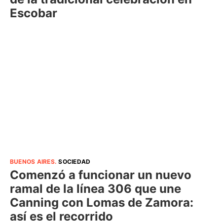
Escobar
BUENOS AIRES
.
SOCIEDAD
Comenzó a funcionar un nuevo
ramal de la línea 306 que une
Canning con Lomas de Zamora:
así es el recorrido