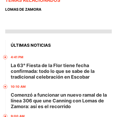
TEMAS RELACIONADOS
LOMAS DE ZAMORA
ÚLTIMAS NOTICIAS
4:41 PM
La 63° Fiesta de la Flor tiene fecha
confirmada: todo lo que se sabe de la
tradicional celebración en Escobar
10:10 AM
Comenzó a funcionar un nuevo ramal de la
línea 306 que une Canning con Lomas de
Zamora: así es el recorrido
9:00 AM