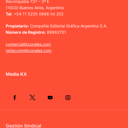
Reconquista 737 – 3º E
(1003) Buenos Aires, Argentina
Tel.
+54 11 5235 0896 Int 202
Propietario:
Compañía Editorial Gráfica Argentina S.A.
Número de Registro:
89962701
comercial@zonales.com
redaccion@zonales.com
Media Kit
Gestión Sindical