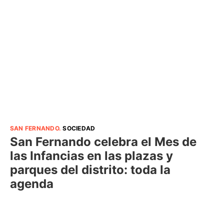
SAN FERNANDO
.
SOCIEDAD
San Fernando celebra el Mes de
las Infancias en las plazas y
parques del distrito: toda la
agenda