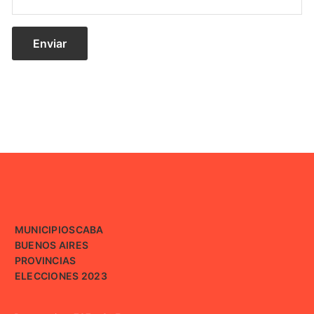
MUNICIPIOS
CABA
BUENOS AIRES
PROVINCIAS
ELECCIONES 2023