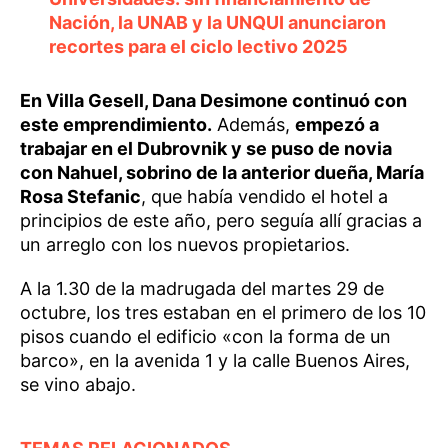
Nación, la UNAB y la UNQUI anunciaron
recortes para el ciclo lectivo 2025
En Villa Gesell, Dana Desimone continuó con
este emprendimiento.
Además,
empezó a
trabajar en el Dubrovnik y se puso de novia
con Nahuel, sobrino de la anterior dueña, María
Rosa Stefanic
, que había vendido el hotel a
principios de este año, pero seguía allí gracias a
un arreglo con los nuevos propietarios.
A la 1.30 de la madrugada del martes 29 de
octubre, los tres estaban en el primero de los 10
pisos cuando el edificio «con la forma de un
barco», en la avenida 1 y la calle Buenos Aires,
se vino abajo.