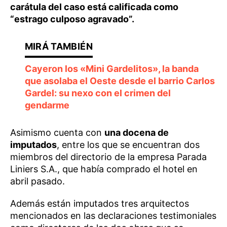
carátula del caso está calificada como
“estrago culposo agravado”.
Cayeron los «Mini Gardelitos», la banda
que asolaba el Oeste desde el barrio Carlos
Gardel: su nexo con el crimen del
gendarme
Asimismo cuenta con
una docena de
imputados
, entre los que se encuentran dos
miembros del directorio de la empresa Parada
Liniers S.A., que había comprado el hotel en
abril pasado.
Además están imputados tres arquitectos
mencionados en las declaraciones testimoniales