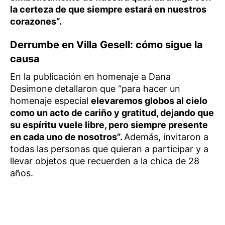
la certeza de que siempre estará en nuestros
corazones”.
Derrumbe en Villa Gesell: cómo sigue la
causa
En la publicación en homenaje a Dana
Desimone detallaron que “para hacer un
homenaje especial
elevaremos globos al cielo
como un acto de cariño y gratitud, dejando que
su espíritu vuele libre, pero siempre presente
en cada uno de nosotros”.
Además, invitaron a
todas las personas que quieran a participar y a
llevar objetos que recuerden a la chica de 28
años.