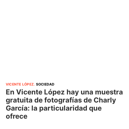
VICENTE LÓPEZ
.
SOCIEDAD
En Vicente López hay una muestra
gratuita de fotografías de Charly
García: la particularidad que
ofrece