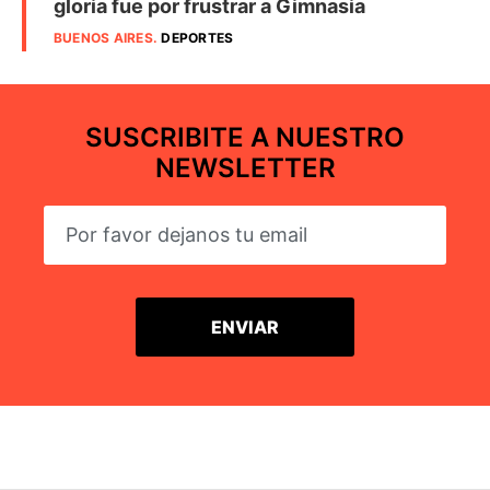
gloria fue por frustrar a Gimnasia
BUENOS AIRES
.
DEPORTES
SUSCRIBITE A NUESTRO
NEWSLETTER