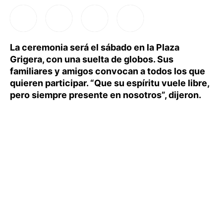
La ceremonia será el sábado en la Plaza
Grigera, con una suelta de globos. Sus
familiares y amigos convocan a todos los que
quieren participar. “Que su espíritu vuele libre,
pero siempre presente en nosotros”, dijeron.