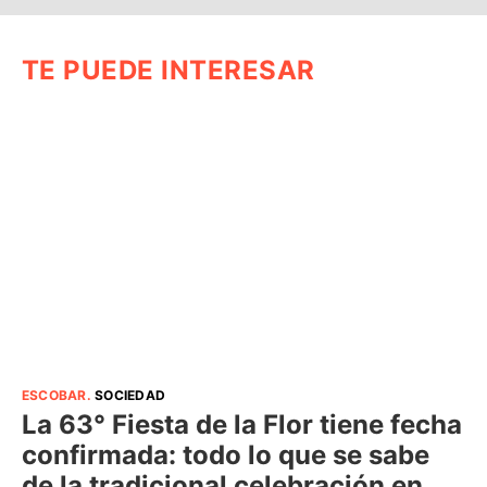
TE PUEDE INTERESAR
ESCOBAR
.
SOCIEDAD
La 63° Fiesta de la Flor tiene fecha
confirmada: todo lo que se sabe
de la tradicional celebración en