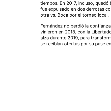
tiempos. En 2017, incluso, quedó 
fue expulsado en dos derrotas co
otra vs. Boca por el torneo local.
Fernández no perdió la confianza,
vinieron en 2018, con la Libertad
alza durante 2019, para transform
se recibían ofertas por su pase e