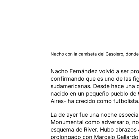
Nacho con la camiseta del Gasolero, donde 
Nacho Fernández volvió a ser pro
confirmando que es uno de las fi
sudamericanas. Desde hace una 
nacido en un pequeño pueblo de 9 
Aires- ha crecido como futbolista
La de ayer fue una noche especial
Monumental como adversario, no y
esquema de River. Hubo abrazos 
prolongado con Marcelo Gallardo, 