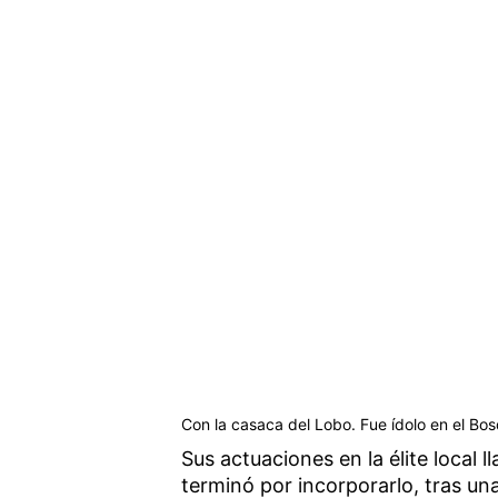
Con la casaca del Lobo. Fue ídolo en el Bo
Sus actuaciones en la élite local 
terminó por incorporarlo, tras un