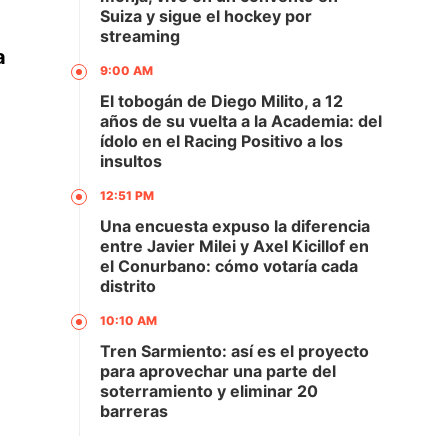
Suiza y sigue el hockey por
streaming
a
9:00 AM
El tobogán de Diego Milito, a 12
años de su vuelta a la Academia: del
ídolo en el Racing Positivo a los
insultos
12:51 PM
Una encuesta expuso la diferencia
entre Javier Milei y Axel Kicillof en
el Conurbano: cómo votaría cada
distrito
10:10 AM
Tren Sarmiento: así es el proyecto
para aprovechar una parte del
soterramiento y eliminar 20
barreras