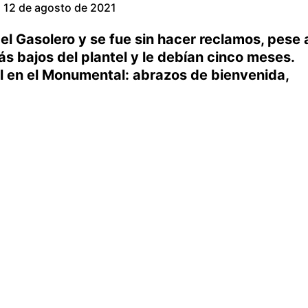
12 de agosto de 2021
el Gasolero y se fue sin hacer reclamos, pese 
s bajos del plantel y le debían cinco meses.
l en el Monumental: abrazos de bienvenida,