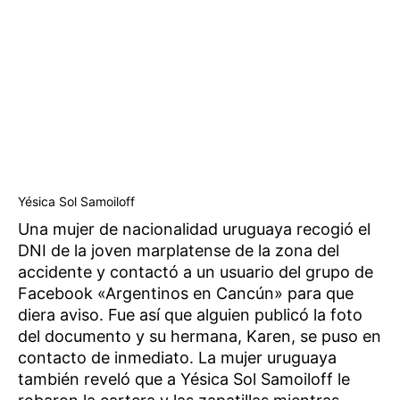
Yésica Sol Samoiloff
Una mujer de nacionalidad uruguaya recogió el
DNI de la joven marplatense de la zona del
accidente y contactó a un usuario del grupo de
Facebook «Argentinos en Cancún» para que
diera aviso. Fue así que alguien publicó la foto
del documento y su hermana, Karen, se puso en
contacto de inmediato. La mujer uruguaya
también reveló que a Yésica Sol Samoiloff le