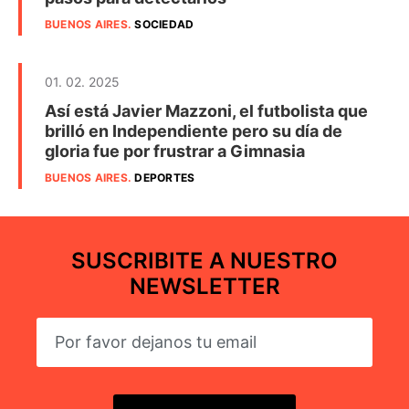
BUENOS AIRES
.
SOCIEDAD
01. 02. 2025
Así está Javier Mazzoni, el futbolista que
brilló en Independiente pero su día de
gloria fue por frustrar a Gimnasia
BUENOS AIRES
.
DEPORTES
SUSCRIBITE A NUESTRO
NEWSLETTER