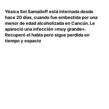
Yésica Sol Samailoff está internada desde
hace 20 días, cuando fue embestida por una
menor de edad alcoholizada en Cancún. Le
apareció una infección «muy grande».
Recuperó el habla pero sigue perdida en
tiempo y espacio