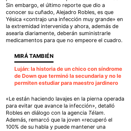
Sin embargo, el último reporte que dio a
conocer su cuñado, Alejadro Robles, es que
Yésica «contrajo una infección muy grande» en
la extremidad intervenida
y ahora, además de
asearla diariamente, deberán suministrarle
medicamentos para que no empeore el cuadro.
Luján: la historia de un chico con síndrome
de Down que terminó la secundaria y no le
permiten estudiar para maestro jardinero
«Le están haciendo lavajes en la pierna operada
para evitar que avance la infección», detalló
Robles en diálogo con la agencia
Télam
.
Además, remarcó que la joven
«recuperó el
100% de su habla y puede mantener una