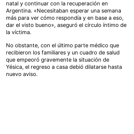
natal y continuar con la recuperación en
Argentina. «Necesitaban esperar una semana
más para ver cómo respondía y en base a eso,
dar el visto bueno», aseguró el círculo íntimo de
la víctima.
No obstante, con el último parte médico que
recibieron los familiares y un cuadro de salud
que empeoró gravemente la situación de
Yésica, el regreso a casa debió dilatarse hasta
nuevo aviso.