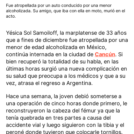
Fue atropellada por un auto conducido por una menor
alcoholizada. Su amigo, que iba con ella en moto, murió en el
acto.
Yésica Sol Samoiloff, la marplatense de 33 años
que a fines de diciembre fue atropellada por una
menor de edad alcoholizada en México,
continúa internada en la ciudad de
Cancún
. Si
bien recuperó la totalidad de su habla, en las
últimas horas surgió una nueva complicación en
su salud que preocupa a los médicos y que a su
vez, atrasa el regreso a Argentina.
Hace una semana, la joven debió someterse a
una operación de cinco horas donde primero, le
reconstruyeron la cabeza del fémur ya que la
tenía quebrada en tres partes a causa del
accidente vial y luego siguieron con la tibia y el
peroné donde tuvieron que colocarle tornillos.