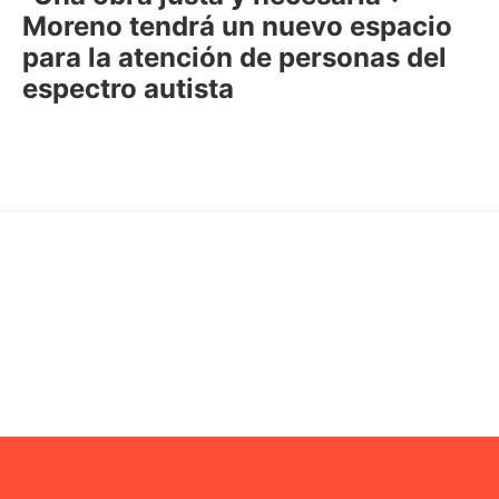
Moreno tendrá un nuevo espacio
para la atención de personas del
espectro autista