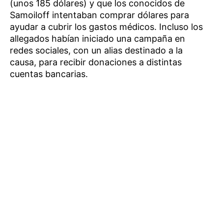
(unos 185 dólares) y que los conocidos de
Samoiloff intentaban comprar dólares para
ayudar a cubrir los gastos médicos. Incluso los
allegados habían iniciado una campaña en
redes sociales, con un alias destinado a la
causa, para recibir donaciones a distintas
cuentas bancarias.