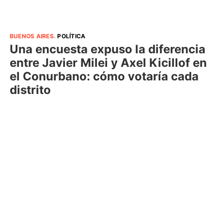
BUENOS AIRES
.
POLÍTICA
Una encuesta expuso la diferencia
entre Javier Milei y Axel Kicillof en
el Conurbano: cómo votaría cada
distrito