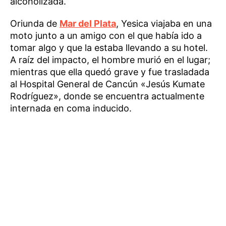
alcoholizada.
Oriunda de
Mar del Plata
, Yesica viajaba en una
moto junto a un amigo con el que había ido a
tomar algo y que la estaba llevando a su hotel.
A raíz del impacto, el hombre murió en el lugar;
mientras que ella quedó grave y fue trasladada
al Hospital General de Cancún «Jesús Kumate
Rodríguez», donde se encuentra actualmente
internada en coma inducido.