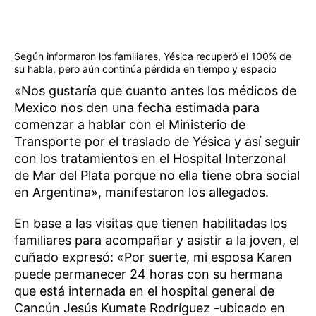
Según informaron los familiares, Yésica recuperó el 100% de
su habla, pero aún continúa pérdida en tiempo y espacio
«Nos gustaría que cuanto antes los médicos de
Mexico nos den una fecha estimada para
comenzar a hablar con el Ministerio de
Transporte por el traslado de Yésica y así seguir
con los tratamientos en el Hospital Interzonal
de Mar del Plata porque no ella tiene obra social
en Argentina», manifestaron los allegados.
En base a las visitas que tienen habilitadas los
familiares para acompañar y asistir a la joven, el
cuñado expresó: «Por suerte, mi esposa Karen
puede permanecer 24 horas con su hermana
que está internada en el hospital general de
Cancún Jesús Kumate Rodríguez -ubicado en