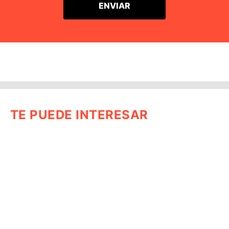
TE PUEDE INTERESAR