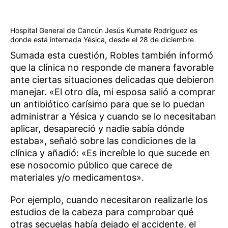
Hospital General de Cancún Jesús Kumate Rodríguez es
donde está internada Yésica, desde el 28 de diciembre
Sumada esta cuestión, Robles también informó
que la clínica no responde de manera favorable
ante ciertas situaciones delicadas que debieron
manejar. «El otro día, mi esposa salió a comprar
un antibiótico carísimo para que se lo puedan
administrar a Yésica y cuando se lo necesitaban
aplicar, desapareció y nadie sabía dónde
estaba», señaló sobre las condiciones de la
clínica y añadió: «Es increíble lo que sucede en
ese nosocomio público que carece de
materiales y/o medicamentos».
Por ejemplo, cuando necesitaron realizarle los
estudios de la cabeza para comprobar qué
otras secuelas había dejado el accidente, el