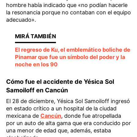
hombre había indicado que «no podían hacerle
la resonancia porque no contaban con el equipo
adecuado».
El regreso de Ku, el emblemático boliche de
Pinamar que fue un símbolo del poder y la
noche en los 90
Cómo fue el accidente de Yésica Sol
Samoiloff en Cancún
El 28 de diciembre, Yésica Sol Samoiloff ingresó
en estado crítico a un hospital de la ciudad
mexicana de
Cancún
, donde fue atropellada
por un auto de alta gama que era conducido por
una menor de edad que, además, estaba