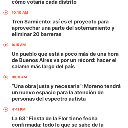
cómo votaría cada distrito
10:10 AM
Tren Sarmiento: así es el proyecto para
aprovechar una parte del soterramiento y
eliminar 20 barreras
9:15 AM
Un pueblo que está a poco más de una hora
de Buenos Aires va por un récord: hacer el
salame más largo del país
9:00 AM
“Una obra justa y necesaria”: Moreno tendrá
un nuevo espacio para la atención de
personas del espectro autista
4:41 PM
La 63° Fiesta de la Flor tiene fecha
confirmada: todo lo que se sabe de la