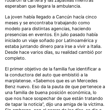
robaron la cartera y las zapatillas mientras
esperaban que llegara la ambulancia.
La joven había llegado a Cancún hacía cinco
meses y se encontraba trabajando como
modelo para distintas agencias, haciendo
presencias en eventos. En julio pasado había
iniciado un viaje soñado por Latinoamérica y
estaba juntando dinero para irse a vivir a Italia.
Desde hace varios días, su realidad cambió por
completo.
El primer objetivo de la familia fue identificar a
la conductora del auto que embistió a la
marplatense. «Sabemos que es un Mercedes
Benz nuevo. Eso da la pauta de que pertenece a
una familia de buena posición económica, lo
que nos hace sospechar de que están tratando
de tapar la noticia”, dijo una amiga de la víctima.