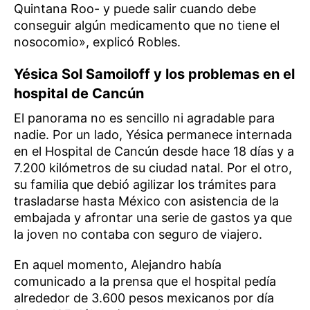
Quintana Roo- y puede salir cuando debe
conseguir algún medicamento que no tiene el
nosocomio», explicó Robles.
Yésica Sol Samoiloff y los problemas en el
hospital de Cancún
El panorama no es sencillo ni agradable para
nadie. Por un lado, Yésica permanece internada
en el Hospital de Cancún desde hace 18 días y a
7.200 kilómetros de su ciudad natal. Por el otro,
su familia que debió agilizar los trámites para
trasladarse hasta México con asistencia de la
embajada y afrontar una serie de gastos ya que
la joven no contaba con seguro de viajero.
En aquel momento, Alejandro había
comunicado a la prensa que el hospital pedía
alrededor de 3.600 pesos mexicanos por día