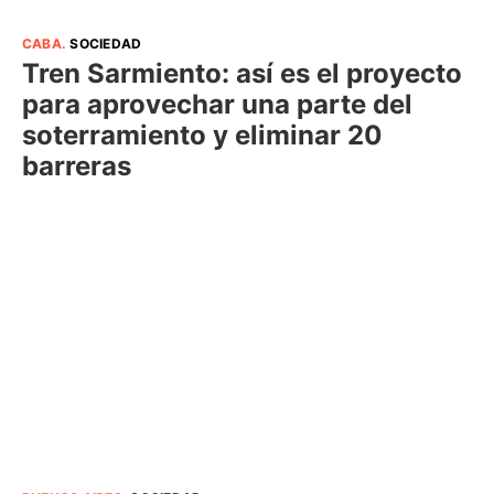
CABA
.
SOCIEDAD
Tren Sarmiento: así es el proyecto
para aprovechar una parte del
soterramiento y eliminar 20
barreras