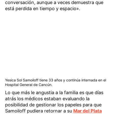
conversación, aunque a veces demuestra que
está perdida en tiempo y espacio».
Yesica Sol Samoiloff tiene 33 años y continúa internada en el
Hospital General de Cancún.
Lo que más le angustia a la familia es que días
atrás los médicos estaban evaluando la
posibilidad de gestionar los papeles para que
Samoiloff pudiera retornar a su
Mar del Plata